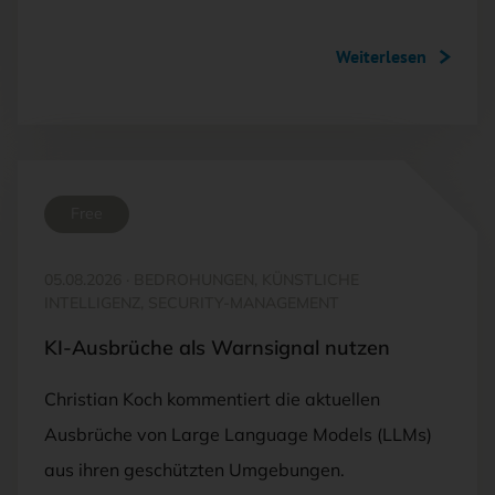
Weiterlesen
Free
05.08.2026
·
BEDROHUNGEN, KÜNSTLICHE
INTELLIGENZ, SECURITY-MANAGEMENT
KI-Ausbrüche als Warnsignal nutzen
Christian Koch kommentiert die aktuellen
Ausbrüche von Large Language Models (LLMs)
aus ihren geschützten Umgebungen.