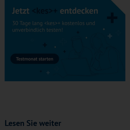
Lesen Sie weiter