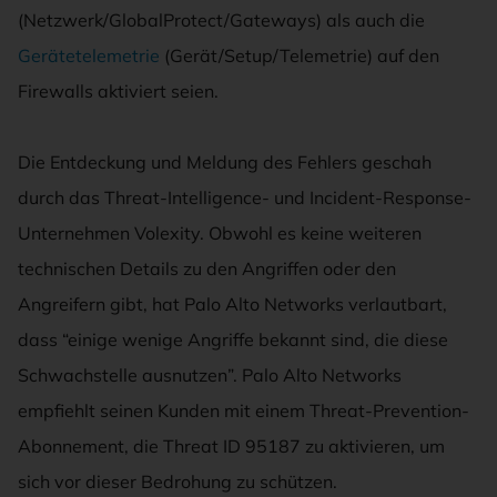
(Netzwerk/GlobalProtect/Gateways) als auch die
Gerätetelemetrie
(Gerät/Setup/Telemetrie) auf den
Firewalls aktiviert seien.
Die Entdeckung und Meldung des Fehlers geschah
durch das Threat-Intelligence- und Incident-Response-
Unternehmen Volexity. Obwohl es keine weiteren
technischen Details zu den Angriffen oder den
Angreifern gibt, hat Palo Alto Networks verlautbart,
dass “einige wenige Angriffe bekannt sind, die diese
Schwachstelle ausnutzen”. Palo Alto Networks
empfiehlt seinen Kunden mit einem Threat-Prevention-
Abonnement, die Threat ID 95187 zu aktivieren, um
sich vor dieser Bedrohung zu schützen.