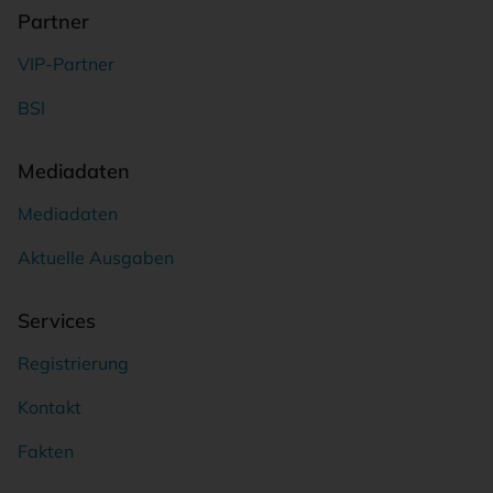
Partner
VIP-Partner
BSI
Mediadaten
Mediadaten
Aktuelle Ausgaben
Services
Registrierung
Kontakt
Fakten