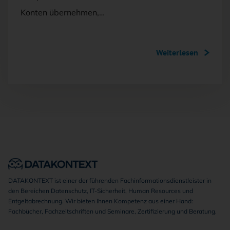
Konten übernehmen,…
Weiterlesen
DATAKONTEXT ist einer der führenden Fachinformationsdienstleister in
den Bereichen Datenschutz, IT-Sicherheit, Human Resources und
Entgeltabrechnung. Wir bieten Ihnen Kompetenz aus einer Hand:
Fachbücher, Fachzeitschriften und Seminare, Zertifizierung und Beratung.