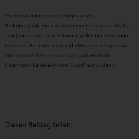
Die Entwicklung wird mit chinesischen
Bedrohungsakteuren in Zusammenhang gebracht, die
zunehmend Zero-Day-Schwachstellen bei Barracuda
Networks, Fortinet, Ivanti und VMware nutzen, um in
interessante Ziele einzudringen und verdeckte
Hintertüren für dauerhaften Zugriff einzurichten.
Diesen Beitrag teilen: