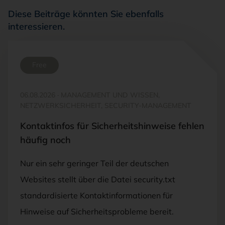
Diese Beiträge könnten Sie ebenfalls
interessieren.
Free
06.08.2026
·
MANAGEMENT UND WISSEN,
NETZWERKSICHERHEIT, SECURITY-MANAGEMENT
Kontaktinfos für Sicherheitshinweise fehlen
häufig noch
Nur ein sehr geringer Teil der deutschen
Websites stellt über die Datei security.txt
standardisierte Kontaktinformationen für
Hinweise auf Sicherheitsprobleme bereit.