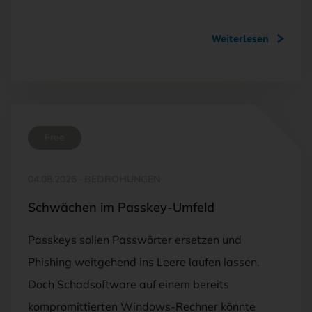
Weiterlesen
Free
04.08.2026
·
BEDROHUNGEN
Schwächen im Passkey-Umfeld
Passkeys sollen Passwörter ersetzen und
Phishing weitgehend ins Leere laufen lassen.
Doch Schadsoftware auf einem bereits
kompromittierten Windows-Rechner könnte