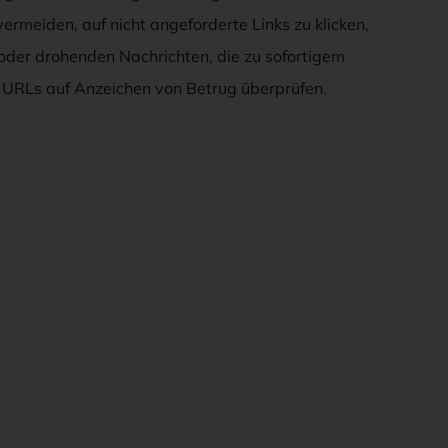
 vermeiden, auf nicht angeforderte Links zu klicken,
 oder drohenden Nachrichten, die zu sofortigem
 URLs auf Anzeichen von Betrug überprüfen.