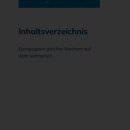
Inhaltsverzeichnis
Kampagnen gleicher Machart auf
dem Vormarsch