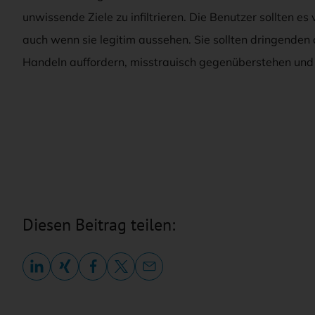
unwissende Ziele zu infiltrieren. Die Benutzer sollten es
auch wenn sie legitim aussehen. Sie sollten dringenden
Handeln auffordern, misstrauisch gegenüberstehen und
Diesen Beitrag teilen: