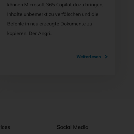
können Microsoft 365 Copilot dazu bringen,
Inhalte unbemerkt zu verfälschen und die
Befehle in neu erzeugte Dokumente zu
kopieren. Der Angri…
Weiterlesen
ices
Social Media