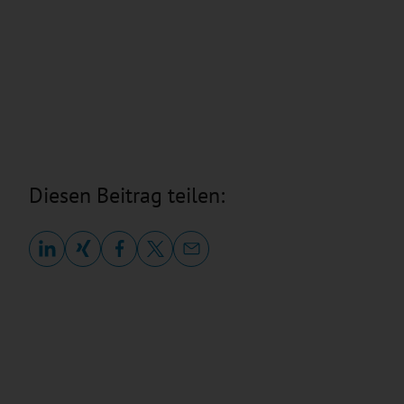
Diesen Beitrag teilen: