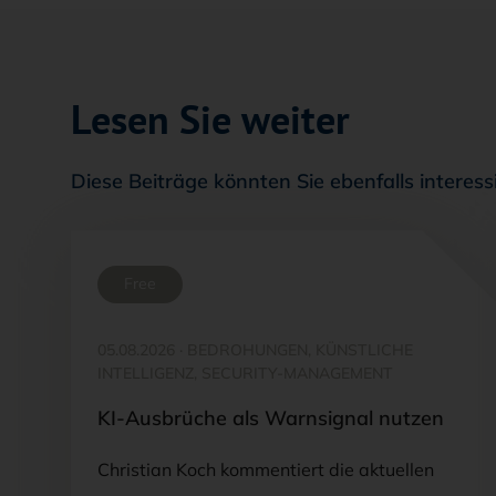
Lesen Sie weiter
Diese Beiträge könnten Sie ebenfalls interess
Free
05.08.2026
·
BEDROHUNGEN, KÜNSTLICHE
INTELLIGENZ, SECURITY-MANAGEMENT
KI-Ausbrüche als Warnsignal nutzen
Christian Koch kommentiert die aktuellen