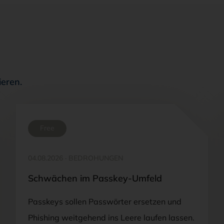
ieren.
Free
04.08.2026
·
BEDROHUNGEN
Schwächen im Passkey-Umfeld
Passkeys sollen Passwörter ersetzen und
Phishing weitgehend ins Leere laufen lassen.