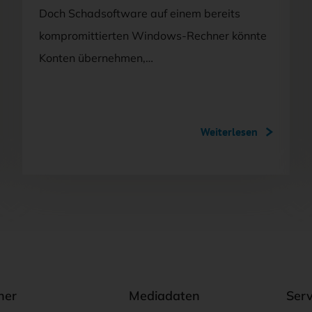
Doch Schadsoftware auf einem bereits
kompromittierten Windows-Rechner könnte
Konten übernehmen,…
Weiterlesen
ner
Mediadaten
Serv