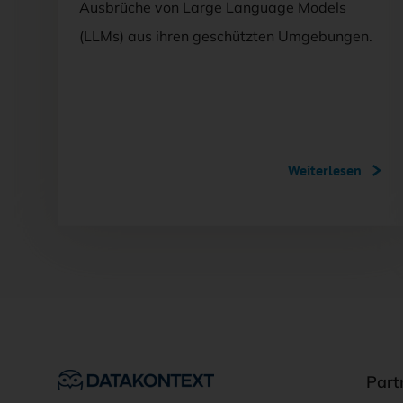
Ausbrüche von Large Language Models
(LLMs) aus ihren geschützten Umgebungen.
Weiterlesen
Part