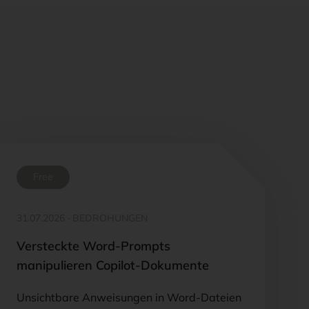
Free
31.07.2026
·
BEDROHUNGEN
Versteckte Word-Prompts
manipulieren Copilot-Dokumente
Unsichtbare Anweisungen in Word-Dateien