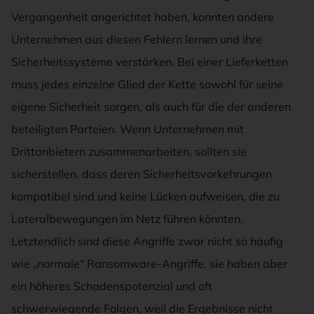
Vergangenheit angerichtet haben, konnten andere
Unternehmen aus diesen Fehlern lernen und ihre
Sicherheitssysteme verstärken. Bei einer Lieferketten
muss jedes einzelne Glied der Kette sowohl für seine
eigene Sicherheit sorgen, als auch für die der anderen
beteiligten Parteien. Wenn Unternehmen mit
Drittanbietern zusammenarbeiten, sollten sie
sicherstellen, dass deren Sicherheitsvorkehrungen
kompatibel sind und keine Lücken aufweisen, die zu
Lateralbewegungen im Netz führen könnten.
Letztendlich sind diese Angriffe zwar nicht so häufig
wie „normale“ Ransomware-Angriffe, sie haben aber
ein höheres Schadenspotenzial und oft
schwerwiegende Folgen, weil die Ergebnisse nicht