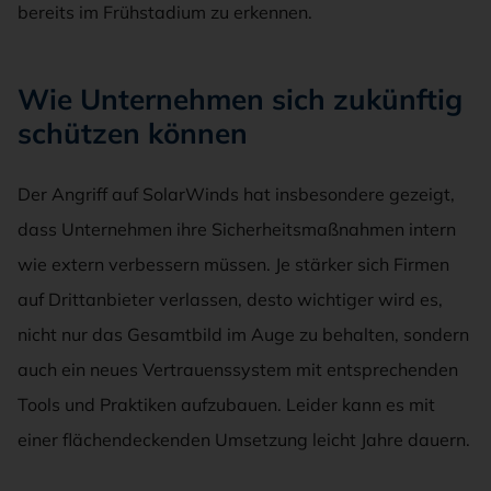
bereits im Frühstadium zu erkennen.
Wie Unternehmen sich zukünftig
schützen können
Der Angriff auf SolarWinds hat insbesondere gezeigt,
dass Unternehmen ihre Sicherheitsmaßnahmen intern
wie extern verbessern müssen. Je stärker sich Firmen
auf Drittanbieter verlassen, desto wichtiger wird es,
nicht nur das Gesamtbild im Auge zu behalten, sondern
auch ein neues Vertrauenssystem mit entsprechenden
Tools und Praktiken aufzubauen. Leider kann es mit
einer flächendeckenden Umsetzung leicht Jahre dauern.