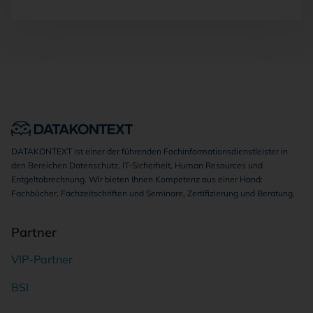
DATAKONTEXT ist einer der führenden Fachinformationsdienstleister in
den Bereichen Datenschutz, IT-Sicherheit, Human Resources und
Entgeltabrechnung. Wir bieten Ihnen Kompetenz aus einer Hand:
Fachbücher, Fachzeitschriften und Seminare, Zertifizierung und Beratung.
Partner
VIP-Partner
BSI