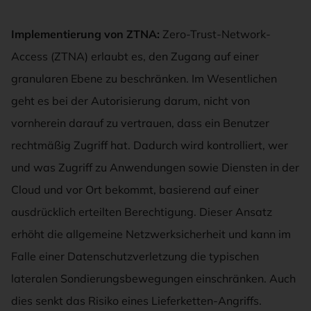
Implementierung von ZTNA:
Zero-Trust-Network-
Access (ZTNA) erlaubt es, den Zugang auf einer
granularen Ebene zu beschränken. Im Wesentlichen
geht es bei der Autorisierung darum, nicht von
vornherein darauf zu vertrauen, dass ein Benutzer
rechtmäßig Zugriff hat. Dadurch wird kontrolliert, wer
und was Zugriff zu Anwendungen sowie Diensten in der
Cloud und vor Ort bekommt, basierend auf einer
ausdrücklich erteilten Berechtigung. Dieser Ansatz
erhöht die allgemeine Netzwerksicherheit und kann im
Falle einer Datenschutzverletzung die typischen
lateralen Sondierungsbewegungen einschränken. Auch
dies senkt das Risiko eines Lieferketten-Angriffs.