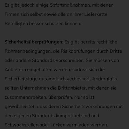
Es gibt jedoch einige Sofortmaßnahmen, mit denen
Firmen sich selbst sowie alle an ihrer Lieferkette
Beteiligten besser schützen können:
Sicherheitsüberprüfungen
: Es gibt bereits rechtliche
Rahmenbedingungen, die Risikoprüfungen durch Dritte
oder andere Standards vorschreiben. Sie müssen von
Anbietern eingehalten werden, sodass sich die
Sicherheitslage automatisch verbessert. Andernfalls
sollten Unternehmen die Drittanbieter, mit denen sie
zusammenarbeiten, überprüfen. Nur so ist
gewährleistet, dass deren Sicherheitsvorkehrungen mit
den eigenen Standards kompatibel sind und
Schwachstellen oder Lücken vermieden werden.