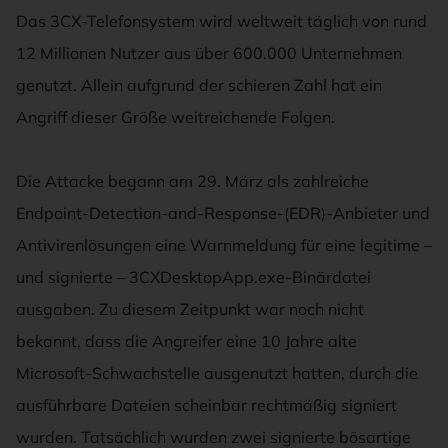
Das 3CX-Telefonsystem wird weltweit täglich von rund
12 Millionen Nutzer aus über 600.000 Unternehmen
genutzt. Allein aufgrund der schieren Zahl hat ein
Angriff dieser Größe weitreichende Folgen.
Die Attacke begann am 29. März als zahlreiche
Endpoint-Detection-and-Response-(EDR)-Anbieter und
Antivirenlösungen eine Warnmeldung für eine legitime –
und signierte – 3CXDesktopApp.exe-Binärdatei
ausgaben. Zu diesem Zeitpunkt war noch nicht
bekannt, dass die Angreifer eine 10 Jahre alte
Microsoft-Schwachstelle ausgenutzt hatten, durch die
ausführbare Dateien scheinbar rechtmäßig signiert
wurden. Tatsächlich wurden zwei signierte bösartige