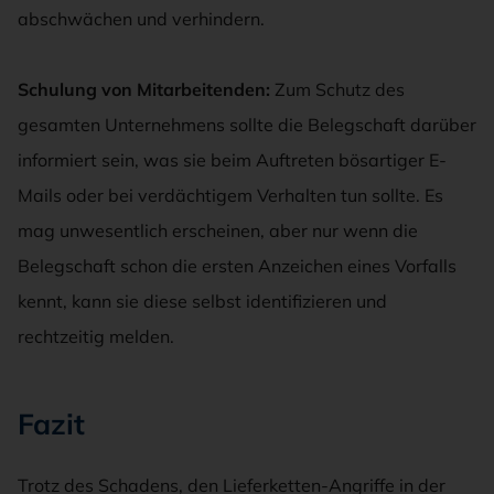
abschwächen und verhindern.
Schulung von Mitarbeitenden:
Zum Schutz des
gesamten Unternehmens sollte die Belegschaft darüber
informiert sein, was sie beim Auftreten bösartiger E-
Mails oder bei verdächtigem Verhalten tun sollte. Es
mag unwesentlich erscheinen, aber nur wenn die
Belegschaft schon die ersten Anzeichen eines Vorfalls
kennt, kann sie diese selbst identifizieren und
rechtzeitig melden.
Fazit
Trotz des Schadens, den Lieferketten-Angriffe in der