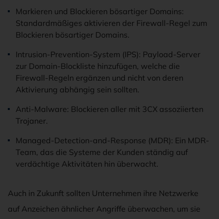
Markieren und Blockieren bösartiger Domains:
Standardmäßiges aktivieren der Firewall-Regel zum
Blockieren bösartiger Domains.
Intrusion-Prevention-System (IPS): Payload-Server
zur Domain-Blockliste hinzufügen, welche die
Firewall-Regeln ergänzen und nicht von deren
Aktivierung abhängig sein sollten.
Anti-Malware: Blockieren aller mit 3CX assoziierten
Trojaner.
Managed-Detection-and-Response (MDR): Ein MDR-
Team, das die Systeme der Kunden ständig auf
verdächtige Aktivitäten hin überwacht.
Auch in Zukunft sollten Unternehmen ihre Netzwerke
auf Anzeichen ähnlicher Angriffe überwachen, um sie