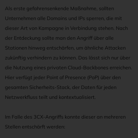
Als erste gefahrensenkende Maßnahme, sollten
Unternehmen alle Domains und IPs sperren, die mit
dieser Art von Kampagne in Verbindung stehen. Nach
der Entdeckung sollte man den Angriff über alle
Stationen hinweg entschärfen, um ähnliche Attacken
zukünftig verhindern zu können. Das lässt sich nur über
die Nutzung eines privaten Cloud-Backbones erreichen.
Hier verfügt jeder Point of Presence (PoP) über den
gesamten Sicherheits-Stack, der Daten für jeden
Netzwerkfluss teilt und kontextualisiert.
Im Falle des 3CX-Angriffs konnte dieser an mehreren
Stellen entschärft werden: