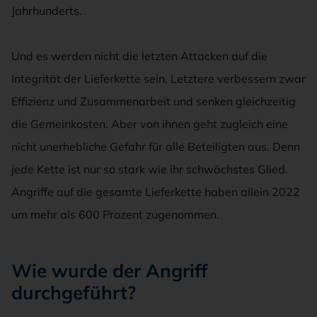
Jahrhunderts.
Und es werden nicht die letzten Attacken auf die
Integrität der Lieferkette sein. Letztere verbessern zwar
Effizienz und Zusammenarbeit und senken gleichzeitig
die Gemeinkosten. Aber von ihnen geht zugleich eine
nicht unerhebliche Gefahr für alle Beteiligten aus. Denn
jede Kette ist nur so stark wie ihr schwächstes Glied.
Angriffe auf die gesamte Lieferkette haben allein 2022
um mehr als 600 Prozent zugenommen.
Wie wurde der Angriff
durchgeführt?