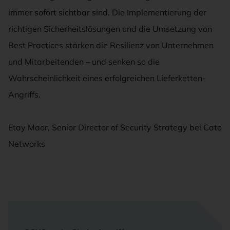
immer sofort sichtbar sind. Die Implementierung der
richtigen Sicherheitslösungen und die Umsetzung von
Best Practices stärken die Resilienz von Unternehmen
und Mitarbeitenden – und senken so die
Wahrscheinlichkeit eines erfolgreichen Lieferketten-
Angriffs.
Etay Maor, Senior Director of Security Strategy bei Cato
Networks