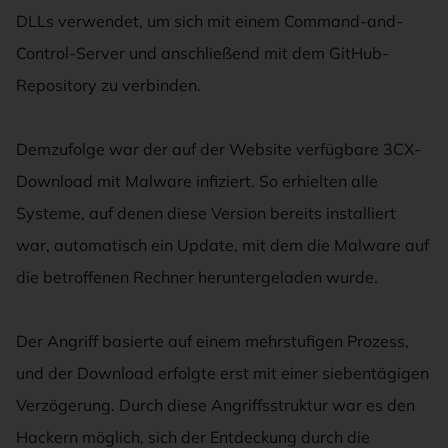
DLLs verwendet, um sich mit einem Command-and-
Control-Server und anschließend mit dem GitHub-
Repository zu verbinden.
Demzufolge war der auf der Website verfügbare 3CX-
Download mit Malware infiziert. So erhielten alle
Systeme, auf denen diese Version bereits installiert
war, automatisch ein Update, mit dem die Malware auf
die betroffenen Rechner heruntergeladen wurde.
Der Angriff basierte auf einem mehrstufigen Prozess,
und der Download erfolgte erst mit einer siebentägigen
Verzögerung. Durch diese Angriffsstruktur war es den
Hackern möglich, sich der Entdeckung durch die