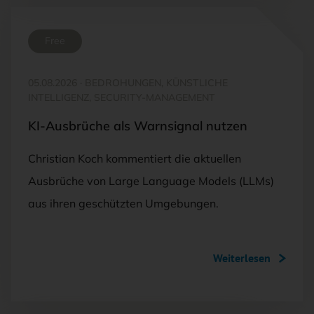
Free
05.08.2026
·
BEDROHUNGEN, KÜNSTLICHE
INTELLIGENZ, SECURITY-MANAGEMENT
KI-Ausbrüche als Warnsignal nutzen
Christian Koch kommentiert die aktuellen
Ausbrüche von Large Language Models (LLMs)
aus ihren geschützten Umgebungen.
Weiterlesen