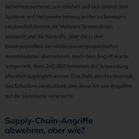
Sicherheitssysteme zu entziehen und sich lateral über
Systeme und Netzwerke hinweg weiter zu bewegen.
Letztendlich konnte die Malware Systemdaten
sammeln und die Kontrolle, über die in den
Benutzerprofilen der Webbrowser gespeicherten
Anmeldedaten übernehmen. Nach dem Angriff wurde
festgestellt, dass 240.000 Instanzen der Anwendung
öffentlich zugänglich waren. Eine Zahl, die das Ausmaß
des Schadens verdeutlicht, den diese Art von Angriffen
auf die Lieferkette verursacht.
Supply-Chain-Angriffe
abwehren, aber wie?