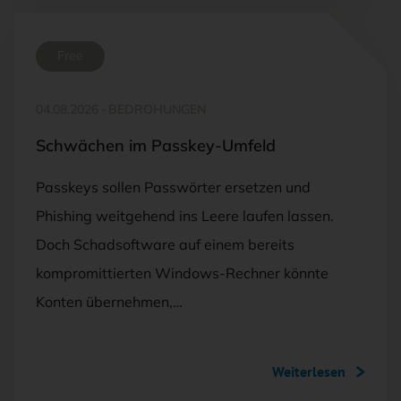
Free
04.08.2026
·
BEDROHUNGEN
Schwächen im Passkey-Umfeld
Passkeys sollen Passwörter ersetzen und
Phishing weitgehend ins Leere laufen lassen.
Doch Schadsoftware auf einem bereits
kompromittierten Windows-Rechner könnte
Konten übernehmen,…
Weiterlesen