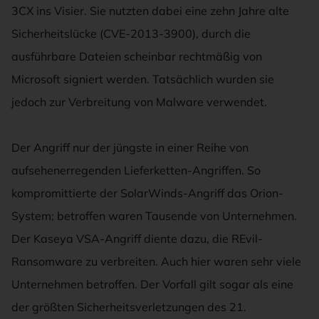
3CX ins Visier. Sie nutzten dabei eine zehn Jahre alte
Sicherheitslücke (CVE-2013-3900), durch die
ausführbare Dateien scheinbar rechtmäßig von
Microsoft signiert werden. Tatsächlich wurden sie
jedoch zur Verbreitung von Malware verwendet.
Der Angriff nur der jüngste in einer Reihe von
aufsehenerregenden Lieferketten-Angriffen. So
kompromittierte der SolarWinds-Angriff das Orion-
System; betroffen waren Tausende von Unternehmen.
Der Kaseya VSA-Angriff diente dazu, die REvil-
Ransomware zu verbreiten. Auch hier waren sehr viele
Unternehmen betroffen. Der Vorfall gilt sogar als eine
der größten Sicherheitsverletzungen des 21.