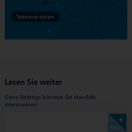
Lesen Sie weiter
Diese Beiträge könnten Sie ebenfalls
interessieren.
Mit <kes>+ lesen