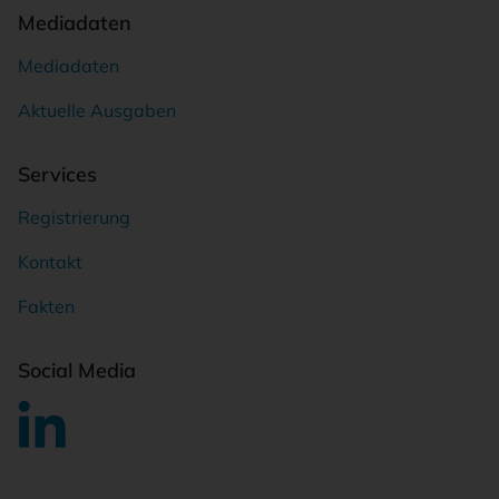
Mediadaten
Mediadaten
Aktuelle Ausgaben
Services
Registrierung
Kontakt
Fakten
Social Media