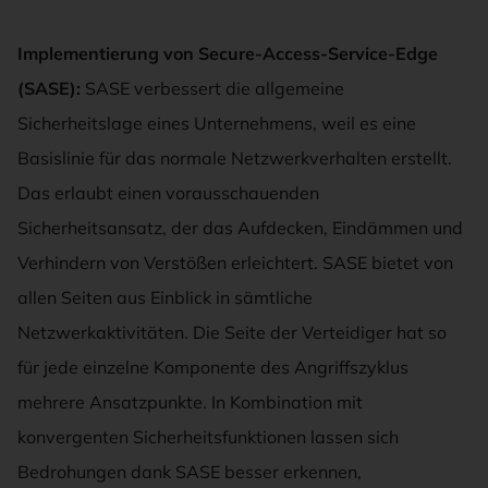
Implementierung von Secure-Access-Service-Edge
(SASE):
SASE verbessert die allgemeine
Sicherheitslage eines Unternehmens, weil es eine
Basislinie für das normale Netzwerkverhalten erstellt.
Das erlaubt einen vorausschauenden
Sicherheitsansatz, der das Aufdecken, Eindämmen und
Verhindern von Verstößen erleichtert. SASE bietet von
allen Seiten aus Einblick in sämtliche
Netzwerkaktivitäten. Die Seite der Verteidiger hat so
für jede einzelne Komponente des Angriffszyklus
mehrere Ansatzpunkte. In Kombination mit
konvergenten Sicherheitsfunktionen lassen sich
Bedrohungen dank SASE besser erkennen,