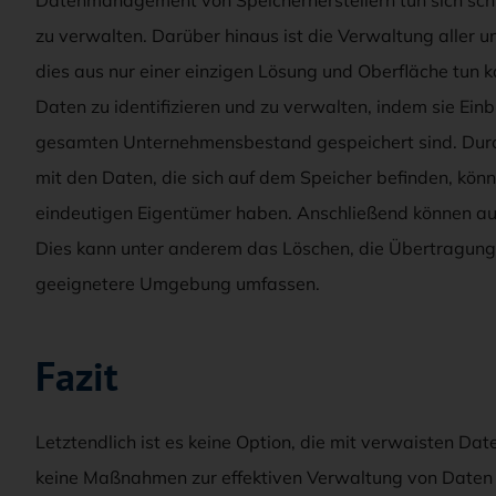
zu verwalten. Darüber hinaus ist die Verwaltung aller u
dies aus nur einer einzigen Lösung und Oberfläche tun 
Daten zu identifizieren und zu verwalten, indem sie Einb
gesamten Unternehmensbestand gespeichert sind. Durch 
mit den Daten, die sich auf dem Speicher befinden, könne
eindeutigen Eigentümer haben. Anschließend können au
Dies kann unter anderem das Löschen, die Übertragung 
geeignetere Umgebung umfassen.
Fazit
Letztendlich ist es keine Option, die mit verwaisten D
keine Maßnahmen zur effektiven Verwaltung von Daten er