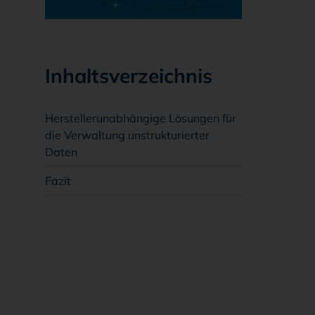
Inhaltsverzeichnis
Herstellerunabhängige Lösungen für
die Verwaltung unstrukturierter
Daten
Fazit