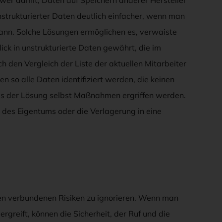
nstrukturierter Daten deutlich einfacher, wenn man
kann. Solche Lösungen ermöglichen es, verwaiste
lick in unstrukturierte Daten gewährt, die im
den Vergleich der Liste der aktuellen Mitarbeiter
n so alle Daten identifiziert werden, die keinen
s der Lösung selbst Maßnahmen ergriffen werden.
des Eigentums oder die Verlagerung in eine
aten verbundenen Risiken zu ignorieren. Wenn man
greift, können die Sicherheit, der Ruf und die