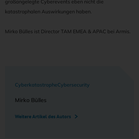
großangelegte Cyberevents eben nicht die
katastrophalen Auswirkungen haben.
Mirko Bülles ist Director TAM EMEA & APAC bei Armis.
Cyberkatastrophe
Cybersecurity
Mirko Bülles
Weitere Artikel des Autors