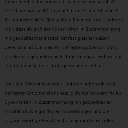
Cyberevent in den nächsten zwei Jahren ausgeht. 41
beziehungsweise 47 Prozent halten es immerhin noch
für wahrscheinlich. Eine weitere Erkenntnis der Umfrage
war, dass sie sich der Cyberrisiken im Zusammenhang
mit geopolitischer Instabilität fast gleichermaßen
bewusst sind. Die meisten Befragten gaben an, dass
die aktuelle geopolitische Instabilität sogar Einfluss auf
ihre Cybersicherheitsstrategie genommen hat.
Laut den Erkenntnissen der Umfrage haben alle drei
befragten Gruppen ein nahezu gleiches Verständnis für
Cyberrisiken im Zusammenhang mit geopolitischer
Instabilität. Die greifbaren Auswirkungen und die
allgegenwärtige Berichterstattung machen es allen