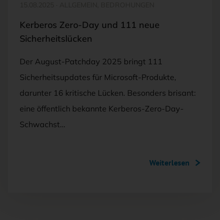
15.08.2025
·
ALLGEMEIN, BEDROHUNGEN
Kerberos Zero-Day und 111 neue
Sicherheitslücken
Der August-Patchday 2025 bringt 111
Sicherheitsupdates für Microsoft-Produkte,
darunter 16 kritische Lücken. Besonders brisant:
eine öffentlich bekannte Kerberos-Zero-Day-
Schwachst…
Weiterlesen