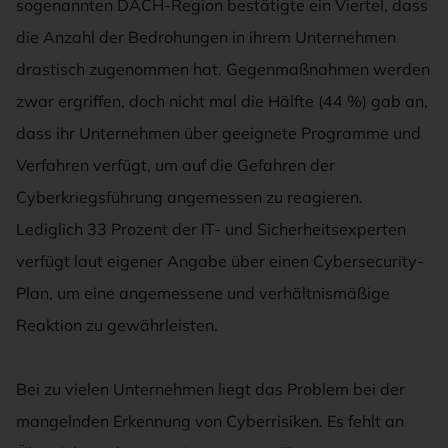
sogenannten DACH-Region bestätigte ein Viertel, dass
die Anzahl der Bedrohungen in ihrem Unternehmen
drastisch zugenommen hat. Gegenmaßnahmen werden
zwar ergriffen, doch nicht mal die Hälfte (44 %) gab an,
dass ihr Unternehmen über geeignete Programme und
Verfahren verfügt, um auf die Gefahren der
Cyberkriegsführung angemessen zu reagieren.
Lediglich 33 Prozent der IT- und Sicherheitsexperten
verfügt laut eigener Angabe über einen Cybersecurity-
Plan, um eine angemessene und verhältnismäßige
Reaktion zu gewährleisten.
Bei zu vielen Unternehmen liegt das Problem bei der
mangelnden Erkennung von Cyberrisiken. Es fehlt an