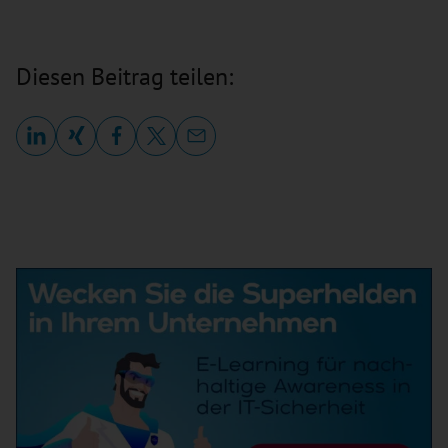
Diesen Beitrag teilen: