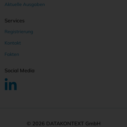
Aktuelle Ausgaben
Services
Registrierung
Kontakt
Fakten
Social Media
© 2026 DATAKONTEXT GmbH