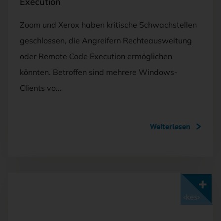
Execution
Zoom und Xerox haben kritische Schwachstellen
geschlossen, die Angreifern Rechteausweitung
oder Remote Code Execution ermöglichen
könnten. Betroffen sind mehrere Windows-
Clients vo…
Weiterlesen
Mit <kes>+ lesen