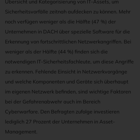
Übersicht und Kategorisierung von IT-Assets, um
Sicherheitsvorfälle zeitnah aufdecken zu können. Mehr
noch verfügen weniger als die Hälfte (47 %) der
Unternehmen in DACH über spezielle Software für die
Erkennung von fortschrittlichen Netzwerkangriffen. Bei
weniger als der Hälfte (44 %) finden sich die
notwendigen IT-Sicherheitsfachleute, um diese Angriffe
zu erkennen. Fehlende Einsicht in Netzwerkvorgänge
und welche Komponenten und Geräte sich überhaupt
im eigenen Netzwerk befinden, sind wichtige Faktoren
bei der Gefahrenabwehr auch im Bereich
Cyberwarfare. Den Befragten zufolge investieren
lediglich 27 Prozent der Unternehmen in Asset-
Management.