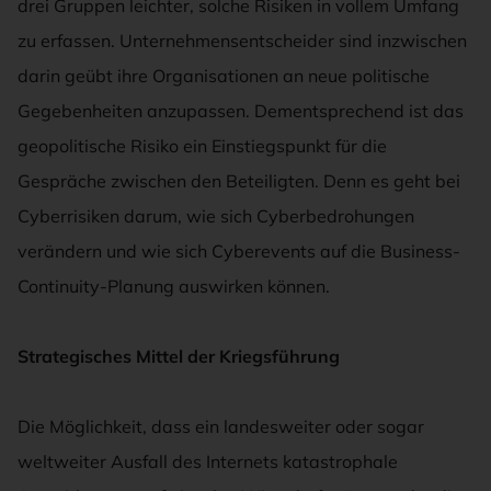
drei Gruppen leichter, solche Risiken in vollem Umfang
zu erfassen. Unternehmensentscheider sind inzwischen
darin geübt ihre Organisationen an neue politische
Gegebenheiten anzupassen. Dementsprechend ist das
geopolitische Risiko ein Einstiegspunkt für die
Gespräche zwischen den Beteiligten. Denn es geht bei
Cyberrisiken darum, wie sich Cyberbedrohungen
verändern und wie sich Cyberevents auf die Business-
Continuity-Planung auswirken können.
Strategisches Mittel der Kriegsführung
Die Möglichkeit, dass ein landesweiter oder sogar
weltweiter Ausfall des Internets katastrophale