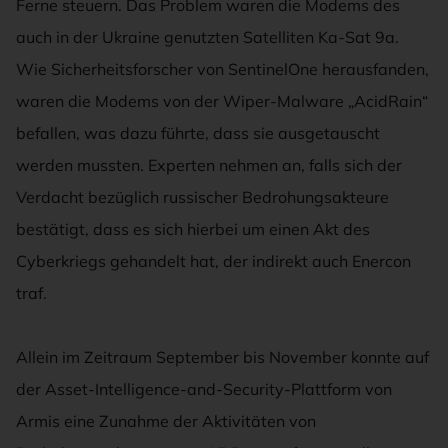
Ferne steuern. Das Problem waren die Modems des
auch in der Ukraine genutzten Satelliten Ka-Sat 9a.
Wie Sicherheitsforscher von SentinelOne herausfanden,
waren die Modems von der Wiper-Malware „AcidRain“
befallen, was dazu führte, dass sie ausgetauscht
werden mussten. Experten nehmen an, falls sich der
Verdacht bezüglich russischer Bedrohungsakteure
bestätigt, dass es sich hierbei um einen Akt des
Cyberkriegs gehandelt hat, der indirekt auch Enercon
traf.
Allein im Zeitraum September bis November konnte auf
der Asset-Intelligence-and-Security-Plattform von
Armis eine Zunahme der Aktivitäten von