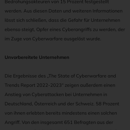
Bedrohungsakteuren von 15 Prozent festgestellt
werden. Aus diesen Daten und weiteren Informationen
lässt sich schließen, dass die Gefahr für Unternehmen
ebenso steigt, Opfer eines Cyberangriffs zu werden, der
im Zuge von Cyberwarfare ausgelöst wurde.
Unvorbereitete Unternehmen
Die Ergebnisse des „The State of Cyberwarfare and
Trends Report 2022-2023“ zeigen außerdem einen
Anstieg von Cyberattacken bei Unternehmen in
Deutschland, Österreich und der Schweiz. 58 Prozent
von ihnen erlebten bereits mindestens einen solchen
Angriff. Von den insgesamt 651 Befragten aus der