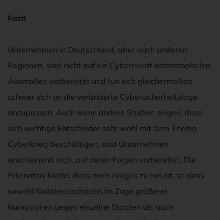
Fazit
Unternehmen in Deutschland, aber auch anderen
Regionen, sind nicht auf ein Cyberevent katastrophalen
Ausmaßes vorbereitet und tun sich gleichermaßen
schwer sich an die veränderte Cybersicherheitslage
anzupassen. Auch wenn andere Studien zeigen, dass
sich wichtige Entscheider sehr wohl mit dem Thema
Cyberkrieg beschäftigen, sind Unternehmen
anscheinend nicht auf deren Folgen vorbereitet. Die
Erkenntnis bleibt, dass noch einiges zu tun ist, so dass
sowohl Kollateralschäden im Zuge größerer
Kampagnen gegen einzelne Staaten als auch