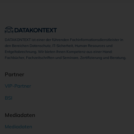
DATAKONTEXT ist einer der führenden Fachinformationsdienstleister in
den Bereichen Datenschutz, IT-Sicherheit, Human Resources und
Entgeltabrechnung. Wir bieten Ihnen Kompetenz aus einer Hand:
Fachbücher, Fachzeitschriften und Seminare, Zertifizierung und Beratung.
Partner
VIP-Partner
BSI
Mediadaten
Mediadaten