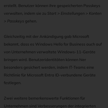
erstellt. Benutzer können ihre gespeicherten Passkeys
verwalten, indem sie zu
Start > Einstellungen > Konten
> Passkeys
gehen.
Gleichzeitig mit der Ankündigung gab Microsoft
bekannt, dass es Windows Hello for Business auch auf
von Unternehmen verwaltete Windows-11-Geräte
bringen wird. Benutzeridentitäten können hier
besonders gesichert werden, indem IT-Teams eine
Richtlinie für Microsoft Entra ID-verbundene Geräte
festlegen.
Zwei weitere bemerkenswerte Funktionen für
Unternehmen sind Verbesserungen der integrierten