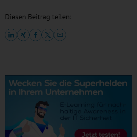
Diesen Beitrag teilen: