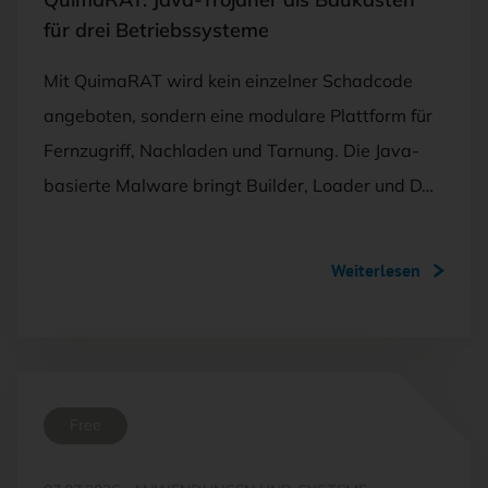
für drei Betriebssysteme
Mit QuimaRAT wird kein einzelner Schadcode
angeboten, sondern eine modulare Plattform für
Fernzugriff, Nachladen und Tarnung. Die Java-
basierte Malware bringt Builder, Loader und D…
Weiterlesen
Free