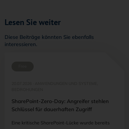
Lesen Sie weiter
Diese Beiträge könnten Sie ebenfalls
interessieren.
Free
20.07.2026
·
ANWENDUNGEN UND SYSTEME,
BEDROHUNGEN
SharePoint-Zero-Day: Angreifer stehlen
Schlüssel für dauerhaften Zugriff
Eine kritische SharePoint-Lücke wurde bereits