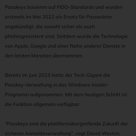
Passkeys basieren auf FIDO-Standards und wurden
erstmals im Mai 2022 als Ersatz für Passwörter
angekündigt, die sowohl sicher als auch
phishingresistent sind. Seitdem wurde die Technologie
von Apple, Google und einer Reihe anderer Dienste in
den letzten Monaten übernommen.
Bereits im Juni 2023 hatte der Tech-Gigant die
Passkey-Verwaltung in das Windows-Insider-
Programm aufgenommen. Mit dem heutigen Schritt ist
die Funktion allgemein verfügbar.
“Passkeys sind die plattformübergreifende Zukunft der
sicheren Anmeldeverwaltung”, sagt David Weston,