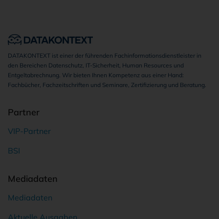
DATAKONTEXT ist einer der führenden Fachinformationsdienstleister in
den Bereichen Datenschutz, IT-Sicherheit, Human Resources und
Entgeltabrechnung. Wir bieten Ihnen Kompetenz aus einer Hand:
Fachbücher, Fachzeitschriften und Seminare, Zertifizierung und Beratung.
Partner
VIP-Partner
BSI
Mediadaten
Mediadaten
Aktuelle Ausgaben