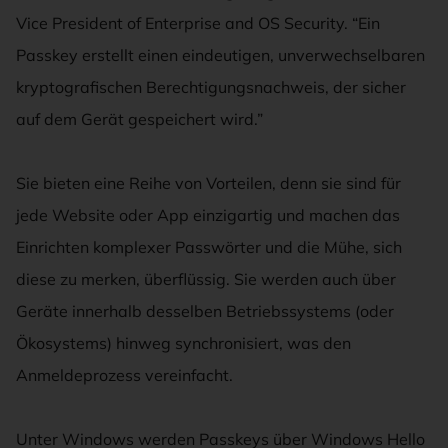
Vice President of Enterprise and OS Security. “Ein
Passkey erstellt einen eindeutigen, unverwechselbaren
kryptografischen Berechtigungsnachweis, der sicher
auf dem Gerät gespeichert wird.”
Sie bieten eine Reihe von Vorteilen, denn sie sind für
jede Website oder App einzigartig und machen das
Einrichten komplexer Passwörter und die Mühe, sich
diese zu merken, überflüssig. Sie werden auch über
Geräte innerhalb desselben Betriebssystems (oder
Ökosystems) hinweg synchronisiert, was den
Anmeldeprozess vereinfacht.
Unter Windows werden Passkeys über Windows Hello