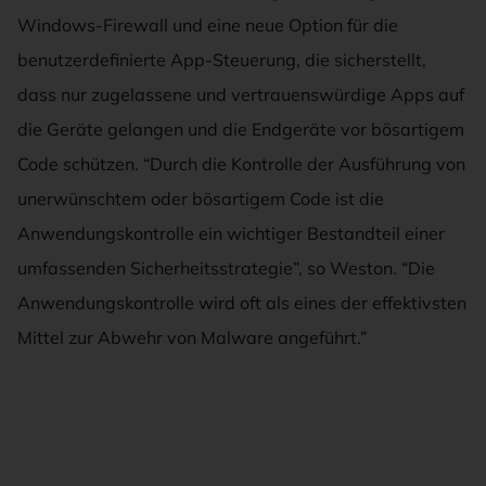
Windows-Firewall und eine neue Option für die
benutzerdefinierte App-Steuerung, die sicherstellt,
dass nur zugelassene und vertrauenswürdige Apps auf
die Geräte gelangen und die Endgeräte vor bösartigem
Code schützen. “Durch die Kontrolle der Ausführung von
unerwünschtem oder bösartigem Code ist die
Anwendungskontrolle ein wichtiger Bestandteil einer
umfassenden Sicherheitsstrategie”, so Weston. “Die
Anwendungskontrolle wird oft als eines der effektivsten
Mittel zur Abwehr von Malware angeführt.”