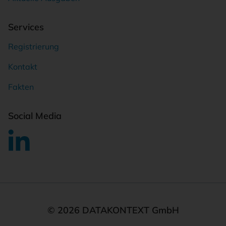
Services
Registrierung
Kontakt
Fakten
Social Media
© 2026 DATAKONTEXT GmbH