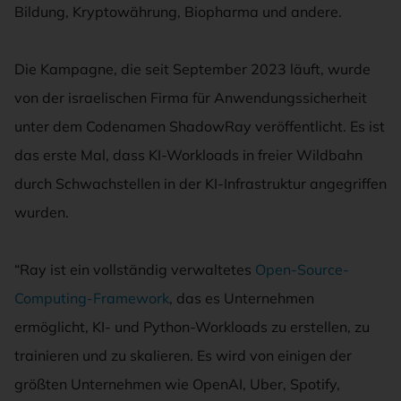
Bildung, Kryptowährung, Biopharma und andere.
Die Kampagne, die seit September 2023 läuft, wurde
von der israelischen Firma für Anwendungssicherheit
unter dem Codenamen ShadowRay veröffentlicht. Es ist
das erste Mal, dass KI-Workloads in freier Wildbahn
durch Schwachstellen in der KI-Infrastruktur angegriffen
wurden.
“Ray ist ein vollständig verwaltetes
Open-Source-
Computing-Framework
, das es Unternehmen
ermöglicht, KI- und Python-Workloads zu erstellen, zu
trainieren und zu skalieren. Es wird von einigen der
größten Unternehmen wie OpenAI, Uber, Spotify,