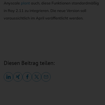
Anyscale
plant
auch, diese Funktionen standardmäßig
in Ray 2.11 zu integrieren. Die neue Version soll
voraussichtlich im April veröffentlicht werden.
Diesen Beitrag teilen: