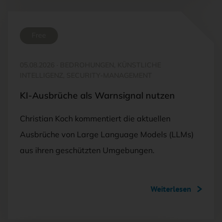
Free
05.08.2026
·
BEDROHUNGEN, KÜNSTLICHE
INTELLIGENZ, SECURITY-MANAGEMENT
KI-Ausbrüche als Warnsignal nutzen
Christian Koch kommentiert die aktuellen
Ausbrüche von Large Language Models (LLMs)
aus ihren geschützten Umgebungen.
Weiterlesen