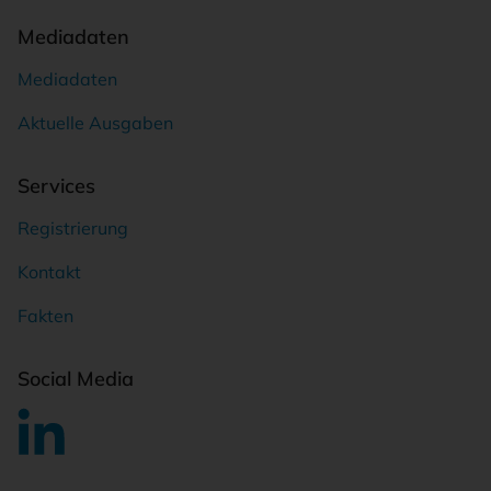
Mediadaten
Mediadaten
Aktuelle Ausgaben
Services
Registrierung
Kontakt
Fakten
Social Media