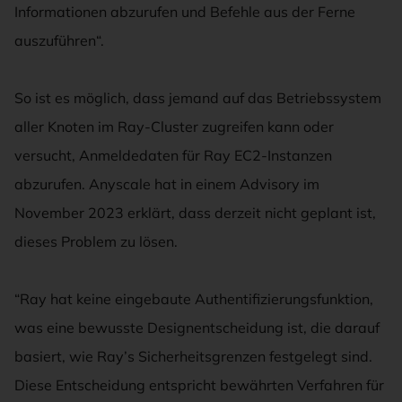
Informationen abzurufen und Befehle aus der Ferne
auszuführen“.
So ist es möglich, dass jemand auf das Betriebssystem
aller Knoten im Ray-Cluster zugreifen kann oder
versucht, Anmeldedaten für Ray EC2-Instanzen
abzurufen. Anyscale hat in einem Advisory im
November 2023 erklärt, dass derzeit nicht geplant ist,
dieses Problem zu lösen.
“Ray hat keine eingebaute Authentifizierungsfunktion,
was eine bewusste Designentscheidung ist, die darauf
basiert, wie Ray’s Sicherheitsgrenzen festgelegt sind.
Diese Entscheidung entspricht bewährten Verfahren für