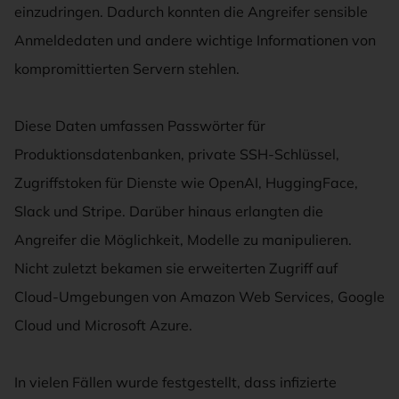
einzudringen. Dadurch konnten die Angreifer sensible
Anmeldedaten und andere wichtige Informationen von
kompromittierten Servern stehlen.
Diese Daten umfassen Passwörter für
Produktionsdatenbanken, private SSH-Schlüssel,
Zugriffstoken für Dienste wie OpenAI, HuggingFace,
Slack und Stripe. Darüber hinaus erlangten die
Angreifer die Möglichkeit, Modelle zu manipulieren.
Nicht zuletzt bekamen sie erweiterten Zugriff auf
Cloud-Umgebungen von Amazon Web Services, Google
Cloud und Microsoft Azure.
In vielen Fällen wurde festgestellt, dass infizierte