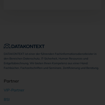
DATAKONTEXT ist einer der führenden Fachinformationsdienstleister in
den Bereichen Datenschutz, IT-Sicherheit, Human Resources und
Entgeltabrechnung. Wir bieten Ihnen Kompetenz aus einer Hand:
Fachbücher, Fachzeitschriften und Seminare, Zertifizierung und Beratung.
Partner
VIP-Partner
BSI