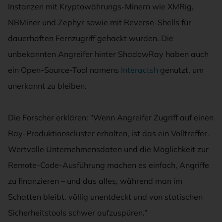
Instanzen mit Kryptowährungs-Minern wie XMRig,
NBMiner und Zephyr sowie mit Reverse-Shells für
dauerhaften Fernzugriff gehackt wurden. Die
unbekannten Angreifer hinter ShadowRay haben auch
ein Open-Source-Tool namens
Interactsh
genutzt, um
unerkannt zu bleiben.
Die Forscher erklären: “Wenn Angreifer Zugriff auf einen
Ray-Produktionscluster erhalten, ist das ein Volltreffer.
Wertvolle Unternehmensdaten und die Möglichkeit zur
Remote-Code-Ausführung machen es einfach, Angriffe
zu finanzieren – und das alles, während man im
Schatten bleibt, völlig unentdeckt und von statischen
Sicherheitstools schwer aufzuspüren.”