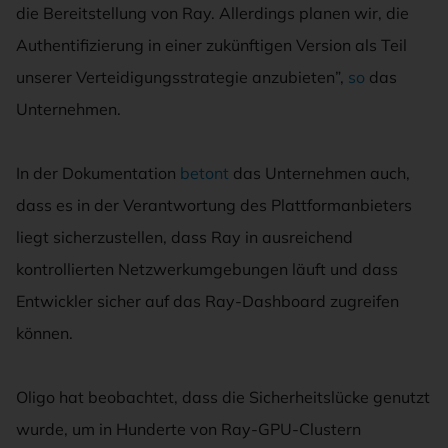
die Bereitstellung von Ray. Allerdings planen wir, die
Authentifizierung in einer zukünftigen Version als Teil
unserer Verteidigungsstrategie anzubieten”,
so
das
Unternehmen.
In der Dokumentation
betont
das Unternehmen auch,
dass es in der Verantwortung des Plattformanbieters
liegt sicherzustellen, dass Ray in ausreichend
kontrollierten Netzwerkumgebungen läuft und dass
Entwickler sicher auf das Ray-Dashboard zugreifen
können.
Oligo hat beobachtet, dass die Sicherheitslücke genutzt
wurde, um in Hunderte von Ray-GPU-Clustern