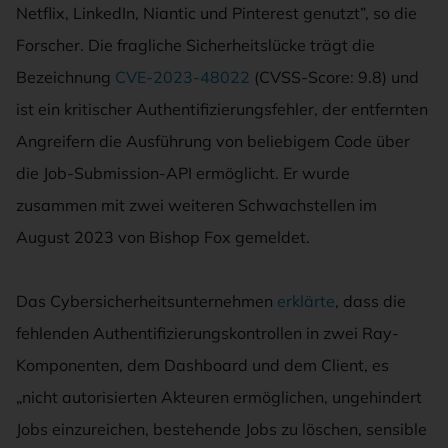
Netflix, LinkedIn, Niantic und Pinterest genutzt”, so die
Forscher. Die fragliche Sicherheitslücke trägt die
Bezeichnung
CVE-2023-48022
(CVSS-Score: 9.8) und
ist ein kritischer Authentifizierungsfehler, der entfernten
Angreifern die Ausführung von beliebigem Code über
die Job-Submission-API ermöglicht. Er wurde
zusammen mit zwei weiteren Schwachstellen im
August 2023 von Bishop Fox gemeldet.
Das Cybersicherheitsunternehmen
erklärte
, dass die
fehlenden Authentifizierungskontrollen in zwei Ray-
Komponenten, dem Dashboard und dem Client, es
„nicht autorisierten Akteuren ermöglichen, ungehindert
Jobs einzureichen, bestehende Jobs zu löschen, sensible