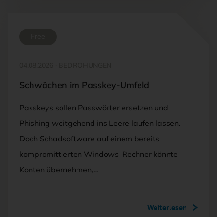
Free
04.08.2026
·
BEDROHUNGEN
Schwächen im Passkey-Umfeld
Passkeys sollen Passwörter ersetzen und
Phishing weitgehend ins Leere laufen lassen.
Doch Schadsoftware auf einem bereits
kompromittierten Windows-Rechner könnte
Konten übernehmen,…
Weiterlesen