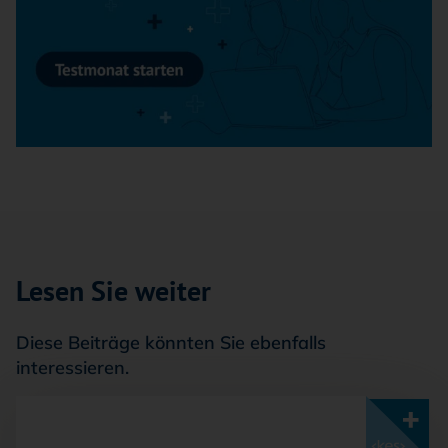
Lesen Sie weiter
Diese Beiträge könnten Sie ebenfalls
interessieren.
Mit <kes>+ lesen