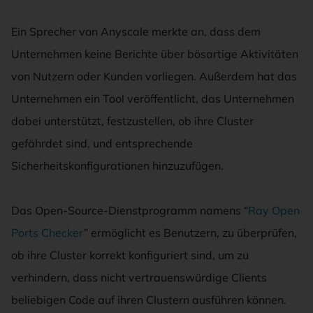
Ein Sprecher von Anyscale merkte an, dass dem
Unternehmen keine Berichte über bösartige Aktivitäten
von Nutzern oder Kunden vorliegen. Außerdem hat das
Unternehmen ein Tool veröffentlicht, das Unternehmen
dabei unterstützt, festzustellen, ob ihre Cluster
gefährdet sind, und entsprechende
Sicherheitskonfigurationen hinzuzufügen.
Das Open-Source-Dienstprogramm namens “
Ray Open
Ports Checker
” ermöglicht es Benutzern, zu überprüfen,
ob ihre Cluster korrekt konfiguriert sind, um zu
verhindern, dass nicht vertrauenswürdige Clients
beliebigen Code auf ihren Clustern ausführen können.