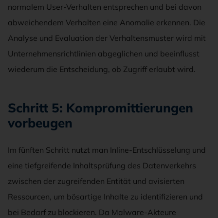
normalem User-Verhalten entsprechen und bei davon
abweichendem Verhalten eine Anomalie erkennen. Die
Analyse und Evaluation der Verhaltensmuster wird mit
Unternehmensrichtlinien abgeglichen und beeinflusst
wiederum die Entscheidung, ob Zugriff erlaubt wird.
Schritt 5: Kompromittierungen
vorbeugen
Im fünften Schritt nutzt man Inline-Entschlüsselung und
eine tiefgreifende Inhaltsprüfung des Datenverkehrs
zwischen der zugreifenden Entität und avisierten
Ressourcen, um bösartige Inhalte zu identifizieren und
bei Bedarf zu blockieren. Da Malware-Akteure