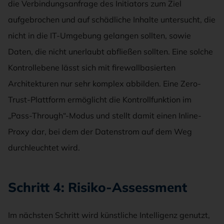
die Verbindungsanfrage des Initiators zum Ziel
aufgebrochen und auf schädliche Inhalte untersucht, die
nicht in die IT-Umgebung gelangen sollten, sowie
Daten, die nicht unerlaubt abfließen sollten. Eine solche
Kontrollebene lässt sich mit firewallbasierten
Architekturen nur sehr komplex abbilden. Eine Zero-
Trust-Plattform ermöglicht die Kontrollfunktion im
„Pass-Through“-Modus und stellt damit einen Inline-
Proxy dar, bei dem der Datenstrom auf dem Weg
durchleuchtet wird.
Schritt 4: Risiko-Assessment
Im nächsten Schritt wird künstliche Intelligenz genutzt,