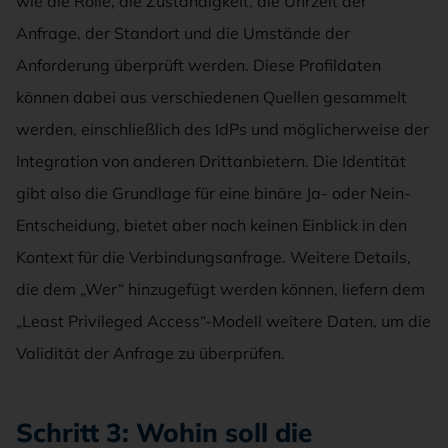
wie die Rolle, die Zuständigkeit, die Uhrzeit der
Anfrage, der Standort und die Umstände der
Anforderung überprüft werden. Diese Profildaten
können dabei aus verschiedenen Quellen gesammelt
werden, einschließlich des IdPs und möglicherweise der
Integration von anderen Drittanbietern. Die Identität
gibt also die Grundlage für eine binäre Ja- oder Nein-
Entscheidung, bietet aber noch keinen Einblick in den
Kontext für die Verbindungsanfrage. Weitere Details,
die dem „Wer“ hinzugefügt werden können, liefern dem
„Least Privileged Access“-Modell weitere Daten, um die
Validität der Anfrage zu überprüfen.
Schritt 3: Wohin soll die