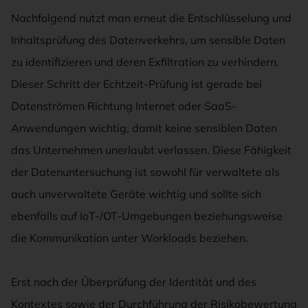
Nachfolgend nutzt man erneut die Entschlüsselung und
Inhaltsprüfung des Datenverkehrs, um sensible Daten
zu identifizieren und deren Exfiltration zu verhindern.
Dieser Schritt der Echtzeit-Prüfung ist gerade bei
Datenströmen Richtung Internet oder SaaS-
Anwendungen wichtig, damit keine sensiblen Daten
das Unternehmen unerlaubt verlassen. Diese Fähigkeit
der Datenuntersuchung ist sowohl für verwaltete als
auch unverwaltete Geräte wichtig und sollte sich
ebenfalls auf IoT-/OT-Umgebungen beziehungsweise
die Kommunikation unter Workloads beziehen.
Erst nach der Überprüfung der Identität und des
Kontextes sowie der Durchführung der Risikobewertung