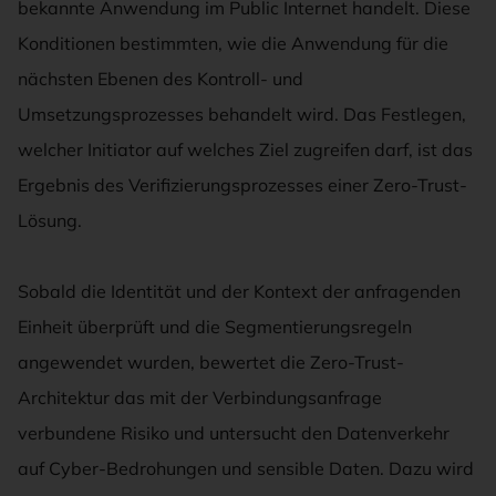
bekannte Anwendung im Public Internet handelt. Diese
Konditionen bestimmten, wie die Anwendung für die
nächsten Ebenen des Kontroll- und
Umsetzungsprozesses behandelt wird. Das Festlegen,
welcher Initiator auf welches Ziel zugreifen darf, ist das
Ergebnis des Verifizierungsprozesses einer Zero-Trust-
Lösung.
Sobald die Identität und der Kontext der anfragenden
Einheit überprüft und die Segmentierungsregeln
angewendet wurden, bewertet die Zero-Trust-
Architektur das mit der Verbindungsanfrage
verbundene Risiko und untersucht den Datenverkehr
auf Cyber-Bedrohungen und sensible Daten. Dazu wird