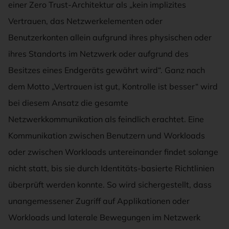
einer Zero Trust-Architektur als „kein implizites
Vertrauen, das Netzwerkelementen oder
Benutzerkonten allein aufgrund ihres physischen oder
ihres Standorts im Netzwerk oder aufgrund des
Besitzes eines Endgeräts gewährt wird“. Ganz nach
dem Motto „Vertrauen ist gut, Kontrolle ist besser“ wird
bei diesem Ansatz die gesamte
Netzwerkkommunikation als feindlich erachtet. Eine
Kommunikation zwischen Benutzern und Workloads
oder zwischen Workloads untereinander findet solange
nicht statt, bis sie durch Identitäts-basierte Richtlinien
überprüft werden konnte. So wird sichergestellt, dass
unangemessener Zugriff auf Applikationen oder
Workloads und laterale Bewegungen im Netzwerk