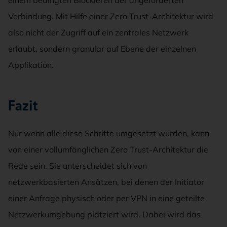
einem bedingten Blockieren der angeforderten
Verbindung. Mit Hilfe einer Zero Trust-Architektur wird
also nicht der Zugriff auf ein zentrales Netzwerk
erlaubt, sondern granular auf Ebene der einzelnen
Applikation.
Fazit
Nur wenn alle diese Schritte umgesetzt wurden, kann
von einer vollumfänglichen Zero Trust-Architektur die
Rede sein. Sie unterscheidet sich von
netzwerkbasierten Ansätzen, bei denen der Initiator
einer Anfrage physisch oder per VPN in eine geteilte
Netzwerkumgebung platziert wird. Dabei wird das