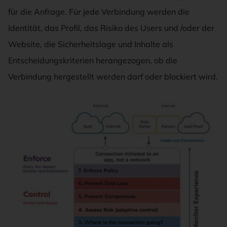
für die Anfrage. Für jede Verbindung werden die
Identität, das Profil, das Risiko des Users und /oder der
Website, die Sicherheitslage und Inhalte als
Entscheidungskriterien herangezogen, ob die
Verbindung hergestellt werden darf oder blockiert wird.