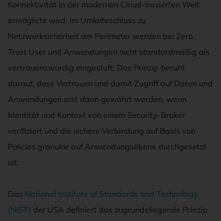
Konnektivität in der modernen Cloud-basierten Welt
ermöglicht wird. Im Umkehrschluss zu
Netzwerksicherheit am Perimeter werden bei Zero
Trust User und Anwendungen nicht standardmäßig als
vertrauenswürdig eingestuft. Das Prinzip beruht
darauf, dass Vertrauen und damit Zugriff auf Daten und
Anwendungen erst dann gewährt werden, wenn
Identität und Kontext von einem Security-Broker
verifiziert und die sichere Verbindung auf Basis von
Policies granular auf Anwendungsebene durchgesetzt
ist.
Das
National Institute of Standards and Technology
(NIST)
der USA definiert das zugrundeliegende Prinzip