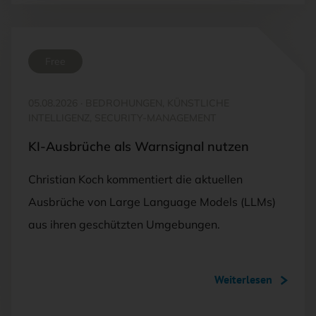
Free
05.08.2026
·
BEDROHUNGEN, KÜNSTLICHE
INTELLIGENZ, SECURITY-MANAGEMENT
KI-Ausbrüche als Warnsignal nutzen
Christian Koch kommentiert die aktuellen
Ausbrüche von Large Language Models (LLMs)
aus ihren geschützten Umgebungen.
Weiterlesen