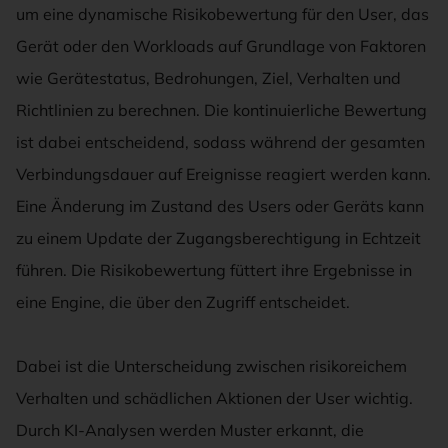
um eine dynamische Risikobewertung für den User, das
Gerät oder den Workloads auf Grundlage von Faktoren
wie Gerätestatus, Bedrohungen, Ziel, Verhalten und
Richtlinien zu berechnen. Die kontinuierliche Bewertung
ist dabei entscheidend, sodass während der gesamten
Verbindungsdauer auf Ereignisse reagiert werden kann.
Eine Änderung im Zustand des Users oder Geräts kann
zu einem Update der Zugangsberechtigung in Echtzeit
führen. Die Risikobewertung füttert ihre Ergebnisse in
eine Engine, die über den Zugriff entscheidet.
Dabei ist die Unterscheidung zwischen risikoreichem
Verhalten und schädlichen Aktionen der User wichtig.
Durch KI-Analysen werden Muster erkannt, die