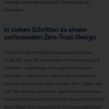
Kontrolle von Inhalt und Zugriff, Umsetzung von
Richtlinien.
In sieben Schritten zu einem
umfassenden Zero-Trust-Design
Die Zero-Trust-Architektur kappt sobald ein User,
Gerät, IoT- oder OT-Geräte oder ein Workload Zugriff
anfordert – unabhängig vom zugrunde liegenden
Netzwerk – zunächst die Verbindung und überprüft
Identität und Kontext, indem sie das „Wer“, „Was“ und
„Wo“ der Anfrage untersucht. Jedes Element in diesem
Prozess leitet zum nächsten Schritt über und erstellt auf
diese Weise einen dynamischen Entscheidungsablauf