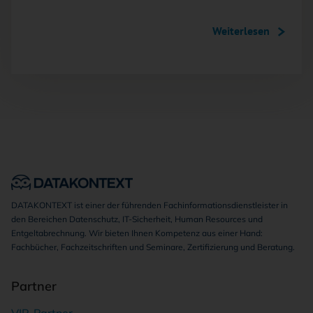
Weiterlesen
DATAKONTEXT ist einer der führenden Fachinformationsdienstleister in
den Bereichen Datenschutz, IT-Sicherheit, Human Resources und
Entgeltabrechnung. Wir bieten Ihnen Kompetenz aus einer Hand:
Fachbücher, Fachzeitschriften und Seminare, Zertifizierung und Beratung.
Partner