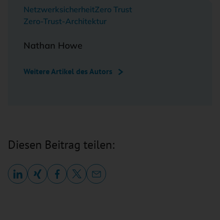
Netzwerksicherheit
Zero Trust
Zero-Trust-Architektur
Nathan Howe
Weitere Artikel des Autors
Diesen Beitrag teilen: