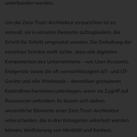
unterbunden werden.
Um die Zero-Trust-Architektur einzurichten ist es
sinnvoll, sie in einzelne Elemente aufzugliedern, die
Schritt für Schritt umgesetzt werden. Die Einhaltung der
einzelnen Schritte stellt sicher, dass alle digitalen
Komponenten des Unternehmens – wie User Accounts,
Endgeräte sowie die oft vernachlässigten IoT- und OT-
Geräte und alle Workloads – denselben granularen
Kontrollmechanismen unterliegen, wenn sie Zugriff auf
Ressourcen anfordern. Es lassen sich sieben
wesentliche Elemente einer Zero Trust-Architektur
unterscheiden, die in drei Kategorien unterteilt werden
können: Verifizierung von Identität und Kontext,