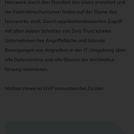
Netzwerk durch den Standort des Users erweitert und
die Kontrollmechanismen finden auf der Ebene des
Netzwerks statt. Durch applikationsbasierten Zugriff
mit allen sieben Schritten von Zero Trust können
Unternehmen ihre Angriffsfläche und laterale
Bewegungen von Angreifern in der IT-Umgebung über
alle Datenströme und alle Ebenen der Architektur
hinweg minimieren.
Nathan Howe ist GVP Innovation bei Zscaler.