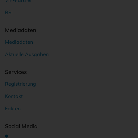
VIP-Partner
BSI
Mediadaten
Mediadaten
Aktuelle Ausgaben
Services
Registrierung
Kontakt
Fakten
Social Media