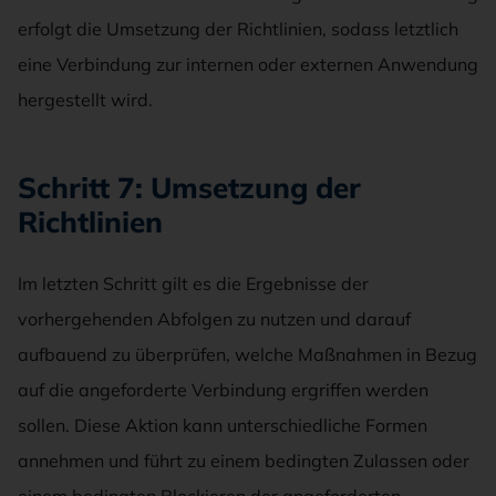
erfolgt die Umsetzung der Richtlinien, sodass letztlich
eine Verbindung zur internen oder externen Anwendung
hergestellt wird.
Schritt 7: Umsetzung der
Richtlinien
Im letzten Schritt gilt es die Ergebnisse der
vorhergehenden Abfolgen zu nutzen und darauf
aufbauend zu überprüfen, welche Maßnahmen in Bezug
auf die angeforderte Verbindung ergriffen werden
sollen. Diese Aktion kann unterschiedliche Formen
annehmen und führt zu einem bedingten Zulassen oder