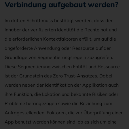
Verbindung aufgebaut werden?
Im dritten Schritt muss bestätigt werden, dass der
Inhaber der verifizierten Identität die Rechte hat und
die erforderlichen Kontextfaktoren erfüllt, um auf die
angeforderte Anwendung oder Ressource auf der
Grundlage von Segmentierungsregeln zuzugreifen.
Diese Segmentierung zwischen Entität und Ressource
ist der Grundstein des Zero Trust-Ansatzes. Dabei
werden neben der Identifikation der Applikation auch
ihre Funktion, die Lokation und bekannte Risiken oder
Probleme herangezogen sowie die Beziehung zum
Anfragestellenden. Faktoren, die zur Überprüfung einer
App benutzt werden können sind, ob es sich um eine