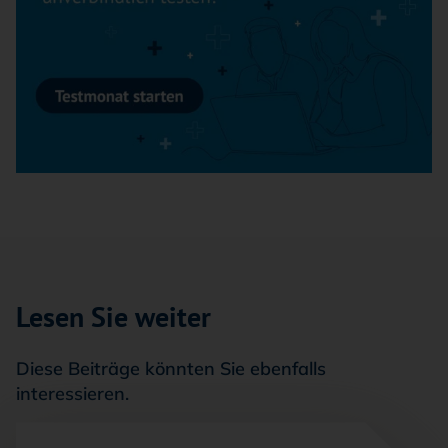
Lesen Sie weiter
Diese Beiträge könnten Sie ebenfalls
interessieren.