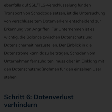
ebenfalls auf SSL/TLS-Verschlüsselung für den
Transport von Schadcode setzen, ist die Untersuchung
von verschlüsseltem Datenverkehr entscheidend zur
Erkennung von Angriffen. Für Unternehmen ist es
wichtig, die Balance zwischen Datenschutz und
Datensicherheit herzustellen. Der Einblick in die
Datenströme kann dazu beitragen, Schaden vom
Unternehmen fernzuhalten, muss aber im Einklang mit
den Datenschutzmaßnahmen für den einzelnen User
stehen.
Schritt 6: Datenverlust
verhindern