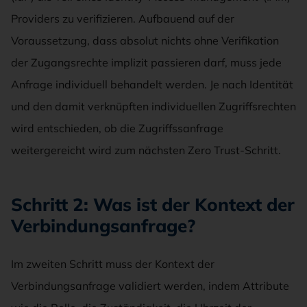
Providers zu verifizieren. Aufbauend auf der
Voraussetzung, dass absolut nichts ohne Verifikation
der Zugangsrechte implizit passieren darf, muss jede
Anfrage individuell behandelt werden. Je nach Identität
und den damit verknüpften individuellen Zugriffsrechten
wird entschieden, ob die Zugriffssanfrage
weitergereicht wird zum nächsten Zero Trust-Schritt.
Schritt 2: Was ist der Kontext der
Verbindungsanfrage?
Im zweiten Schritt muss der Kontext der
Verbindungsanfrage validiert werden, indem Attribute