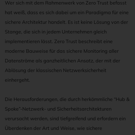
Wer sich mit dem Rahmenwerk von Zero Trust befasst
hat weiß, dass es sich dabei um ein Paradigma für eine
sichere Architektur handelt. Es ist keine Lösung von der
Stange, die sich in jedem Unternehmen gleich
implementieren lässt. Zero Trust beschreibt eine
moderne Bauweise für das sichere Monitoring aller
Datenströme als ganzheitlichen Ansatz, der mit der
Ablösung der klassischen Netzwerksicherheit
einhergeht.
Die Herausforderungen, die durch herkömmliche “Hub &
Spoke”-Netzwerk- und Sicherheitsarchitekturen
verursacht werden, sind tiefgreifend und erfordern ein
Überdenken der Art und Weise, wie sichere