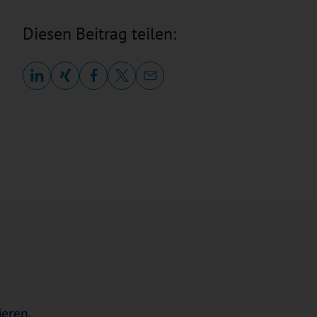
Diesen Beitrag teilen:
ieren.