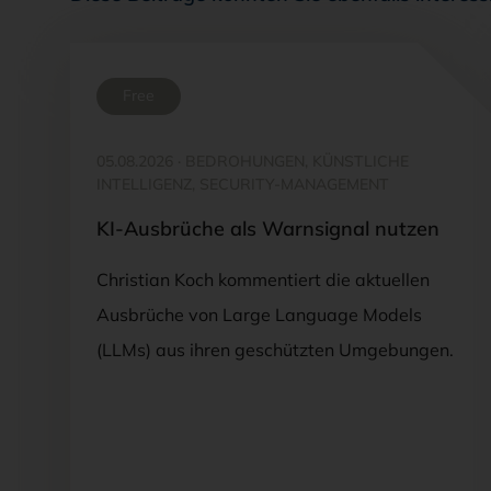
Free
05.08.2026
·
BEDROHUNGEN, KÜNSTLICHE
INTELLIGENZ, SECURITY-MANAGEMENT
KI-Ausbrüche als Warnsignal nutzen
Christian Koch kommentiert die aktuellen
Ausbrüche von Large Language Models
(LLMs) aus ihren geschützten Umgebungen.