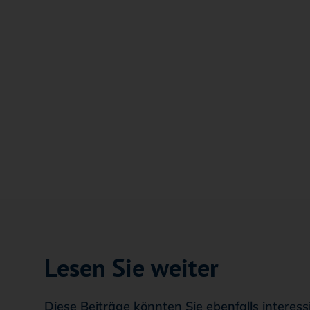
Lesen Sie weiter
Diese Beiträge könnten Sie ebenfalls interess