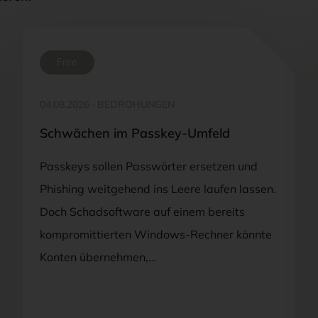
Free
04.08.2026
·
BEDROHUNGEN
Schwächen im Passkey-Umfeld
Passkeys sollen Passwörter ersetzen und
Phishing weitgehend ins Leere laufen lassen.
Doch Schadsoftware auf einem bereits
kompromittierten Windows-Rechner könnte
Konten übernehmen,…