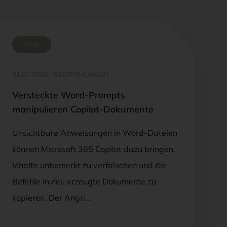
Free
31.07.2026
·
BEDROHUNGEN
Versteckte Word-Prompts
manipulieren Copilot-Dokumente
Unsichtbare Anweisungen in Word-Dateien
können Microsoft 365 Copilot dazu bringen,
Inhalte unbemerkt zu verfälschen und die
Befehle in neu erzeugte Dokumente zu
kopieren. Der Angri…