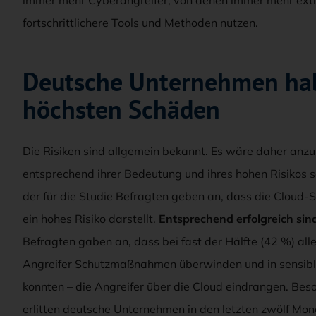
fortschrittlichere Tools und Methoden nutzen.
Deutsche Unternehmen hab
höchsten Schäden
Die Risiken sind allgemein bekannt. Es wäre daher an
entsprechend ihrer Bedeutung und ihres hohen Risikos s
der für die Studie Befragten geben an, dass die Cloud-
ein hohes Risiko darstellt.
Entsprechend erfolgreich sind
Befragten gaben an, dass bei fast der Hälfte (42 %) all
Angreifer Schutzmaßnahmen überwinden und in sensibl
konnten – die Angreifer über die Cloud eindrangen. Be
erlitten deutsche Unternehmen in den letzten zwölf Mon