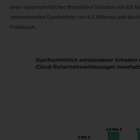
einen durchschnittlichen finanziellen Schaden von 6,6 Mi
internationalen Durchschnitt von 4,1 Millionen und deutl
Frankreich.