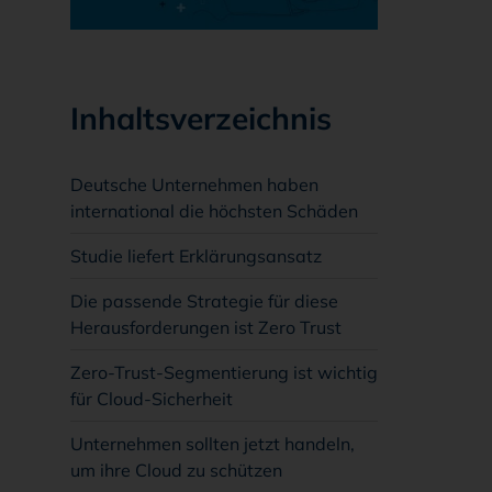
Inhaltsverzeichnis
Deutsche Unternehmen haben
international die höchsten Schäden
Studie liefert Erklärungsansatz
Die passende Strategie für diese
Herausforderungen ist Zero Trust
Zero-Trust-Segmentierung ist wichtig
für Cloud-Sicherheit
Unternehmen sollten jetzt handeln,
um ihre Cloud zu schützen