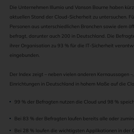
Die Unternehmen Illumio und Vanson Bourne haben kürzl
aktuellen Stand der Cloud-Sicherheit zu untersuchen. Fü
Personen aus unterschiedlichen Branchen sowie dem öff
befragt, darunter auch 200 in Deutschland. Die Befrag
ihrer Organisation zu 93 % für die IT-Sicherheit verantwo
eingebunden.
Der Index zeigt – neben vielen anderen Kernaussagen –,
Einrichtungen in Deutschland in hohem Maße auf die Clou
99 % der Befragten nutzen die Cloud und 98 % speich
Bei 83 % der Befragten laufen bereits alle oder zumin
Bei 28 % laufen die wichtigsten Applikationen in der 