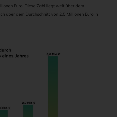
llionen Euro. Diese Zahl liegt weit über dem
ich über dem Durchschnitt von 2,5 Millionen Euro in