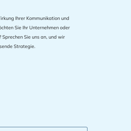
irkung Ihrer Kommunikation und
Möchten Sie Ihr Unternehmen oder
 Sprechen Sie uns an, und wir
sende Strategie.