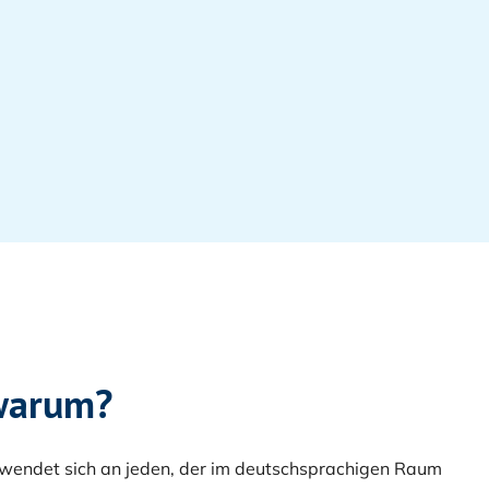
 warum?
wendet sich an jeden, der im deutschsprachigen Raum