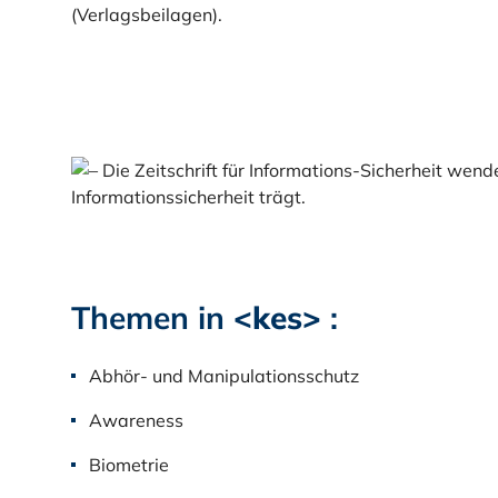
(Verlagsbeilagen).
Themen in
<kes>
:
Abhör- und Manipulationsschutz
Awareness
Biometrie