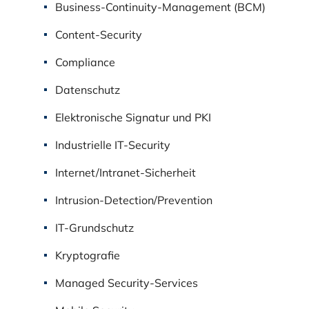
Business-Continuity-Management (BCM)
Content-Security
Compliance
Datenschutz
Elektronische Signatur und PKI
Industrielle IT-Security
Internet/Intranet-Sicherheit
Intrusion-Detection/Prevention
IT-Grundschutz
Kryptografie
Managed Security-Services