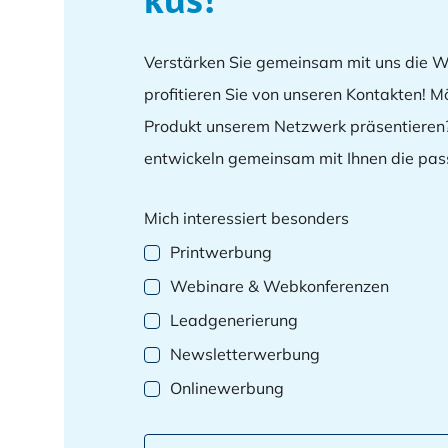
Verstärken Sie gemeinsam mit uns die W
profitieren Sie von unseren Kontakten! 
Produkt unserem Netzwerk präsentieren?
entwickeln gemeinsam mit Ihnen die pas
Mich interessiert besonders
Printwerbung
Webinare & Webkonferenzen
Leadgenerierung
Newsletterwerbung
Onlinewerbung