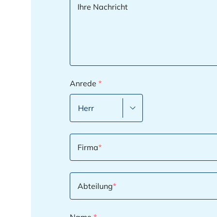
Ihre Nachricht
Anrede
*
Firma
*
Abteilung
*