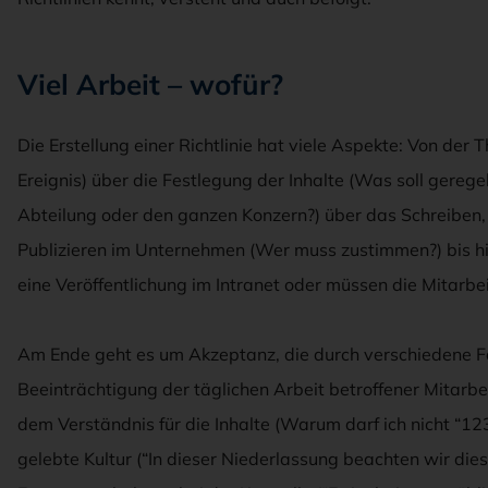
Viel Arbeit – wofür?
Die Erstellung einer Richtlinie hat viele Aspekte: Von der 
Ereignis) über die Festlegung der Inhalte (Was soll geregel
Abteilung oder den ganzen Konzern?) über das Schreiben,
Publizieren im Unternehmen (Wer muss zustimmen?) bis hi
eine Veröffentlichung im Intranet oder müssen die Mitarbei
Am Ende geht es um Akzeptanz, die durch verschiedene Fa
Beeinträchtigung der täglichen Arbeit betroffener Mitarbe
dem Verständnis für die Inhalte (Warum darf ich nicht “1
gelebte Kultur (“In dieser Niederlassung beachten wir diese