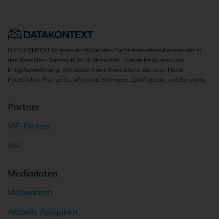
DATAKONTEXT ist einer der führenden Fachinformationsdienstleister in
den Bereichen Datenschutz, IT-Sicherheit, Human Resources und
Entgeltabrechnung. Wir bieten Ihnen Kompetenz aus einer Hand:
Fachbücher, Fachzeitschriften und Seminare, Zertifizierung und Beratung.
Partner
VIP-Partner
BSI
Mediadaten
Mediadaten
Aktuelle Ausgaben