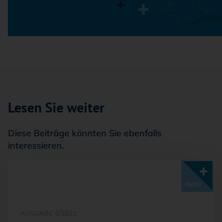
Lesen Sie weiter
Diese Beiträge könnten Sie ebenfalls
interessieren.
Mit <kes>+ lesen
AUSGABE 6/2021