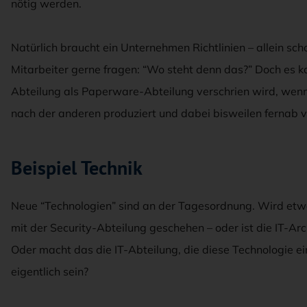
nötig werden.
Natürlich braucht ein Unternehmen Richtlinien – allein sc
Mitarbeiter gerne fragen: “Wo steht denn das?” Doch es ka
Abteilung als Paperware-Abteilung verschrien wird, wenn 
nach der anderen produziert und dabei bisweilen fernab v
Beispiel Technik
Neue “Technologien” sind an der Tagesordnung. Wird etwa
mit der Security-Abteilung geschehen – oder ist die IT-Arc
Oder macht das die IT-Abteilung, die diese Technologie ei
eigentlich sein?