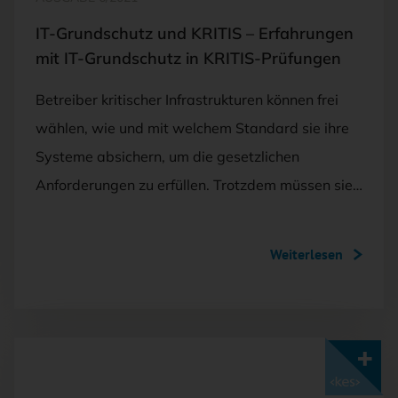
IT-Grundschutz und KRITIS – Erfahrungen
mit IT-Grundschutz in KRITIS-Prüfungen
Betreiber kritischer Infrastrukturen können frei
wählen, wie und mit welchem Standard sie ihre
Systeme absichern, um die gesetzlichen
Anforderungen zu erfüllen. Trotzdem müssen sie…
Weiterlesen
Mit <kes>+ lesen