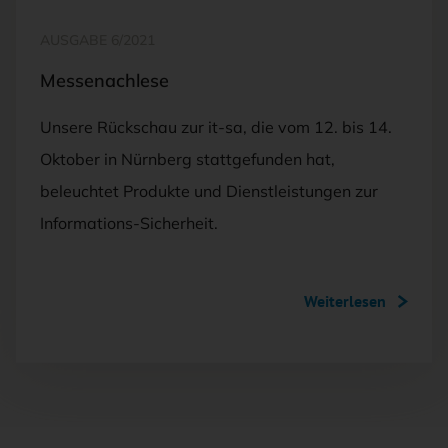
AUSGABE 6/2021
Messenachlese
Unsere Rückschau zur it-sa, die vom 12. bis 14.
Oktober in Nürnberg stattgefunden hat,
beleuchtet Produkte und Dienstleistungen zur
Informations-Sicherheit.
Weiterlesen