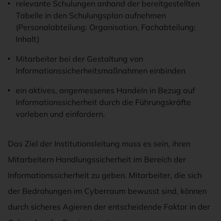
relevante Schulungen anhand der bereitgestellten
Tabelle in den Schulungsplan aufnehmen
(Personalabteilung: Organisation, Fachabteilung:
Inhalt)
Mitarbeiter bei der Gestaltung von
Informationssicherheitsmaßnahmen einbinden
ein aktives, angemessenes Handeln in Bezug auf
Informationssicherheit durch die Führungskräfte
vorleben und einfordern.
Das Ziel der Institutionsleitung muss es sein, ihren
Mitarbeitern Handlungssicherheit im Bereich der
Informationssicherheit zu geben. Mitarbeiter, die sich
der Bedrohungen im Cyberraum bewusst sind, können
durch sicheres Agieren der entscheidende Faktor in der