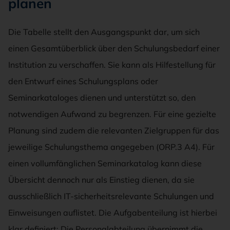
planen
Die Tabelle stellt den Ausgangspunkt dar, um sich
einen Gesamtüberblick über den Schulungsbedarf einer
Institution zu verschaffen. Sie kann als Hilfestellung für
den Entwurf eines Schulungsplans oder
Seminarkataloges dienen und unterstützt so, den
notwendigen Aufwand zu begrenzen. Für eine gezielte
Planung sind zudem die relevanten Zielgruppen für das
jeweilige Schulungsthema angegeben (ORP.3 A4). Für
einen vollumfänglichen Seminarkatalog kann diese
Übersicht dennoch nur als Einstieg dienen, da sie
ausschließlich IT-sicherheitsrelevante Schulungen und
Einweisungen auflistet. Die Aufgabenteilung ist hierbei
klar definiert: Die Personalabteilung übernimmt die