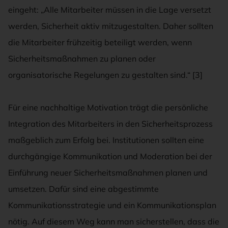
eingeht: „Alle Mitarbeiter müssen in die Lage versetzt
werden, Sicherheit aktiv mitzugestalten. Daher sollten
die Mitarbeiter frühzeitig beteiligt werden, wenn
Sicherheitsmaßnahmen zu planen oder
organisatorische Regelungen zu gestalten sind.“ [3]
Für eine nachhaltige Motivation trägt die persönliche
Integration des Mitarbeiters in den Sicherheitsprozess
maßgeblich zum Erfolg bei. Institutionen sollten eine
durchgängige Kommunikation und Moderation bei der
Einführung neuer Sicherheitsmaßnahmen planen und
umsetzen. Dafür sind eine abgestimmte
Kommunikationsstrategie und ein Kommunikationsplan
nötig. Auf diesem Weg kann man sicherstellen, dass die