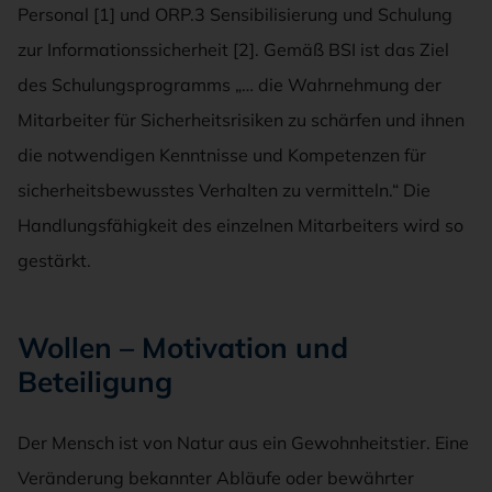
Personal [1] und ORP.3 Sensibilisierung und Schulung
zur Informationssicherheit [2]. Gemäß BSI ist das Ziel
des Schulungsprogramms „… die Wahrnehmung der
Mitarbeiter für Sicherheitsrisiken zu schärfen und ihnen
die notwendigen Kenntnisse und Kompetenzen für
sicherheitsbewusstes Verhalten zu vermitteln.“ Die
Handlungsfähigkeit des einzelnen Mitarbeiters wird so
gestärkt.
Wollen – Motivation und
Beteiligung
Der Mensch ist von Natur aus ein Gewohnheitstier. Eine
Veränderung bekannter Abläufe oder bewährter