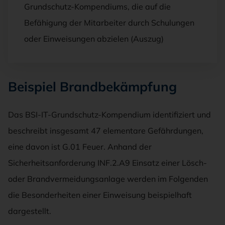
Grundschutz-Kompendiums, die auf die
Befähigung der Mitarbeiter durch Schulungen
oder Einweisungen abzielen (Auszug)
Beispiel Brandbekämpfung
Das BSI-IT-Grundschutz-Kompendium identifiziert und
beschreibt insgesamt 47 elementare Gefährdungen,
eine davon ist G.01 Feuer. Anhand der
Sicherheitsanforderung INF.2.A9 Einsatz einer Lösch-
oder Brandvermeidungsanlage werden im Folgenden
die Besonderheiten einer Einweisung beispielhaft
dargestellt.