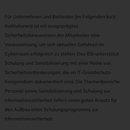
Für Unternehmen und Behörden (im Folgenden kurz:
Institutionen) ist ein ausgeprägtes
Sicherheitsbewusstsein der Mitarbeiter eine
Voraussetzung, um sich aktuellen Gefahren im
Cyberraum erfolgreich zu stellen. Das BSI unterstützt
Schulung und Sensibilisierung mit einer Reihe von
Sicherheitsanforderungen, die im IT-Grundschutz-
Kompendium dokumentiert sind. Die Themenbereiche
Personal sowie Sensibilisierung und Schulung zur
Informationssicherheit liefern einen guten Ansatz für
den Aufbau eines Schulungsprogramms zur
Informationssicherheit.