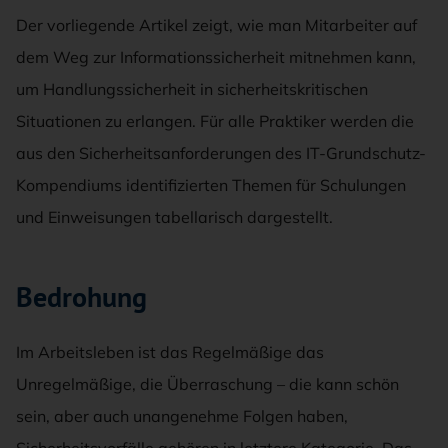
Der vorliegende Artikel zeigt, wie man Mitarbeiter auf
dem Weg zur Informationssicherheit mitnehmen kann,
um Handlungssicherheit in sicherheitskritischen
Situationen zu erlangen. Für alle Praktiker werden die
aus den Sicherheitsanforderungen des IT-Grundschutz-
Kompendiums identifizierten Themen für Schulungen
und Einweisungen tabellarisch dargestellt.
Bedrohung
Im Arbeitsleben ist das Regelmäßige das
Unregelmäßige, die Überraschung – die kann schön
sein, aber auch unangenehme Folgen haben,
Sicherheitsvorfälle gehören in letztere Kategorie. Das