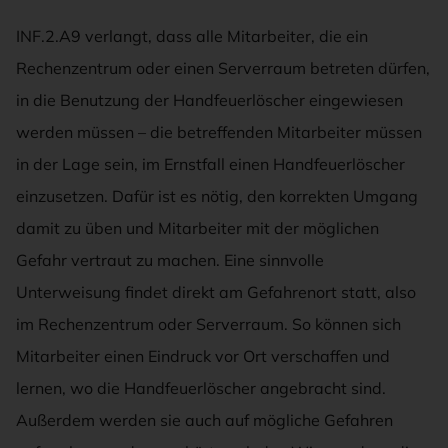
INF.2.A9 verlangt, dass alle Mitarbeiter, die ein
Rechenzentrum oder einen Serverraum betreten dürfen,
in die Benutzung der Handfeuerlöscher eingewiesen
werden müssen – die betreffenden Mitarbeiter müssen
in der Lage sein, im Ernstfall einen Handfeuerlöscher
einzusetzen. Dafür ist es nötig, den korrekten Umgang
damit zu üben und Mitarbeiter mit der möglichen
Gefahr vertraut zu machen. Eine sinnvolle
Unterweisung findet direkt am Gefahrenort statt, also
im Rechenzentrum oder Serverraum. So können sich
Mitarbeiter einen Eindruck vor Ort verschaffen und
lernen, wo die Handfeuerlöscher angebracht sind.
Außerdem werden sie auch auf mögliche Gefahren