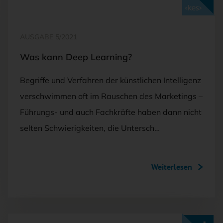
Mit <kes>+ lesen
AUSGABE 5/2021
Was kann Deep Learning?
Begriffe und Verfahren der künstlichen Intelligenz
verschwimmen oft im Rauschen des Marketings –
Führungs- und auch Fachkräfte haben dann nicht
selten Schwierigkeiten, die Untersch…
Weiterlesen