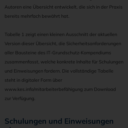
Autoren eine Übersicht entwickelt, die sich in der Praxis
bereits mehrfach bewährt hat.
Tabelle 1 zeigt einen kleinen Ausschnitt der aktuellen
Version dieser Übersicht, die Sicherheitsanforderungen
aller Bausteine des IT-Grundschutz-Kompendiums
zusammenfasst, welche konkrete Inhalte für Schulungen
und Einweisungen fordern. Die vollständige Tabelle
steht in digitaler Form über
www.kes.info/mitarbeiterbefähigung zum Download
zur Verfügung.
Schulungen und Einweisungen