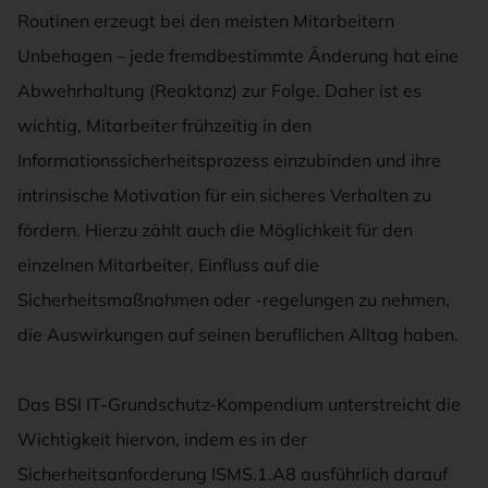
Routinen erzeugt bei den meisten Mitarbeitern
Unbehagen – jede fremdbestimmte Änderung hat eine
Abwehrhaltung (Reaktanz) zur Folge. Daher ist es
wichtig, Mitarbeiter frühzeitig in den
Informationssicherheitsprozess einzubinden und ihre
intrinsische Motivation für ein sicheres Verhalten zu
fördern. Hierzu zählt auch die Möglichkeit für den
einzelnen Mitarbeiter, Einfluss auf die
Sicherheitsmaßnahmen oder -regelungen zu nehmen,
die Auswirkungen auf seinen beruflichen Alltag haben.
Das BSI IT-Grundschutz-Kompendium unterstreicht die
Wichtigkeit hiervon, indem es in der
Sicherheitsanforderung ISMS.1.A8 ausführlich darauf