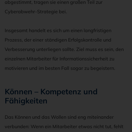
abgestimmt, tragen sie einen großen Teil zur
Cyberabwehr-Strategie bei.
Insgesamt handelt es sich um einen langfristigen
Prozess, der einer ständigen Erfolgskontrolle und
Verbesserung unterliegen sollte. Ziel muss es sein, den
einzelnen Mitarbeiter für Informationssicherheit zu
motivieren und im besten Fall sogar zu begeistern.
Können – Kompetenz und
Fähigkeiten
Das Können und das Wollen sind eng miteinander
verbunden: Wenn ein Mitarbeiter etwas nicht tut, fehlt