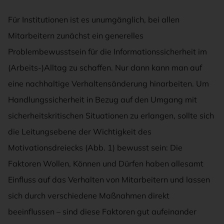
Für Institutionen ist es unumgänglich, bei allen
Mitarbeitern zunächst ein generelles
Problembewusstsein für die Informationssicherheit im
(Arbeits-)Alltag zu schaffen. Nur dann kann man auf
eine nachhaltige Verhaltensänderung hinarbeiten. Um
Handlungssicherheit in Bezug auf den Umgang mit
sicherheitskritischen Situationen zu erlangen, sollte sich
die Leitungsebene der Wichtigkeit des
Motivationsdreiecks (Abb. 1) bewusst sein: Die
Faktoren Wollen, Können und Dürfen haben allesamt
Einfluss auf das Verhalten von Mitarbeitern und lassen
sich durch verschiedene Maßnahmen direkt
beeinflussen – sind diese Faktoren gut aufeinander