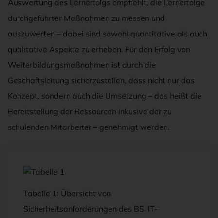
Auswertung des Lernerfolgs empfiehlt, die Lernerfolge
durchgeführter Maßnahmen zu messen und
auszuwerten – dabei sind sowohl quantitative als auch
qualitative Aspekte zu erheben. Für den Erfolg von
Weiterbildungsmaßnahmen ist durch die
Geschäftsleitung sicherzustellen, dass nicht nur das
Konzept, sondern auch die Umsetzung – das heißt die
Bereitstellung der Ressourcen inkusive der zu
schulenden Mitarbeiter – genehmigt werden.
Tabelle 1: Übersicht von
Sicherheitsanforderungen des BSI IT-