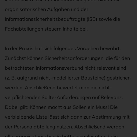
organisatorischen Aufgaben und der
Informationssicherheitsbeauftragte (ISB) sowie die
Fachabteilungen steuern Inhalte bei.
In der Praxis hat sich folgendes Vorgehen bewährt:
Zunächst können Sicherheitsanforderungen, die für den
betrachteten Informationsverbund nicht relevant sind
(z. B. aufgrund nicht-modellierter Bausteine) gestrichen
werden. Anschließend bewertet man die nicht-
verpflichtenden Sollte-Anforderungen auf Relevanz.
Dabei gilt: Können macht aus Sollen ein Muss! Die
verbleibende Liste lässt sich dann zur Abstimmung mit
der Personalabteilung nutzen. Abschließend werden
alle organisatorischen Schritte eingeleitet und die