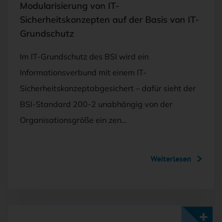
Modularisierung von IT-
Sicherheitskonzepten auf der Basis von IT-
Grundschutz
Im IT-Grundschutz des BSI wird ein
Informationsverbund mit einem IT-
Sicherheitskonzeptabgesichert – dafür sieht der
BSI-Standard 200-2 unabhängig von der
Organisationsgröße ein zen…
Weiterlesen