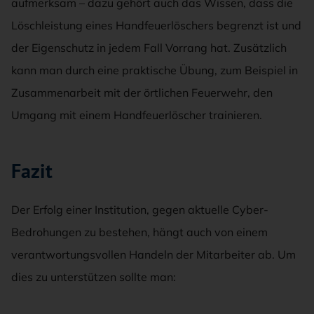
aufmerksam – dazu gehört auch das Wissen, dass die
Löschleistung eines Handfeuerlöschers begrenzt ist und
der Eigenschutz in jedem Fall Vorrang hat. Zusätzlich
kann man durch eine praktische Übung, zum Beispiel in
Zusammenarbeit mit der örtlichen Feuerwehr, den
Umgang mit einem Handfeuerlöscher trainieren.
Fazit
Der Erfolg einer Institution, gegen aktuelle Cyber-
Bedrohungen zu bestehen, hängt auch von einem
verantwortungsvollen Handeln der Mitarbeiter ab. Um
dies zu unterstützen sollte man: