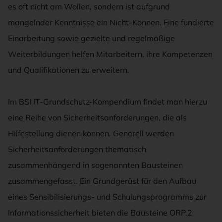
es oft nicht am Wollen, sondern ist aufgrund
mangelnder Kenntnisse ein Nicht-Können. Eine fundierte
Einarbeitung sowie gezielte und regelmäßige
Weiterbildungen helfen Mitarbeitern, ihre Kompetenzen
und Qualifikationen zu erweitern.
Im BSI IT-Grundschutz-Kompendium findet man hierzu
eine Reihe von Sicherheitsanforderungen, die als
Hilfestellung dienen können. Generell werden
Sicherheitsanforderungen thematisch
zusammenhängend in sogenannten Bausteinen
zusammengefasst. Ein Grundgerüst für den Aufbau
eines Sensibilisierungs- und Schulungsprogramms zur
Informationssicherheit bieten die Bausteine ORP.2