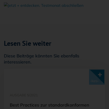
Lesen Sie weiter
Diese Beiträge könnten Sie ebenfalls
interessieren.
Mit <kes>+ lesen
AUSGABE 5/2021
Best Practices zur standardkonformen