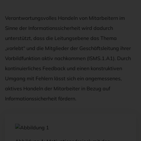
Verantwortungsvolles Handeln von Mitarbeitern im
Sinne der Informationssicherheit wird dadurch
unterstützt, dass die Leitungsebene das Thema
„vorlebt“ und die Mitglieder der Geschäftsleitung ihrer
Vorbildfunktion aktiv nachkommen (ISMS.1.A1). Durch
kontinuierliches Feedback und einen konstruktiven
Umgang mit Fehlern lässt sich ein angemessenes,
aktives Handeln der Mitarbeiter in Bezug auf
Informationssicherheit fördern.