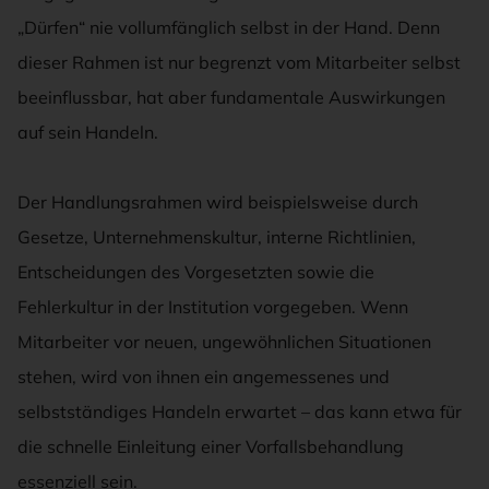
„Dürfen“ nie vollumfänglich selbst in der Hand. Denn
dieser Rahmen ist nur begrenzt vom Mitarbeiter selbst
beeinflussbar, hat aber fundamentale Auswirkungen
auf sein Handeln.
Der Handlungsrahmen wird beispielsweise durch
Gesetze, Unternehmenskultur, interne Richtlinien,
Entscheidungen des Vorgesetzten sowie die
Fehlerkultur in der Institution vorgegeben. Wenn
Mitarbeiter vor neuen, ungewöhnlichen Situationen
stehen, wird von ihnen ein angemessenes und
selbstständiges Handeln erwartet – das kann etwa für
die schnelle Einleitung einer Vorfallsbehandlung
essenziell sein.