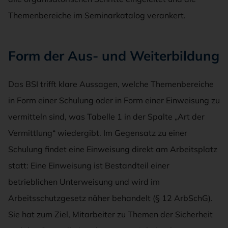
Themenbereiche im Seminarkatalog verankert.
Form der Aus- und Weiterbildung
Das BSI trifft klare Aussagen, welche Themenbereiche
in Form einer Schulung oder in Form einer Einweisung zu
vermitteln sind, was Tabelle 1 in der Spalte „Art der
Vermittlung“ wiedergibt. Im Gegensatz zu einer
Schulung findet eine Einweisung direkt am Arbeitsplatz
statt: Eine Einweisung ist Bestandteil einer
betrieblichen Unterweisung und wird im
Arbeitsschutzgesetz näher behandelt (§ 12 ArbSchG).
Sie hat zum Ziel, Mitarbeiter zu Themen der Sicherheit