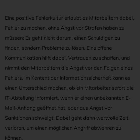
Eine positive Fehlerkultur erlaubt es Mitarbeitern dabei,
Fehler zu machen, ohne Angst vor Strafen haben zu
müssen: Es geht nicht darum, einen Schuldigen zu
finden, sondern Probleme zu lösen. Eine offene
Kommunikation hilft dabei, Vertrauen zu schaffen, und
nimmt den Mitarbeitern die Angst vor den Folgen eines
Fehlers. Im Kontext der Informationssicherheit kann es
einen Unterschied machen, ob ein Mitarbeiter sofort die
IT-Abteilung informiert, wenn er einen unbekannten E-
Mail-Anhang geöffnet hat, oder aus Angst vor
Sanktionen schweigt. Dabei geht dann wertvolle Zeit
verloren, um einen möglichen Angriff abwehren zu
können.