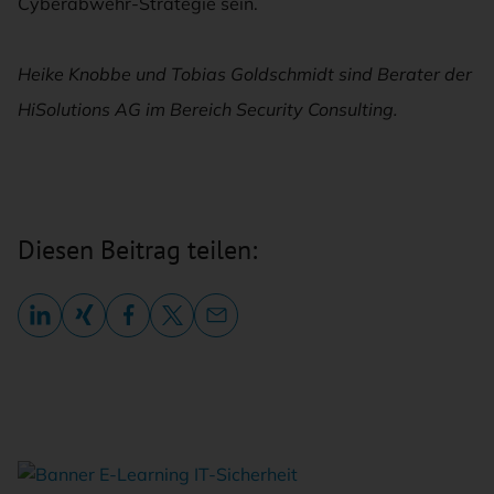
Cyberabwehr-Strategie sein.
Heike Knobbe und Tobias Goldschmidt sind Berater der
HiSolutions AG im Bereich Security Consulting.
Diesen Beitrag teilen: