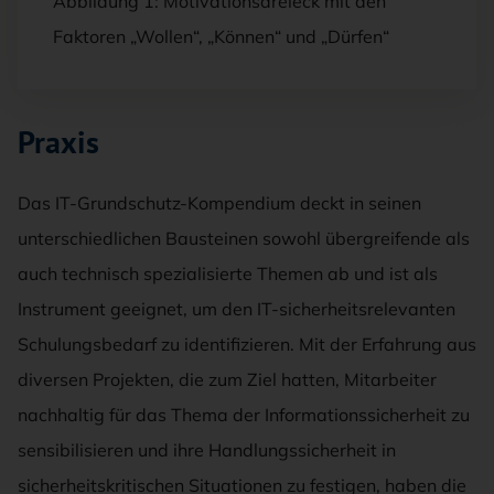
Abbildung 1: Motivationsdreieck mit den
Faktoren „Wollen“, „Können“ und „Dürfen“
Praxis
Das IT-Grundschutz-Kompendium deckt in seinen
unterschiedlichen Bausteinen sowohl übergreifende als
auch technisch spezialisierte Themen ab und ist als
Instrument geeignet, um den IT-sicherheitsrelevanten
Schulungsbedarf zu identifizieren. Mit der Erfahrung aus
diversen Projekten, die zum Ziel hatten, Mitarbeiter
nachhaltig für das Thema der Informationssicherheit zu
sensibilisieren und ihre Handlungssicherheit in
sicherheitskritischen Situationen zu festigen, haben die