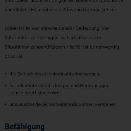
und aktives Element in der Abwehrstrategie sehen.
Dabei ist es von entscheidender Bedeutung, die
Mitarbeiter zu befähigen, sicherheitskritische
Situationen zu identifizieren. Hierfür ist es notwendig,
dass sie
die Sicherheitsziele der Institution kennen,
für relevante Gefährdungen und Bedrohungen
sensibilisiert sind sowie
umzusetzende Sicherheitsmaßnahmen verstehen.
Befähigung