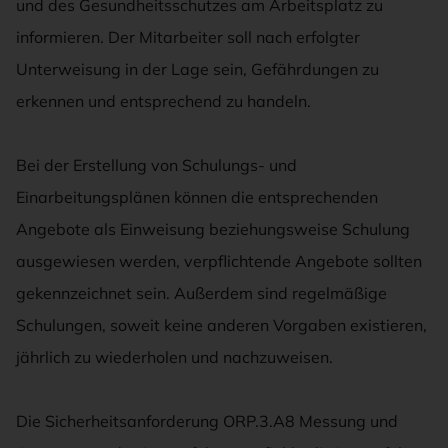
und des Gesundheitsschutzes am Arbeitsplatz zu
informieren. Der Mitarbeiter soll nach erfolgter
Unterweisung in der Lage sein, Gefährdungen zu
erkennen und entsprechend zu handeln.
Bei der Erstellung von Schulungs- und
Einarbeitungsplänen können die entsprechenden
Angebote als Einweisung beziehungsweise Schulung
ausgewiesen werden, verpflichtende Angebote sollten
gekennzeichnet sein. Außerdem sind regelmäßige
Schulungen, soweit keine anderen Vorgaben existieren,
jährlich zu wiederholen und nachzuweisen.
Die Sicherheitsanforderung ORP.3.A8 Messung und