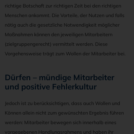
richtige Botschaft zur richtigen Zeit bei den richtigen
Menschen ankommt. Die Vorteile, der Nutzen und falls
nötig auch die gesetzliche Notwendigkeit möglicher
Maßnahmen können den jeweiligen Mitarbeitern
(zielgruppengerecht) vermittelt werden. Diese
Vorgehensweise trägt zum Wollen der Mitarbeiter bei.
Dürfen – mündige Mitarbeiter
und positive Fehlerkultur
Jedoch ist zu berücksichtigen, dass auch Wollen und
Können allein nicht zum gewünschten Ergebnis führen
werden: Mitarbeiter bewegen sich innerhalb eines
vorgegebenen Handlungsrahmens und haben ihr