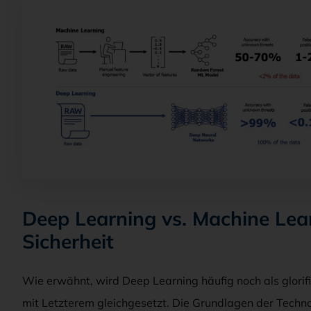
Deep Learning vs. Machine Lear
Sicherheit
Wie erwähnt, wird Deep Learning häufig noch als glorif
mit Letzterem gleichgesetzt. Die Grundlagen der Techno