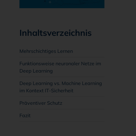
Inhaltsverzeichnis
Mehrschichtiges Lernen
Funktionsweise neuronaler Netze im
Deep Learning
Deep Learning vs. Machine Learning
im Kontext IT-Sicherheit
Präventiver Schutz
Fazit