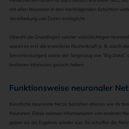
mit allen Neuronen in den nachfolgenden Schichten verb
Verarbeitung von Daten ermöglicht.
Obwohl die Grundlagen solcher vielschichtigen neuronal
waren es erst die erweiterte Rechenkraft (z. B. durch 
Serverleistungen) sowie der Siegeszug von “Big Data”, 
breiteren Interesses gerückt haben.
Funktionsweise neuronaler Net
Künstliche neuronale Netze bestehen ebenso wie ihr bio
Neuronen. Diese nehmen Informationen von anderen Neur
geben sie als Ergebnis wieder aus. So schaffen die Net