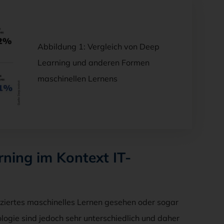
Abbildung 1: Vergleich von Deep
Learning und anderen Formen
maschinellen Lernens
ning im Kontext IT-
iziertes maschinelles Lernen gesehen oder sogar
logie sind jedoch sehr unterschiedlich und daher