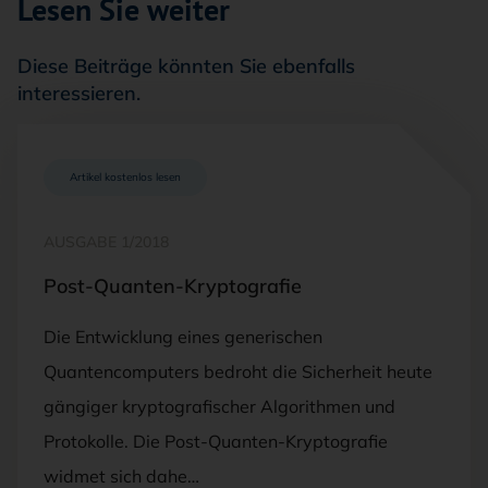
Lesen Sie weiter
Diese Beiträge könnten Sie ebenfalls
interessieren.
Artikel kostenlos lesen
AUSGABE 1/2018
Post-Quanten-Kryptografie
Die Entwicklung eines generischen
Quantencomputers bedroht die Sicherheit heute
gängiger kryptografischer Algorithmen und
Protokolle. Die Post-Quanten-Kryptografie
widmet sich dahe…