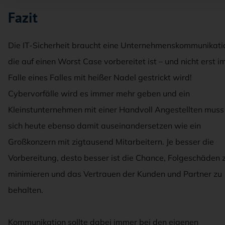
Fazit
Die IT-Sicherheit braucht eine Unternehmenskommunikati
die auf einen Worst Case vorbereitet ist – und nicht erst i
Falle eines Falles mit heißer Nadel gestrickt wird!
Cybervorfälle wird es immer mehr geben und ein
Kleinstunternehmen mit einer Handvoll Angestellten muss
sich heute ebenso damit auseinandersetzen wie ein
Großkonzern mit zigtausend Mitarbeitern. Je besser die
Vorbereitung, desto besser ist die Chance, Folgeschäden 
minimieren und das Vertrauen der Kunden und Partner zu
behalten.
Kommunikation sollte dabei immer bei den eigenen