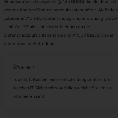
Bundesdatenschutzgesetz (§ 42a BDSG) die Meldepflicht 
der zuständigen Datenschutzaufsichtsbehörde. Ab Ende 
„übernimmt“ die EU-Datenschutzgrundverordnung (DSGV
– mit Art. 33 hinsichtlich der Meldung an die
Datenschutzaufsichtsbehörde und Art. 34 bezüglich der
Information an Betroffene.
Tabelle 1: Beispiel einer Entscheidungsmatrix, bei
welchen IT-Sicherheits-Vorfällen welche Stellen zu
informieren sind