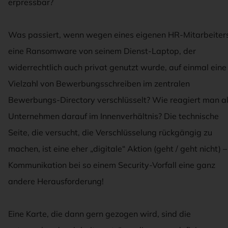
erpressbar?
Was passiert, wenn wegen eines eigenen HR-Mitarbeiter
eine Ransomware von seinem Dienst-Laptop, der
widerrechtlich auch privat genutzt wurde, auf einmal eine
Vielzahl von Bewerbungsschreiben im zentralen
Bewerbungs-Directory verschlüsselt? Wie reagiert man a
Unternehmen darauf im Innenverhältnis? Die technische
Seite, die versucht, die Verschlüsselung rückgängig zu
machen, ist eine eher „digitale“ Aktion (geht / geht nicht) –
Kommunikation bei so einem Security-Vorfall eine ganz
andere Herausforderung!
Eine Karte, die dann gern gezogen wird, sind die