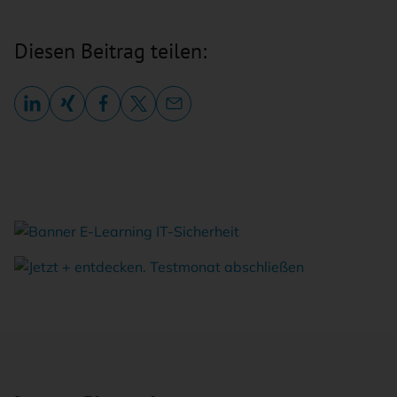
Diesen Beitrag teilen: