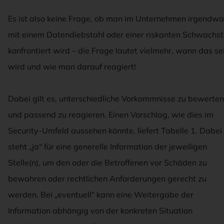
Es ist also keine Frage, ob man im Unternehmen irgendw
mit einem Datendiebstahl oder einer riskanten Schwachst
konfrontiert wird – die Frage lautet vielmehr, wann das se
wird und wie man darauf reagiert!
Dabei gilt es, unterschiedliche Vorkommnisse zu bewerten
und passend zu reagieren. Einen Vorschlag, wie dies im
Security-Umfeld aussehen könnte, liefert Tabelle 1. Dabei
steht „ja“ für eine generelle Information der jeweiligen
Stelle(n), um den oder die Betroffenen vor Schäden zu
bewahren oder rechtlichen Anforderungen gerecht zu
werden. Bei „eventuell“ kann eine Weitergabe der
Information abhängig von der konkreten Situation