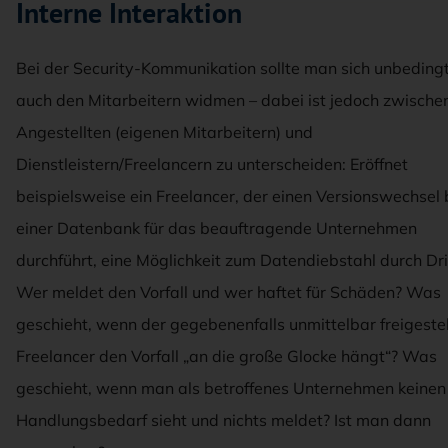
Interne Interaktion
Bei der Security-Kommunikation sollte man sich unbeding
auch den Mitarbeitern widmen – dabei ist jedoch zwische
Angestellten (eigenen Mitarbeitern) und
Dienstleistern/Freelancern zu unterscheiden: Eröffnet
beispielsweise ein Freelancer, der einen Versionswechsel 
einer Datenbank für das beauftragende Unternehmen
durchführt, eine Möglichkeit zum Datendiebstahl durch Dri
Wer meldet den Vorfall und wer haftet für Schäden? Was
geschieht, wenn der gegebenenfalls unmittelbar freigestel
Freelancer den Vorfall „an die große Glocke hängt“? Was
geschieht, wenn man als betroffenes Unternehmen keinen
Handlungsbedarf sieht und nichts meldet? Ist man dann