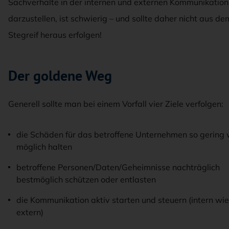
Sachverhalte in der internen und externen Kommunikation
darzustellen, ist schwierig – und sollte daher nicht aus de
Stegreif heraus erfolgen!
Der goldene Weg
Generell sollte man bei einem Vorfall vier Ziele verfolgen:
die Schäden für das betroffene Unternehmen so gering 
möglich halten
betroffene Personen/Daten/Geheimnisse nachträglich
bestmöglich schützen oder entlasten
die Kommunikation aktiv starten und steuern (intern wie
extern)