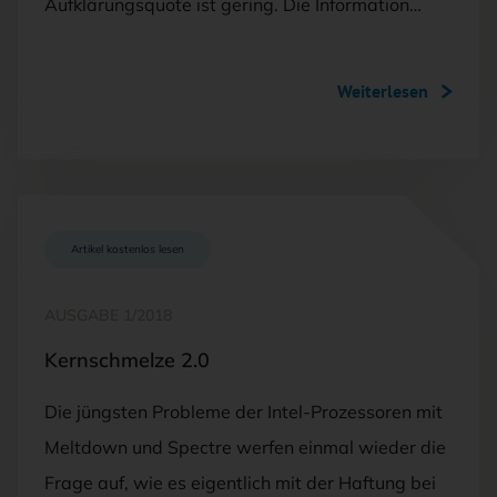
Aufklärungsquote ist gering. Die Information…
Weiterlesen
Artikel kostenlos lesen
AUSGABE 1/2018
Kernschmelze 2.0
Die jüngsten Probleme der Intel-Prozessoren mit
Meltdown und Spectre werfen einmal wieder die
Frage auf, wie es eigentlich mit der Haftung bei