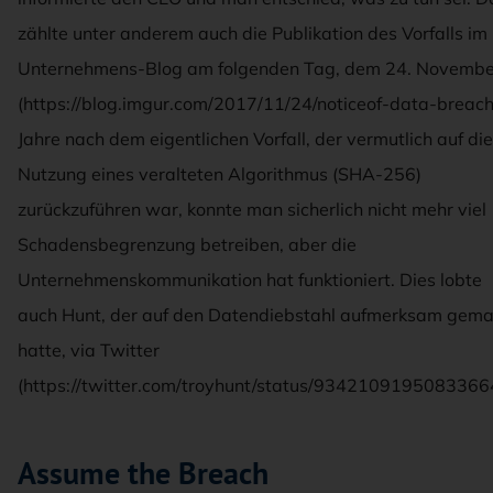
zählte unter anderem auch die Publikation des Vorfalls im
Unternehmens-Blog am folgenden Tag, dem 24. Novembe
(https://blog.imgur.com/2017/11/24/noticeof-data-breach
Jahre nach dem eigentlichen Vorfall, der vermutlich auf die
Nutzung eines veralteten Algorithmus (SHA-256)
zurückzuführen war, konnte man sicherlich nicht mehr viel
Schadensbegrenzung betreiben, aber die
Unternehmenskommunikation hat funktioniert. Dies lobte
auch Hunt, der auf den Datendiebstahl aufmerksam gema
hatte, via Twitter
(https://twitter.com/troyhunt/status/9342109195083366
Assume the Breach