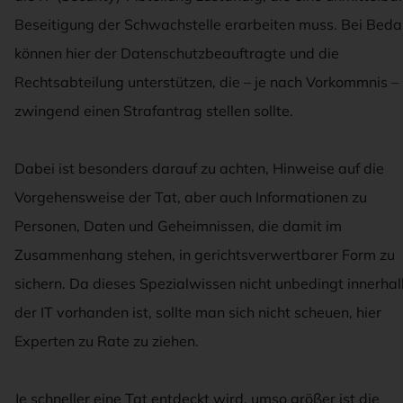
Beseitigung der Schwachstelle erarbeiten muss. Bei Beda
können hier der Datenschutzbeauftragte und die
Rechtsabteilung unterstützen, die – je nach Vorkommnis –
zwingend einen Strafantrag stellen sollte.
Dabei ist besonders darauf zu achten, Hinweise auf die
Vorgehensweise der Tat, aber auch Informationen zu
Personen, Daten und Geheimnissen, die damit im
Zusammenhang stehen, in gerichtsverwertbarer Form zu
sichern. Da dieses Spezialwissen nicht unbedingt innerha
der IT vorhanden ist, sollte man sich nicht scheuen, hier
Experten zu Rate zu ziehen.
Je schneller eine Tat entdeckt wird, umso größer ist die