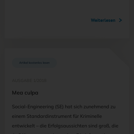
Weiterlesen
Artikel kostenlos lesen
AUSGABE 1/2018
Mea culpa
Social-Engineering (SE) hat sich zunehmend zu
einem Standardinstrument für Kriminelle
entwickelt – die Erfolgsaussichten sind groß, die