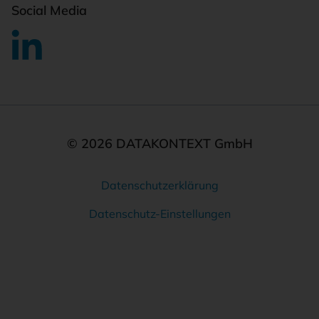
Social Media
© 2026 DATAKONTEXT GmbH
Datenschutzerklärung
Rechtliches
Datenschutz-Einstellungen