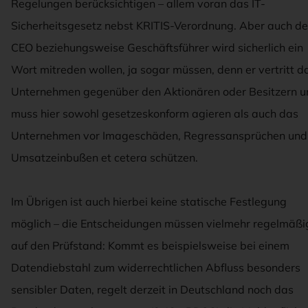
Regelungen berücksichtigen – allem voran das IT-
Sicherheitsgesetz nebst KRITIS-Verordnung. Aber auch de
CEO beziehungsweise Geschäftsführer wird sicherlich ein
Wort mitreden wollen, ja sogar müssen, denn er vertritt d
Unternehmen gegenüber den Aktionären oder Besitzern u
muss hier sowohl gesetzeskonform agieren als auch das
Unternehmen vor Imageschäden, Regressansprüchen und
Umsatzeinbußen et cetera schützen.
Im Übrigen ist auch hierbei keine statische Festlegung
möglich – die Entscheidungen müssen vielmehr regelmäßi
auf den Prüfstand: Kommt es beispielsweise bei einem
Datendiebstahl zum widerrechtlichen Abfluss besonders
sensibler Daten, regelt derzeit in Deutschland noch das