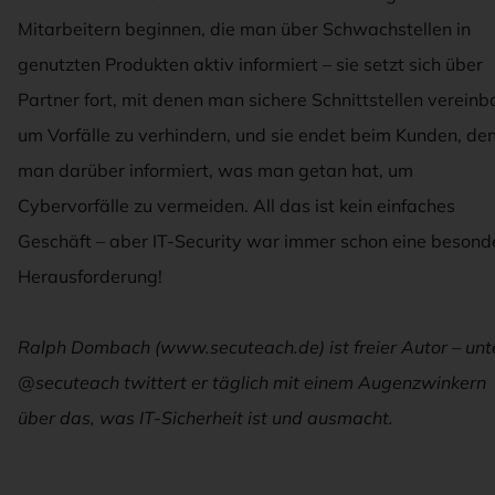
Mitarbeitern beginnen, die man über Schwachstellen in
genutzten Produkten aktiv informiert – sie setzt sich über
Partner fort, mit denen man sichere Schnittstellen vereinba
um Vorfälle zu verhindern, und sie endet beim Kunden, de
man darüber informiert, was man getan hat, um
Cybervorfälle zu vermeiden. All das ist kein einfaches
Geschäft – aber IT-Security war immer schon eine besond
Herausforderung!
Ralph Dombach (www.secuteach.de) ist freier Autor – unt
@secuteach twittert er täglich mit einem Augenzwinkern
über das, was IT-Sicherheit ist und ausmacht.