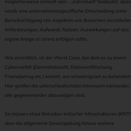
möglicherweise sinnvoll sein – „individuell“ bedeutet, dass
vorab eine unternehmensspezifische Entscheidung unter
Berücksichtigung von Aspekten wie (branchen-)rechtliche
Anforderungen, Aufwand, Nutzen, Auswirkungen auf das
eigene Image et cetera erfolgen sollte.
Wie ersichtlich, ist der Worst Case, bei dem es zu einem
Cybervorfall (Datendiebstahl, Datenverfälschung,
Finanzbetrug etc.) kommt, am schwierigsten zu behandeln
Hier greifen die unterschiedlichsten Interessen ineinander,
alle gegeneinander abzuwägen sind.
So müssen etwa Betreiber kritischer Infrastrukturen (KRITI
über die allgemeine Gesetzgebung hinaus weitere