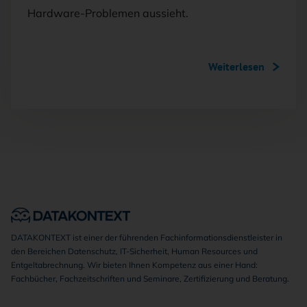
Hardware-Problemen aussieht.
Weiterlesen
DATAKONTEXT ist einer der führenden Fachinformationsdienstleister in
den Bereichen Datenschutz, IT-Sicherheit, Human Resources und
Entgeltabrechnung. Wir bieten Ihnen Kompetenz aus einer Hand:
Fachbücher, Fachzeitschriften und Seminare, Zertifizierung und Beratung.