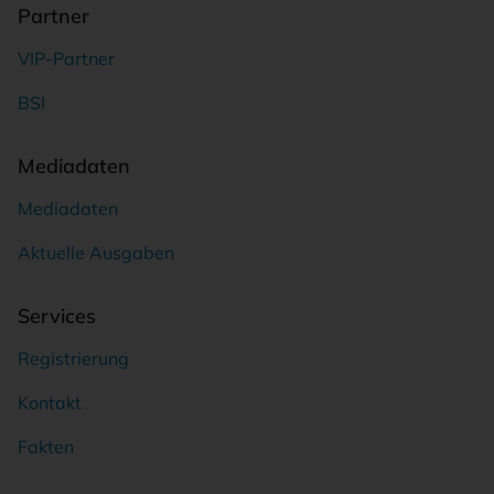
Partner
VIP-Partner
BSI
Mediadaten
Mediadaten
Aktuelle Ausgaben
Services
Registrierung
Kontakt
Fakten