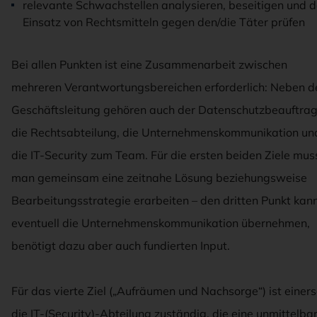
relevante Schwachstellen analysieren, beseitigen und 
Einsatz von Rechtsmitteln gegen den/die Täter prüfen
Bei allen Punkten ist eine Zusammenarbeit zwischen
mehreren Verantwortungsbereichen erforderlich: Neben d
Geschäftsleitung gehören auch der Datenschutzbeauftrag
die Rechtsabteilung, die Unternehmenskommunikation un
die IT-Security zum Team. Für die ersten beiden Ziele mus
man gemeinsam eine zeitnahe Lösung beziehungsweise
Bearbeitungsstrategie erarbeiten – den dritten Punkt kan
eventuell die Unternehmenskommunikation übernehmen,
benötigt dazu aber auch fundierten Input.
Für das vierte Ziel („Aufräumen und Nachsorge“) ist einers
die IT-(Security)-Abteilung zuständig, die eine unmittelba