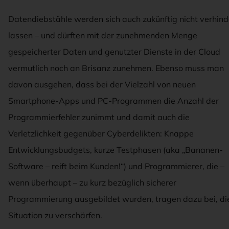
Datendiebstähle werden sich auch zukünftig nicht verhind
lassen – und dürften mit der zunehmenden Menge
gespeicherter Daten und genutzter Dienste in der Cloud
vermutlich noch an Brisanz zunehmen. Ebenso muss man
davon ausgehen, dass bei der Vielzahl von neuen
Smartphone-Apps und PC-Programmen die Anzahl der
Programmierfehler zunimmt und damit auch die
Verletzlichkeit gegenüber Cyberdelikten: Knappe
Entwicklungsbudgets, kurze Testphasen (aka „Bananen-
Software – reift beim Kunden!“) und Programmierer, die –
wenn überhaupt – zu kurz bezüglich sicherer
Programmierung ausgebildet wurden, tragen dazu bei, di
Situation zu verschärfen.