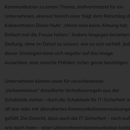
Kommunikation zu einem Thema, stellvertretend für ein
Unternehmen, ebenso! Manch einer folgt dem Ratschlag d
Kabarettisten Dieter Nuhr: „Wenn man keine Ahnung hat:
Einfach mal die Fresse halten.“ Andere hingegen beziehen
Stellung, ohne im Detail zu wissen, wie es sich verhält. Je
dieser Strategien kann sich negativ auf das Image
auswirken, was manche Politiker sicher gerne bestätigen.
Unternehmen können zwar für verschiedenste
„Vorkommnisse“ detaillierte Verhaltensregeln aus der
Schublade ziehen – doch die Schublade für IT-Sicherheit is
oft leer oder mit überalterten Kommunikationsanweisung
gefüllt. Die Einsicht, dass auch die IT-Sicherheit – nach au
wie nach innen – einer Unternehmenskommunikation bedar