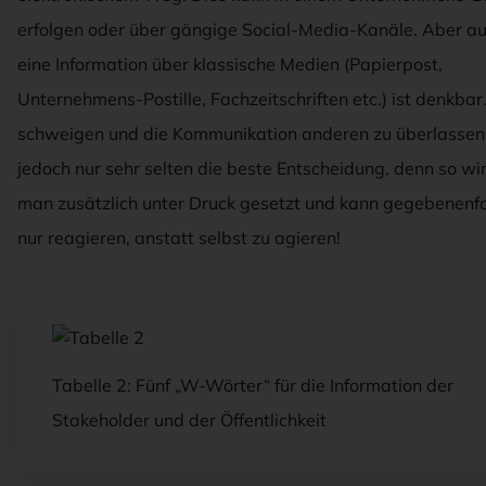
erfolgen oder über gängige Social-Media-Kanäle. Aber a
eine Information über klassische Medien (Papierpost,
Unternehmens-Postille, Fachzeitschriften etc.) ist denkbar
schweigen und die Kommunikation anderen zu überlassen,
jedoch nur sehr selten die beste Entscheidung, denn so wi
man zusätzlich unter Druck gesetzt und kann gegebenenfa
nur reagieren, anstatt selbst zu agieren!
Tabelle 2: Fünf „W-Wörter“ für die Information der
Stakeholder und der Öffentlichkeit