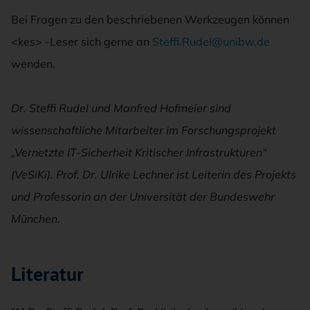
Bei Fragen zu den beschriebenen Werkzeugen können
<kes> -Leser sich gerne an
Steffi.Rudel@unibw.de
wenden.
Dr. Steffi Rudel und Manfred Hofmeier sind
wissenschaftliche Mitarbeiter im Forschungsprojekt
„Vernetzte IT-Sicherheit Kritischer Infrastrukturen“
(VeSiKi). Prof. Dr. Ulrike Lechner ist Leiterin des Projekts
und Professorin an der Universität der Bundeswehr
München.
Literatur