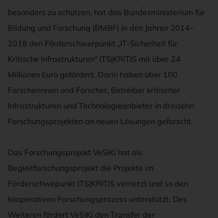
besonders zu schützen, hat das Bundesministerium für
Bildung und Forschung (BMBF) in den Jahren 2014–
2018 den Förderschwerpunkt „IT-Sicherheit für
Kritische Infrastrukturen“ ITS|KRITIS mit über 24
Millionen Euro gefördert. Darin haben über 100
Forscherinnen und Forscher, Betreiber kritischer
Infrastrukturen und Technologieanbieter in dreizehn
Forschungsprojekten an neuen Lösungen geforscht.
Das Forschungsprojekt VeSiKi hat als
Begleitforschungsprojekt die Projekte im
Förderschwepunkt ITS|KRITIS vernetzt und so den
kooperativen Forschungsprozess unterstützt. Des
Weiteren fördert VeSiKi den Transfer der