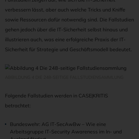
verbessern lässt, aber auch welche Tricks und Kniffe
sowie Ressourcen dafür notwendig sind. Die Fallstudien
gehen jedoch über die IT-Sicherheit selbst hinaus und
illustrieren auch, was eine erfolgreiche Praxis der IT-
Sicherheit für Strategie und Geschäftsmodell bedeutet.
ABBILDUNG 4 DIE 248-SEITIGE FALLSTUDIENSAMMLUNG
Folgende Fallstudien werden in CASE|KRITIS
betrachtet:
Bundeswehr: AG IT-SecAwBw – Wie eine
Arbeitsgruppe IT-Security Awareness im In- und