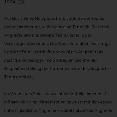
107 in [1]).
Auf Basis eines Netzplans treten dabei zwei Teams
gegeneinander an, wobei das eine Team die Rolle der
Angreifer und das andere Team die Rolle der
Verteidiger übernimmt. Das Spiel wird über zwei Tage
gespielt: Dabei erarbeiten sowohl die Angreifer als
auch die Verteidiger ihre Strategien und in einer
Gegenüberstellung der Strategien wird das siegreiche
Team ermittelt.
Im Verlauf des Spiels betrachten die Teilnehmer die IT-
Infrastruktur einer Organisation bewusst mit den Augen
unterschiedlicher Angreifer – dabei nutzen die Angreifer