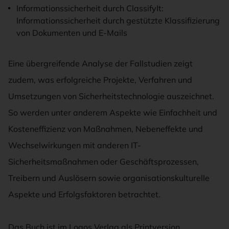
Informationssicherheit durch ClassifyIt:
Informationssicherheit durch gestützte Klassifizierung
von Dokumenten und E-Mails
Eine übergreifende Analyse der Fallstudien zeigt
zudem, was erfolgreiche Projekte, Verfahren und
Umsetzungen von Sicherheitstechnologie auszeichnet.
So werden unter anderem Aspekte wie Einfachheit und
Kosteneffizienz von Maßnahmen, Nebeneffekte und
Wechselwirkungen mit anderen IT-
Sicherheitsmaßnahmen oder Geschäftsprozessen,
Treibern und Auslösern sowie organisationskulturelle
Aspekte und Erfolgsfaktoren betrachtet.
Das Buch ist im Logos Verlag als Printversion