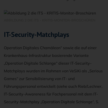
ABBILDUNG 2 DIE ITS - KRITIS-MONITOR-BROSCHÜREN
IT-Security-Matchplays
Operation Digitales Chamäleon“ sowie die auf einer
Krankenhaus-Infrastruktur basierende Variante
„Operation Digitale Schlange“ dieser IT-Security-
Matchplays wurden im Rahmen von VeSiKi als „Serious
Games“ zur Sensibilisierung von IT- und
Führungspersonal entwickelt (siehe auch Rieb/Lechner,
IT-Security-Awareness für Fachpersonal mit dem IT-
Security-Matchplay „Operation Digitale Schlange“, S.