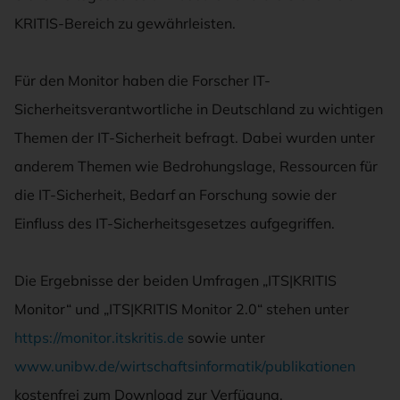
KRITIS-Bereich zu gewährleisten.
Für den Monitor haben die Forscher IT-
Sicherheitsverantwortliche in Deutschland zu wichtigen
Themen der IT-Sicherheit befragt. Dabei wurden unter
anderem Themen wie Bedrohungslage, Ressourcen für
die IT-Sicherheit, Bedarf an Forschung sowie der
Einfluss des IT-Sicherheitsgesetzes aufgegriffen.
Die Ergebnisse der beiden Umfragen „ITS|KRITIS
Monitor“ und „ITS|KRITIS Monitor 2.0“ stehen unter
https://monitor.itskritis.de
sowie unter
www.unibw.de/wirtschaftsinformatik/publikationen
kostenfrei zum Download zur Verfügung.