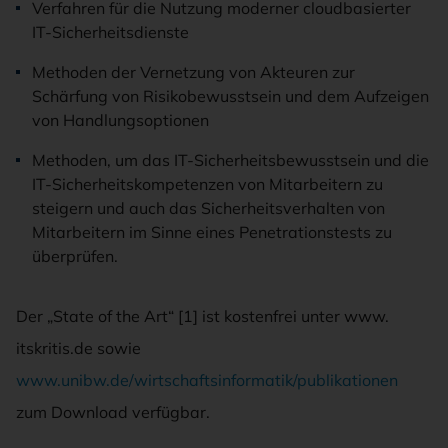
Verfahren für die Nutzung moderner cloudbasierter
IT-Sicherheitsdienste
Methoden der Vernetzung von Akteuren zur
Schärfung von Risikobewusstsein und dem Aufzeigen
von Handlungsoptionen
Methoden, um das IT-Sicherheitsbewusstsein und die
IT-Sicherheitskompetenzen von Mitarbeitern zu
steigern und auch das Sicherheitsverhalten von
Mitarbeitern im Sinne eines Penetrationstests zu
überprüfen.
Der „State of the Art“ [1] ist kostenfrei unter www.
itskritis.de sowie
www.unibw.de/wirtschaftsinformatik/publikationen
zum Download verfügbar.