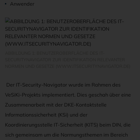
Anwender
ABBILDUNG 1: BENUTZEROBERFLÄCHE DES IT-
SECURITYNAVIGATOR ZUR IDENTIFIKATION RELEVANTER
NORMEN UND GESETZE (WWW.ITSECURITYNAVIGATOR.DE)
Der IT-Security-Navigator wurde im Rahmen des
VeSiKi-Projekts implementiert. Dies geschah über eine
Zusammenarbeit mit der DKE-Kontaktstelle
Informationssicherheit (KSi) und der
Koordinierungsstelle IT-Sicherheit (KITS) beim DIN, die
sich gemeinsam um die Normungsthemen im Bereich