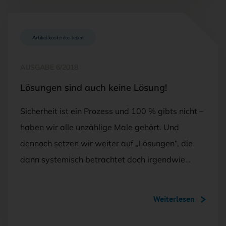
Artikel kostenlos lesen
AUSGABE 6/2018
Lösungen sind auch keine Lösung!
Sicherheit ist ein Prozess und 100 % gibts nicht –
haben wir alle unzählige Male gehört. Und
dennoch setzen wir weiter auf „Lösungen“, die
dann systemisch betrachtet doch irgendwie…
Weiterlesen