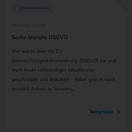
Artikel kostenlos lesen
AUSGABE 6/2018
Sechs Monate DSGVO
Viel wurde über die EU-
Datenschutzgrundverordnung (DSGVO) vor und
nach ihrem vollständigen Inkrafttreten
geschrieben und diskutiert – dabei gab es auch
reichlich Anlass zu Verwirru…
Weiterlesen