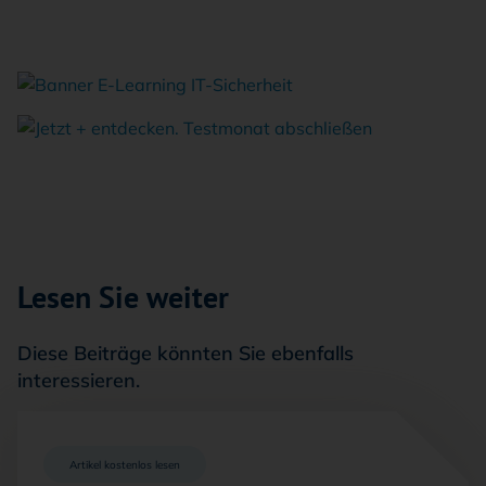
Lesen Sie weiter
Diese Beiträge könnten Sie ebenfalls
interessieren.
Artikel kostenlos lesen