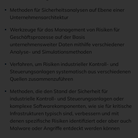
Methoden für Sicherheitsanalysen auf Ebene einer
Unternehmensarchitektur
Werkzeuge für das Management von Risiken für
Geschäftsprozesse auf der Basis
unternehmensweiter Daten mithilfe verschiedener
Analyse- und Simulationsmethoden
Verfahren, um Risiken industrieller Kontroll- und
Steuerungsanlagen systematisch aus verschiedenen
Quellen zusammenzuführen
Methoden, die den Stand der Sicherheit für
industrielle Kontroll- und Steuerungsanlagen oder
komplexe Softwarekomponenten, wie sie für kritische
Infrastrukturen typisch sind, verbessern und mit
denen spezifische Risiken identifiziert oder aber auch
Malware oder Angriffe entdeckt werden können