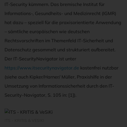
IT-Security kümmern. Das bremische Institut für
Informations-, Gesundheits- und Medizinrecht (IGMR)
hat dazu – speziell für die praxisorientierte Anwendung
– sämtliche europäischen wie deutschen
Rechtsvorschriften im Themenfeld IT-Sicherheit und
Datenschutz gesammelt und strukturiert aufbereitet.
Der IT-SecurityNavigator ist unter
https://www.itsecuritynavigator.de
kostenfrei nutzbar
(siehe auch Kipker/Harner/ Müller, Praxishilfe in der
Umsetzung von Informationssicherheit durch den IT-
Security-Navigator, S. 105 in: [1]).
ITS - KRITIS & VESIKI