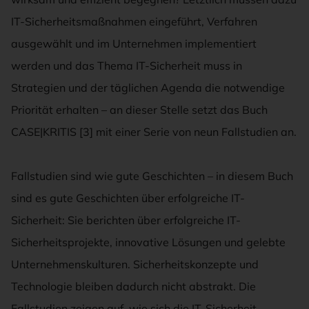
IT-Sicherheitsmaßnahmen eingeführt, Verfahren
ausgewählt und im Unternehmen implementiert
werden und das Thema IT-Sicherheit muss in
Strategien und der täglichen Agenda die notwendige
Priorität erhalten – an dieser Stelle setzt das Buch
CASE|KRITIS [3] mit einer Serie von neun Fallstudien an.
Fallstudien sind wie gute Geschichten – in diesem Buch
sind es gute Geschichten über erfolgreiche IT-
Sicherheit: Sie berichten über erfolgreiche IT-
Sicherheitsprojekte, innovative Lösungen und gelebte
Unternehmenskulturen. Sicherheitskonzepte und
Technologie bleiben dadurch nicht abstrakt. Die
Fallstudien zeigen auf, wie sich die IT-Sicherheit