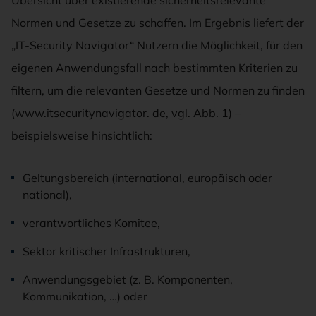
Übersicht über existierende sicherheitsrelevante
Normen und Gesetze zu schaffen. Im Ergebnis liefert der
„IT-Security Navigator“ Nutzern die Möglichkeit, für den
eigenen Anwendungsfall nach bestimmten Kriterien zu
filtern, um die relevanten Gesetze und Normen zu finden
(www.itsecuritynavigator. de, vgl. Abb. 1) –
beispielsweise hinsichtlich:
Geltungsbereich (international, europäisch oder
national),
verantwortliches Komitee,
Sektor kritischer Infrastrukturen,
Anwendungsgebiet (z. B. Komponenten,
Kommunikation, …) oder