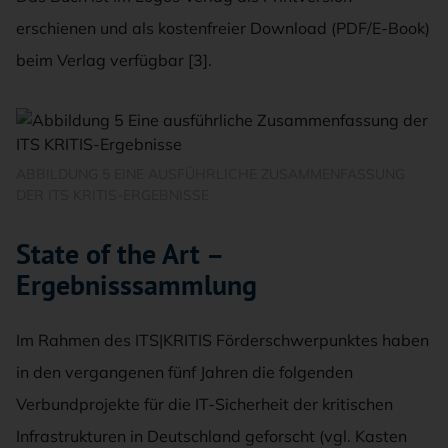
erschienen und als kostenfreier Download (PDF/E-Book)
beim Verlag verfügbar [3].
ABBILDUNG 5 EINE AUSFÜHRLICHE ZUSAMMENFASSUNG
DER ITS KRITIS-ERGEBNISSE
State of the Art –
Ergebnisssammlung
Im Rahmen des ITS|KRITIS Förderschwerpunktes haben
in den vergangenen fünf Jahren die folgenden
Verbundprojekte für die IT-Sicherheit der kritischen
Infrastrukturen in Deutschland geforscht (vgl. Kasten