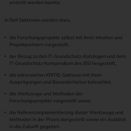
erreicht werden konnte.
In fünf Sektionen werden dazu
die Forschungsprojekte selbst mit ihren Inhalten und
Projektpartnern vorgestellt,
der Bezug zu den IT-Grundschutz-Katalogen und dem
IT-Grundschutz-Kompendium des BSI hergestellt,
die adressierten KRITIS-Sektoren mit ihren
Ausprägungen und Besonderheiten beleuchtet,
die Werkzeuge und Methoden der
Forschungsprojekte vorgestellt sowie
die Referenzimplementierung dieser Werkzeuge und
Methoden in der Praxis dargestellt sowie ein Ausblick
in die Zukunft gegeben.