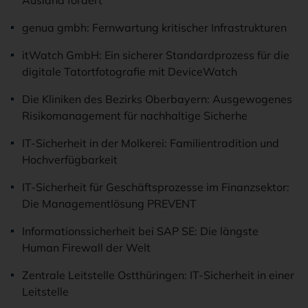
Ausland fördert
genua gmbh: Fernwartung kritischer Infrastrukturen
itWatch GmbH: Ein sicherer Standardprozess für die
digitale Tatortfotografie mit DeviceWatch
Die Kliniken des Bezirks Oberbayern: Ausgewogenes
Risikomanagement für nachhaltige Sicherhe
IT-Sicherheit in der Molkerei: Familientradition und
Hochverfügbarkeit
IT-Sicherheit für Geschäftsprozesse im Finanzsektor:
Die Managementlösung PREVENT
Informationssicherheit bei SAP SE: Die längste
Human Firewall der Welt
Zentrale Leitstelle Ostthüringen: IT-Sicherheit in einer
Leitstelle