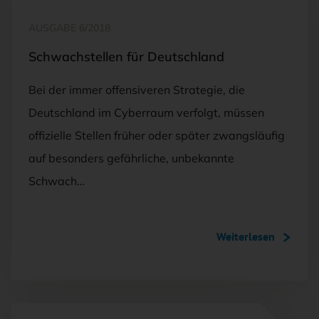
AUSGABE 6/2018
Schwachstellen für Deutschland
Bei der immer offensiveren Strategie, die
Deutschland im Cyberraum verfolgt, müssen
offizielle Stellen früher oder später zwangsläufig
auf besonders gefährliche, unbekannte
Schwach…
Weiterlesen