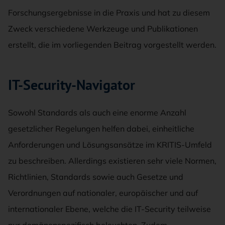
Forschungsergebnisse in die Praxis und hat zu diesem
Zweck verschiedene Werkzeuge und Publikationen
erstellt, die im vorliegenden Beitrag vorgestellt werden.
IT-Security-Navigator
Sowohl Standards als auch eine enorme Anzahl
gesetzlicher Regelungen helfen dabei, einheitliche
Anforderungen und Lösungsansätze im KRITIS-Umfeld
zu beschreiben. Allerdings existieren sehr viele Normen,
Richtlinien, Standards sowie auch Gesetze und
Verordnungen auf nationaler, europäischer und auf
internationaler Ebene, welche die IT-Security teilweise