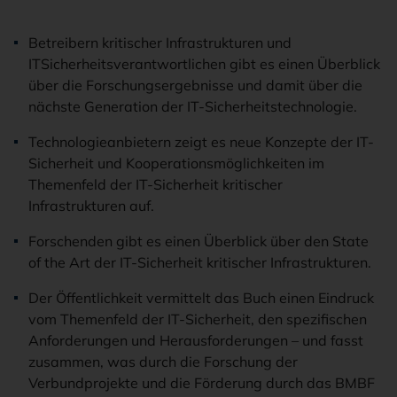
Betreibern kritischer Infrastrukturen und
ITSicherheitsverantwortlichen gibt es einen Überblick
über die Forschungsergebnisse und damit über die
nächste Generation der IT-Sicherheitstechnologie.
Technologieanbietern zeigt es neue Konzepte der IT-
Sicherheit und Kooperationsmöglichkeiten im
Themenfeld der IT-Sicherheit kritischer
Infrastrukturen auf.
Forschenden gibt es einen Überblick über den State
of the Art der IT-Sicherheit kritischer Infrastrukturen.
Der Öffentlichkeit vermittelt das Buch einen Eindruck
vom Themenfeld der IT-Sicherheit, den spezifischen
Anforderungen und Herausforderungen – und fasst
zusammen, was durch die Forschung der
Verbundprojekte und die Förderung durch das BMBF