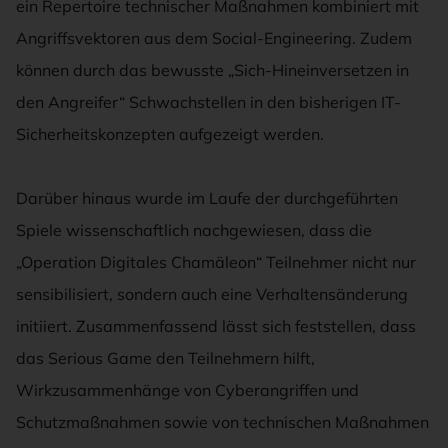
ein Repertoire technischer Maßnahmen kombiniert mit
Angriffsvektoren aus dem Social-Engineering. Zudem
können durch das bewusste „Sich-Hineinversetzen in
den Angreifer“ Schwachstellen in den bisherigen IT-
Sicherheitskonzepten aufgezeigt werden.
Darüber hinaus wurde im Laufe der durchgeführten
Spiele wissenschaftlich nachgewiesen, dass die
„Operation Digitales Chamäleon“ Teilnehmer nicht nur
sensibilisiert, sondern auch eine Verhaltensänderung
initiiert. Zusammenfassend lässt sich feststellen, dass
das Serious Game den Teilnehmern hilft,
Wirkzusammenhänge von Cyberangriffen und
Schutzmaßnahmen sowie von technischen Maßnahmen