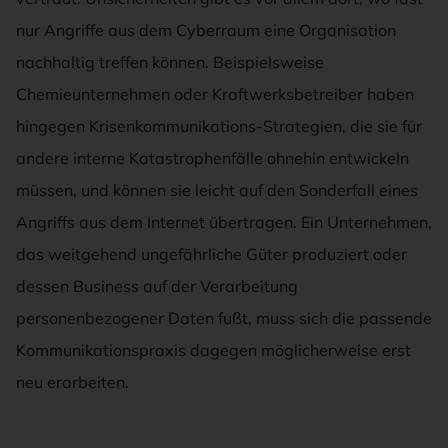
nur Angriffe aus dem Cyberraum eine Organisation
nachhaltig treffen können. Beispielsweise
Chemieunternehmen oder Kraftwerksbetreiber haben
hingegen Krisenkommunikations-Strategien, die sie für
andere interne Katastrophenfälle ohnehin entwickeln
müssen, und können sie leicht auf den Sonderfall eines
Angriffs aus dem Internet übertragen. Ein Unternehmen,
das weitgehend ungefährliche Güter produziert oder
dessen Business auf der Verarbeitung
personenbezogener Daten fußt, muss sich die passende
Kommunikationspraxis dagegen möglicherweise erst
neu erarbeiten.