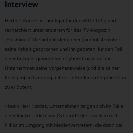
Interview
Herbert Kordes ist häufiger für den WDR tätig und
recherchiert unter anderem für das TV-Magazin
„Plusminus“. Die hat mit dem freien Journalisten über
seine Arbeit gesprochen und ihn gebeten, für den Fall
einer bekannt gewordenen Cyberattacke auf ein
Unternehmen seine Vorgehensweise (und die seiner
Kollegen) im Umgang mit der betroffenen Organisation
zu erläutern.
<kes>: Herr Kordes, Unternehmen zeigen sich im Falle
einer konkret erlittenen Cyberattacke zuweilen recht
hilflos im Umgang mit Medienvertretern, die dann bei