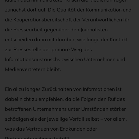
zunächst dort auf. Die Qualität der Kommunikation und
die Kooperationsbereitschaft der Verantwortlichen für
die Pressearbeit gegenüber den Journalisten
entscheiden dann mit darüber, wie lange der Kontakt
zur Pressestelle der primäre Weg des
Informationsaustauschs zwischen Unternehmen und
Medienvertretern bleibt.
Ein allzu langes Zurückhalten von Informationen ist
dabei nicht zu empfehlen, da die Folgen den Ruf des
betroffenen Unternehmens unter Umständen stärker
schädigen als der jeweilige Vorfall selbst – vor allem,
was das Vertrauen von Endkunden oder
Partnerunternehmen betrifft.