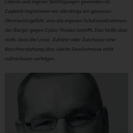
Lebens und eigener Betätigungen geworden ist.
Zugleich registrieren wir allerdings ein gewisses
Ohnmachtsgefühl, was die eigenen Schutzmaßnahmen
der Bürger gegen Cyber-Risiken betrifft. Das heißt aber
nicht, dass die Leser, Zuhörer oder Zuschauer eine
Berichterstattung über solche Geschehnisse nicht
aufmerksam verfolgen.