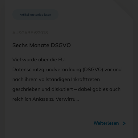
Artikel kostenlos lesen
AUSGABE 6/2018
Sechs Monate DSGVO
Viel wurde über die EU-
Datenschutzgrundverordnung (DSGVO) vor und
nach ihrem vollständigen Inkrafttreten
geschrieben und diskutiert – dabei gab es auch
reichlich Anlass zu Verwirru…
Weiterlesen