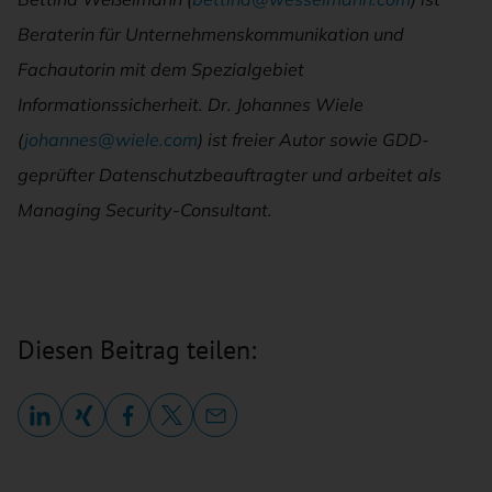
Beraterin für Unternehmenskommunikation und
Fachautorin mit dem Spezialgebiet
Informationssicherheit. Dr. Johannes Wiele
(
johannes@wiele.com
) ist freier Autor sowie GDD-
geprüfter Datenschutzbeauftragter und arbeitet als
Managing Security-Consultant.
Diesen Beitrag teilen: