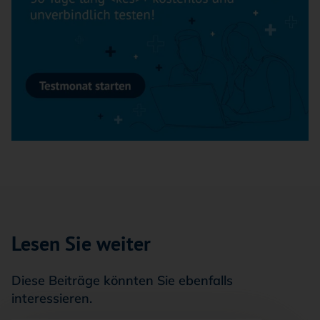
Lesen Sie weiter
Diese Beiträge könnten Sie ebenfalls
interessieren.