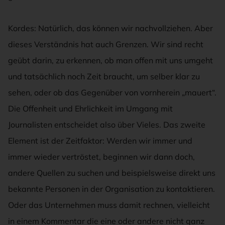
Kordes: Natürlich, das können wir nachvollziehen. Aber
dieses Verständnis hat auch Grenzen. Wir sind recht
geübt darin, zu erkennen, ob man offen mit uns umgeht
und tatsächlich noch Zeit braucht, um selber klar zu
sehen, oder ob das Gegenüber von vornherein „mauert“.
Die Offenheit und Ehrlichkeit im Umgang mit
Journalisten entscheidet also über Vieles. Das zweite
Element ist der Zeitfaktor: Werden wir immer und
immer wieder vertröstet, beginnen wir dann doch,
andere Quellen zu suchen und beispielsweise direkt uns
bekannte Personen in der Organisation zu kontaktieren.
Oder das Unternehmen muss damit rechnen, vielleicht
in einem Kommentar die eine oder andere nicht ganz