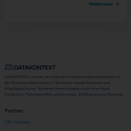
Weiterlesen
DATAKONTEXT ist einer der führenden Fachinformationsdienstleister in
den Bereichen Datenschutz, IT-Sicherheit, Human Resources und
Entgeltabrechnung. Wir bieten Ihnen Kompetenz aus einer Hand:
Fachbücher, Fachzeitschriften und Seminare, Zertifizierung und Beratung.
Partner
VIP-Partner