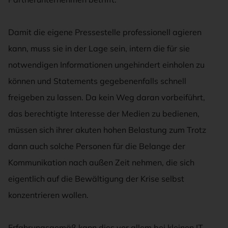
Damit die eigene Pressestelle professionell agieren
kann, muss sie in der Lage sein, intern die für sie
notwendigen Informationen ungehindert einholen zu
können und Statements gegebenenfalls schnell
freigeben zu lassen. Da kein Weg daran vorbeiführt,
das berechtigte Interesse der Medien zu bedienen,
müssen sich ihrer akuten hohen Belastung zum Trotz
dann auch solche Personen für die Belange der
Kommunikation nach außen Zeit nehmen, die sich
eigentlich auf die Bewältigung der Krise selbst
konzentrieren wollen.
Erfahrungsgemäß kann dies vor allem bei kleinen IT-