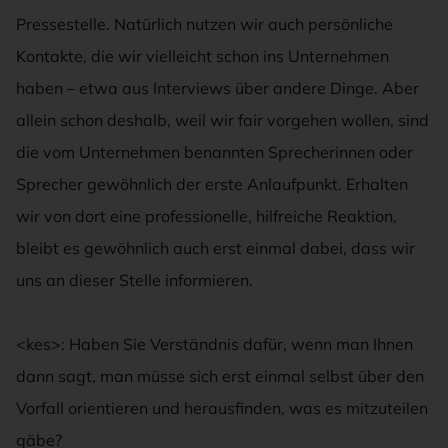
Pressestelle. Natürlich nutzen wir auch persönliche
Kontakte, die wir vielleicht schon ins Unternehmen
haben – etwa aus Interviews über andere Dinge. Aber
allein schon deshalb, weil wir fair vorgehen wollen, sind
die vom Unternehmen benannten Sprecherinnen oder
Sprecher gewöhnlich der erste Anlaufpunkt. Erhalten
wir von dort eine professionelle, hilfreiche Reaktion,
bleibt es gewöhnlich auch erst einmal dabei, dass wir
uns an dieser Stelle informieren.
<kes>: Haben Sie Verständnis dafür, wenn man Ihnen
dann sagt, man müsse sich erst einmal selbst über den
Vorfall orientieren und herausfinden, was es mitzuteilen
gäbe?