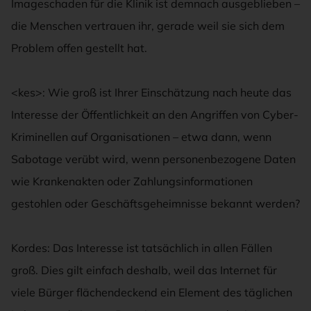
Imageschaden für die Klinik ist demnach ausgeblieben –
die Menschen vertrauen ihr, gerade weil sie sich dem
Problem offen gestellt hat.
<kes>: Wie groß ist Ihrer Einschätzung nach heute das
Interesse der Öffentlichkeit an den Angriffen von Cyber-
Kriminellen auf Organisationen – etwa dann, wenn
Sabotage verübt wird, wenn personenbezogene Daten
wie Krankenakten oder Zahlungsinformationen
gestohlen oder Geschäftsgeheimnisse bekannt werden?
Kordes: Das Interesse ist tatsächlich in allen Fällen
groß. Dies gilt einfach deshalb, weil das Internet für
viele Bürger flächendeckend ein Element des täglichen