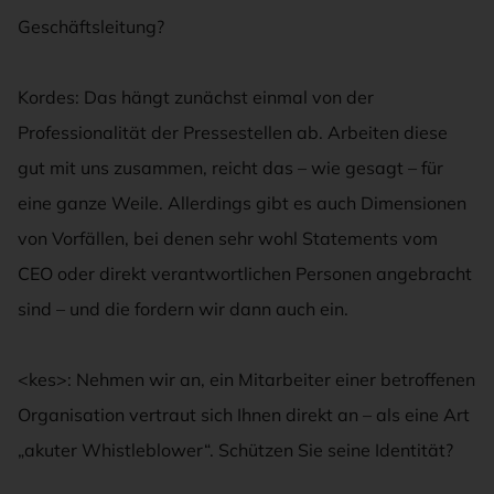
Geschäftsleitung?
Kordes: Das hängt zunächst einmal von der
Professionalität der Pressestellen ab. Arbeiten diese
gut mit uns zusammen, reicht das – wie gesagt – für
eine ganze Weile. Allerdings gibt es auch Dimensionen
von Vorfällen, bei denen sehr wohl Statements vom
CEO oder direkt verantwortlichen Personen angebracht
sind – und die fordern wir dann auch ein.
<kes>: Nehmen wir an, ein Mitarbeiter einer betroffenen
Organisation vertraut sich Ihnen direkt an – als eine Art
„akuter Whistleblower“. Schützen Sie seine Identität?