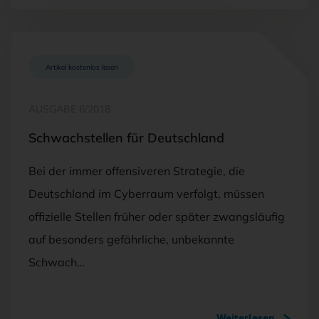
Artikel kostenlos lesen
AUSGABE 6/2018
Schwachstellen für Deutschland
Bei der immer offensiveren Strategie, die
Deutschland im Cyberraum verfolgt, müssen
offizielle Stellen früher oder später zwangsläufig
auf besonders gefährliche, unbekannte
Schwach…
Weiterlesen