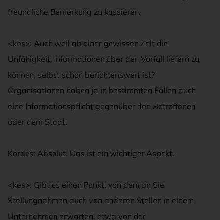
freundliche Bemerkung zu kassieren.
<kes>: Auch weil ab einer gewissen Zeit die
Unfähigkeit, Informationen über den Vorfall liefern zu
können, selbst schon berichtenswert ist?
Organisationen haben ja in bestimmten Fällen auch
eine Informationspflicht gegenüber den Betroffenen
oder dem Staat.
Kordes: Absolut. Das ist ein wichtiger Aspekt.
<kes>: Gibt es einen Punkt, von dem an Sie
Stellungnahmen auch von anderen Stellen in einem
Unternehmen erwarten, etwa von der