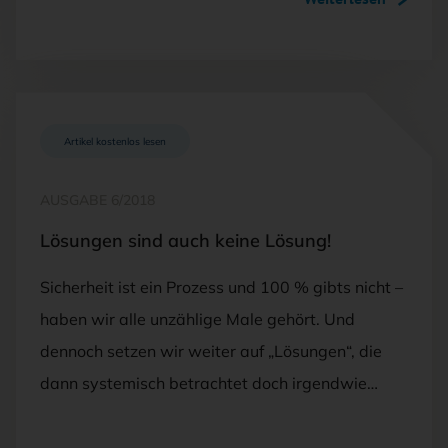
Artikel kostenlos lesen
AUSGABE 6/2018
Lösungen sind auch keine Lösung!
Sicherheit ist ein Prozess und 100 % gibts nicht –
haben wir alle unzählige Male gehört. Und
dennoch setzen wir weiter auf „Lösungen“, die
dann systemisch betrachtet doch irgendwie…