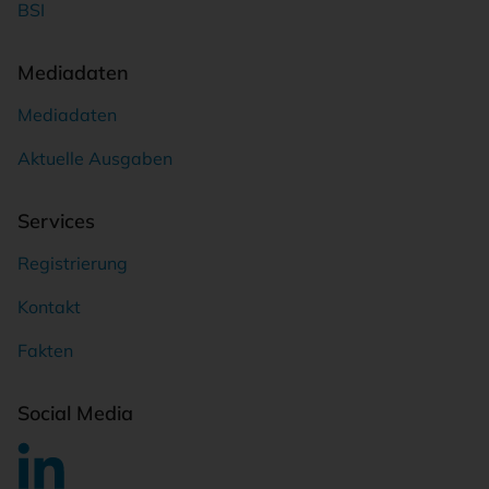
BSI
Mediadaten
Mediadaten
Aktuelle Ausgaben
Services
Registrierung
Kontakt
Fakten
Social Media