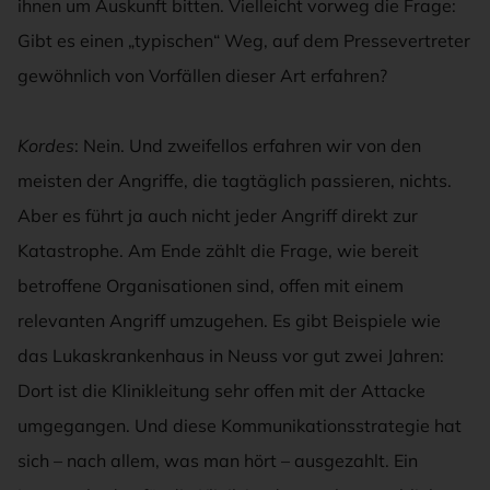
ihnen um Auskunft bitten. Vielleicht vorweg die Frage:
Gibt es einen „typischen“ Weg, auf dem Pressevertreter
gewöhnlich von Vorfällen dieser Art erfahren?
Kordes
: Nein. Und zweifellos erfahren wir von den
meisten der Angriffe, die tagtäglich passieren, nichts.
Aber es führt ja auch nicht jeder Angriff direkt zur
Katastrophe. Am Ende zählt die Frage, wie bereit
betroffene Organisationen sind, offen mit einem
relevanten Angriff umzugehen. Es gibt Beispiele wie
das Lukaskrankenhaus in Neuss vor gut zwei Jahren:
Dort ist die Klinikleitung sehr offen mit der Attacke
umgegangen. Und diese Kommunikationsstrategie hat
sich – nach allem, was man hört – ausgezahlt. Ein