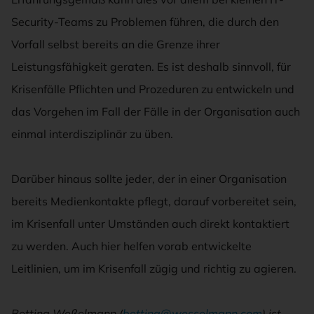
Security-Teams zu Problemen führen, die durch den
Vorfall selbst bereits an die Grenze ihrer
Leistungsfähigkeit geraten. Es ist deshalb sinnvoll, für
Krisenfälle Pflichten und Prozeduren zu entwickeln und
das Vorgehen im Fall der Fälle in der Organisation auch
einmal interdisziplinär zu üben.
Darüber hinaus sollte jeder, der in einer Organisation
bereits Medienkontakte pflegt, darauf vorbereitet sein,
im Krisenfall unter Umständen auch direkt kontaktiert
zu werden. Auch hier helfen vorab entwickelte
Leitlinien, um im Krisenfall zügig und richtig zu agieren.
Bettina Weßelmann (
bettina@wesselmann.com
) ist