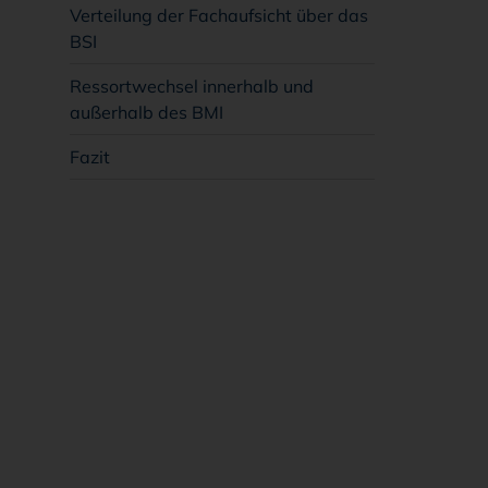
Verteilung der Fachaufsicht über das
BSI
Ressortwechsel innerhalb und
außerhalb des BMI
Fazit