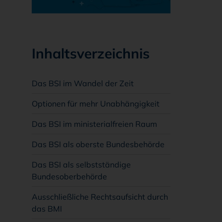
Inhaltsverzeichnis
Das BSI im Wandel der Zeit
Optionen für mehr Unabhängigkeit
Das BSI im ministerialfreien Raum
Das BSI als oberste Bundesbehörde
Das BSI als selbstständige
Bundesoberbehörde
Ausschließliche Rechtsaufsicht durch
das BMI