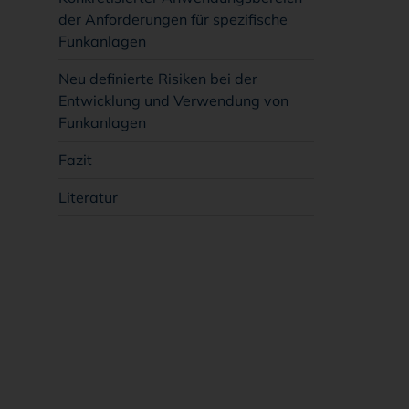
der Anforderungen für spezifische
Funkanlagen
Neu definierte Risiken bei der
Entwicklung und Verwendung von
Funkanlagen
Fazit
Literatur