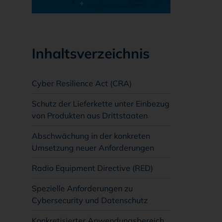
Inhaltsverzeichnis
Cyber Resilience Act (CRA)
Schutz der Lieferkette unter Einbezug
von Produkten aus Drittstaaten
Abschwächung in der konkreten
Umsetzung neuer Anforderungen
Radio Equipment Directive (RED)
Spezielle Anforderungen zu
Cybersecurity und Datenschutz
Konkretisierter Anwendungsbereich