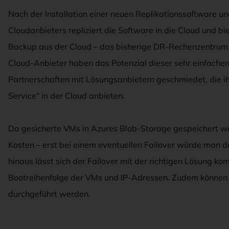
Nach der Installation einer neuen Replikationssoftware 
Cloudanbieters repliziert die Software in die Cloud und b
Backup aus der Cloud – das bisherige DR-Rechenzentrum
Cloud-Anbieter haben das Potenzial dieser sehr einfache
Partnerschaften mit Lösungsanbietern geschmiedet, die ih
Service“ in der Cloud anbieten.
Da gesicherte VMs in Azures Blob-Storage gespeichert 
Kosten – erst bei einem eventuellen Failover würde man 
hinaus lässt sich der Failover mit der richtigen Lösung kom
Bootreihenfolge der VMs und IP-Adressen. Zudem können 
durchgeführt werden.