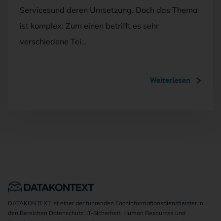
Servicesund deren Umsetzung. Doch das Thema
ist komplex: Zum einen betrifft es sehr
verschiedene Tei…
Weiterlesen
DATAKONTEXT ist einer der führenden Fachinformationsdienstleister in
den Bereichen Datenschutz, IT-Sicherheit, Human Resources und