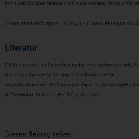
kann und darüber hinaus noch viele weitere Vorteile mit si
Johan van den Boogaart ist Regional Sales Manager bei Z
Literatur
[1] Bundesamt für Sicherheit in der Informationstechnik, K
Rechenzentren (RZ), Version 2.0, Oktober 2019,
www.bsi.bund.de/DE/Themen/Sicherheitsberatung/Hochve
RZ/Standort-Kriterien_HV-RZ_node.html
Diesen Beitrag teilen: