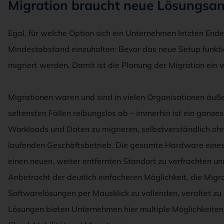
Migration braucht neue Lösungsa
Egal, für welche Option sich ein Unternehmen letzten End
Mindestabstand einzuhalten: Bevor das neue Setup funkti
migriert werden. Damit ist die Planung der Migration ein 
Migrationen waren und sind in vielen Organisationen äuße
seltensten Fällen reibungslos ab – immerhin ist ein ganz
Workloads und Daten zu migrieren, selbstverständlich ohne
laufenden Geschäftsbetrieb. Die gesamte Hardware eine
einen neuen, weiter entfernten Standort zu verfrachten un
Anbetracht der deutlich einfacheren Möglichkeit, die Migra
Softwarelösungen per Mausklick zu vollenden, veraltet zu 
Lösungen bieten Unternehmen hier multiple Möglichkeiten,