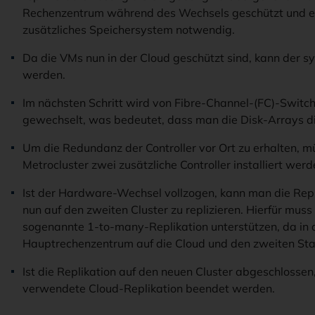
Rechenzentrum während des Wechsels geschützt und es 
zusätzliches Speichersystem notwendig.
Da die VMs nun in der Cloud geschützt sind, kann der 
werden.
Im nächsten Schritt wird von Fibre-Channel-(FC)-Switc
gewechselt, was bedeutet, dass man die Disk-Arrays dir
Um die Redundanz der Controller vor Ort zu erhalten, m
Metrocluster zwei zusätzliche Controller installiert werd
Ist der Hardware-Wechsel vollzogen, kann man die Rep
nun auf den zweiten Cluster zu replizieren. Hierfür muss
sogenannte 1-to-many-Replikation unterstützen, da in 
Hauptrechenzentrum auf die Cloud und den zweiten Stand
Ist die Replikation auf den neuen Cluster abgeschlossen,
verwendete Cloud-Replikation beendet werden.