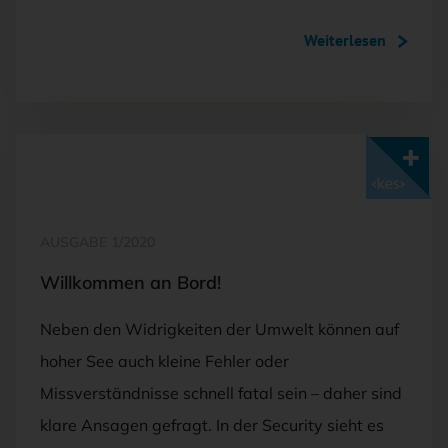
Weiterlesen
Mit <kes>+ lesen
AUSGABE 1/2020
Willkommen an Bord!
Neben den Widrigkeiten der Umwelt können auf
hoher See auch kleine Fehler oder
Missverständnisse schnell fatal sein – daher sind
klare Ansagen gefragt. In der Security sieht es