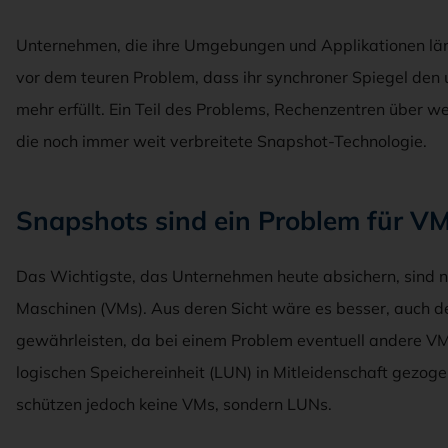
Unternehmen, die ihre Umgebungen und Applikationen läng
vor dem teuren Problem, dass ihr synchroner Spiegel den 
mehr erfüllt. Ein Teil des Problems, Rechenzentren über wei
die noch immer weit verbreitete Snapshot-Technologie.
Snapshots sind ein Problem für V
Das Wichtigste, das Unternehmen heute absichern, sind ni
Maschinen (VMs). Aus deren Sicht wäre es besser, auch 
gewährleisten, da bei einem Problem eventuell andere VM
logischen Speichereinheit (LUN) in Mitleidenschaft gezo
schützen jedoch keine VMs, sondern LUNs.