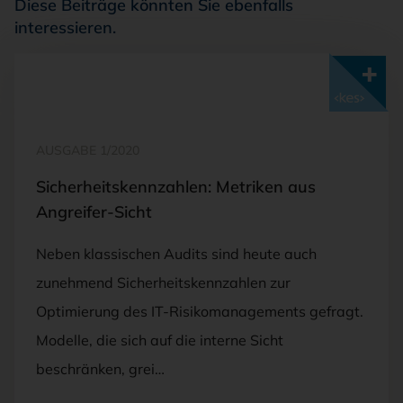
Diese Beiträge könnten Sie ebenfalls
interessieren.
Mit <kes>+ lesen
AUSGABE 1/2020
Sicherheitskennzahlen: Metriken aus
Angreifer-Sicht
Neben klassischen Audits sind heute auch
zunehmend Sicherheitskennzahlen zur
Optimierung des IT-Risikomanagements gefragt.
Modelle, die sich auf die interne Sicht
beschränken, grei…