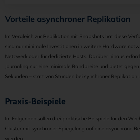
Vorteile asynchroner Replikation
Im Vergleich zur Replikation mit Snapshots hat diese Verfa
sind nur minimale Investitionen in weitere Hardware not
Netzwerk oder für dedizierte Hosts. Darüber hinaus erford
Journaling nur eine minimale Bandbreite und bietet gege
Sekunden – statt von Stunden bei synchroner Replikation
Praxis-Beispiele
Im Folgenden sollen drei praktische Beispiele für den We
Cluster mit synchroner Spiegelung auf eine asynchrone Re
werden.