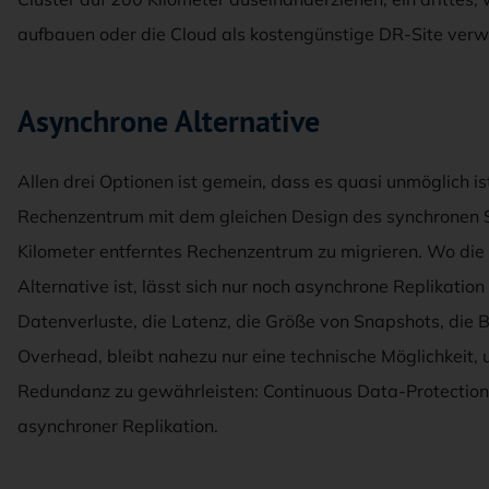
aufbauen oder die Cloud als kostengünstige DR-Site ver
Asynchrone Alternative
Allen drei Optionen ist gemein, dass es quasi unmöglich i
Rechenzentrum mit dem gleichen Design des synchronen Sp
Kilometer entferntes Rechenzentrum zu migrieren. Wo die
Alternative ist, lässt sich nur noch asynchrone Replikatio
Datenverluste, die Latenz, die Größe von Snapshots, die
Overhead, bleibt nahezu nur eine technische Möglichkeit,
Redundanz zu gewährleisten: Continuous Data-Protection
asynchroner Replikation.