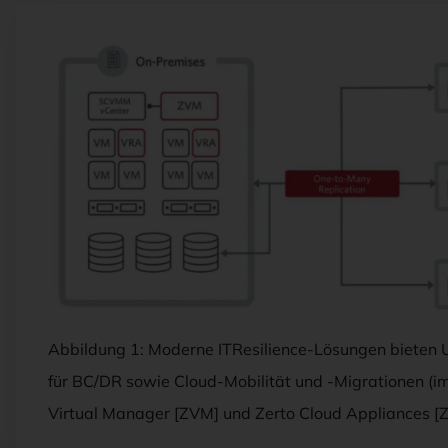
Abbildung 1: Moderne ITResilience-Lösungen bieten 
für BC/DR sowie Cloud-Mobilität und -Migrationen (im
Virtual Manager [ZVM] und Zerto Cloud Appliances [Z