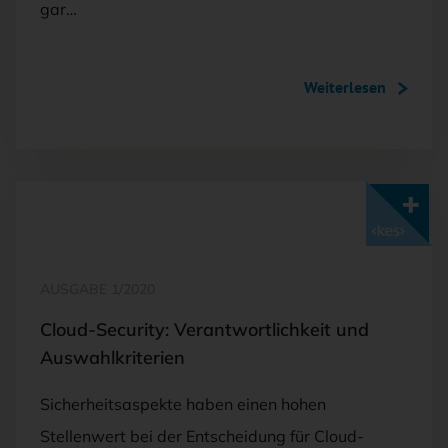
gar…
Weiterlesen
Mit <kes>+ lesen
AUSGABE 1/2020
Cloud-Security: Verantwortlichkeit und
Auswahlkriterien
Sicherheitsaspekte haben einen hohen
Stellenwert bei der Entscheidung für Cloud-