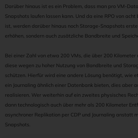
Darüber hinaus ist es ein Problem, dass man pro VM-Data
Snapshots laufen lassen kann. Und da eine RPO von acht 
ist, werden darüber hinaus noch Storage-Snapshots erstell
erhöhen, sondern auch zusätzliche Bandbreite und Speich
Bei einer Zahl von etwa 200 VMs, die über 200 Kilometer
diese wegen zu hoher Nutzung von Bandbreite und Storage
schützen. Hierfür wird eine andere Lösung benötigt, wie e
ein Journaling ähnlich einer Datenbank bieten, dies aber 
realisieren. Wer weiterhin auf ein zweites physisches Rec
dann technologisch auch über mehr als 200 Kilometer Entf
asynchroner Replikation per CDP und Journaling anstatt m
Snapshots.