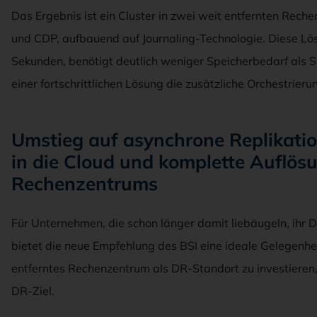
Das Ergebnis ist ein Cluster in zwei weit entfernten Rech
und CDP, aufbauend auf Journaling-Technologie. Diese L
Sekunden, benötigt deutlich weniger Speicherbedarf als 
einer fortschrittlichen Lösung die zusätzliche Orchestrier
Umstieg auf asynchrone Replikati
in die Cloud und komplette Auflös
Rechenzentrums
Für Unternehmen, die schon länger damit liebäugeln, ihr
bietet die neue Empfehlung des BSI eine ideale Gelegenheit
entferntes Rechenzentrum als DR-Standort zu investieren
DR-Ziel.