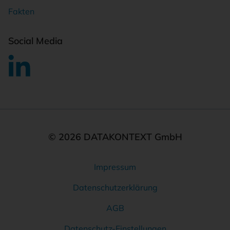
Fakten
Social Media
© 2026 DATAKONTEXT GmbH
Impressum
Rechtliches
Datenschutzerklärung
AGB
Datenschutz-Einstellungen