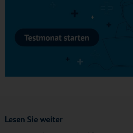
Lesen Sie weiter