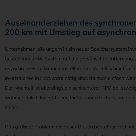
Auseinanderziehen des synchronen
200 km mit Umstieg auf asynchron
Unternehmen, die ungern in ein neues Speichersystem inve
bestehendes HA-System auf die gewünschte Entfernung „
asynchrone Replikation umstellen. Der Vorteil scheint auf 
Investitionen in Hardware nötig sind, da man einfach weit
Der Nachteil ist allerdings ein schlechterer RPO bei etwa
wahrscheinlich Investitionen für Netzwerktechnik, um de
stillen.
Das größere Problem bei dieser Option besteht jedoch wen