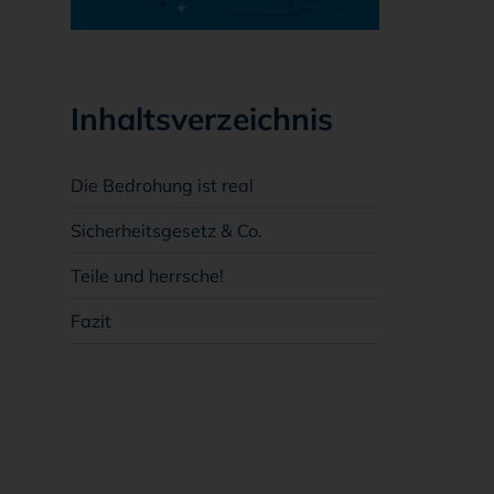
Inhaltsverzeichnis
Die Bedrohung ist real
Sicherheitsgesetz & Co.
Teile und herrsche!
Fazit