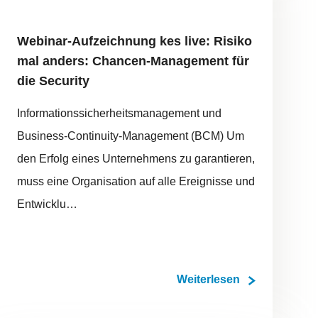
Webinar-Aufzeichnung kes live: Risiko
mal anders: Chancen-Management für
die Security
Informationssicherheitsmanagement und
Business-Continuity-Management (BCM) Um
den Erfolg eines Unternehmens zu garantieren,
muss eine Organisation auf alle Ereignisse und
Entwicklu…
Weiterlesen