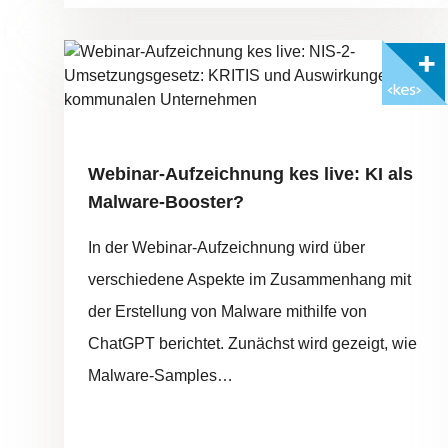
Mit <kes>+ lesen
Webinar-Aufzeichnung kes live: KI als
Malware-Booster?
In der Webinar-Aufzeichnung wird über
verschiedene Aspekte im Zusammenhang mit
der Erstellung von Malware mithilfe von
ChatGPT berichtet. Zunächst wird gezeigt, wie
Malware-Samples…