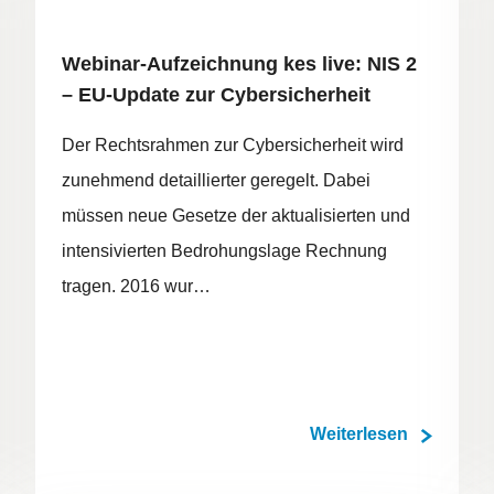
Webinar-Aufzeichnung kes live: NIS 2
– EU-Update zur Cybersicherheit
Der Rechtsrahmen zur Cybersicherheit wird
zunehmend detaillierter geregelt. Dabei
müssen neue Gesetze der aktualisierten und
intensivierten Bedrohungslage Rechnung
tragen. 2016 wur…
Weiterlesen