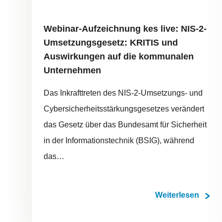
Webinar-Aufzeichnung kes live: NIS-2-
Umsetzungsgesetz: KRITIS und
Auswirkungen auf die kommunalen
Unternehmen
Das Inkrafttreten des NIS-2-Umsetzungs- und
Cybersicherheitsstärkungsgesetzes verändert
das Gesetz über das Bundesamt für Sicherheit
in der Informationstechnik (BSIG), während
das…
Weiterlesen