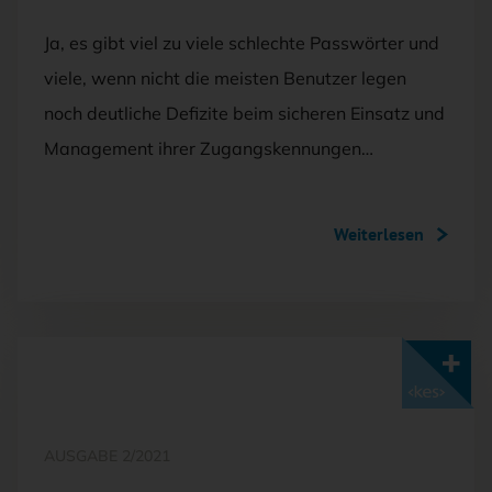
Ja, es gibt viel zu viele schlechte Passwörter und
viele, wenn nicht die meisten Benutzer legen
noch deutliche Defizite beim sicheren Einsatz und
Management ihrer Zugangskennungen…
Weiterlesen
Mit <kes>+ lesen
AUSGABE 2/2021