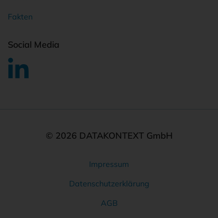
Fakten
Social Media
© 2026 DATAKONTEXT GmbH
Impressum
Rechtliches
Datenschutzerklärung
AGB