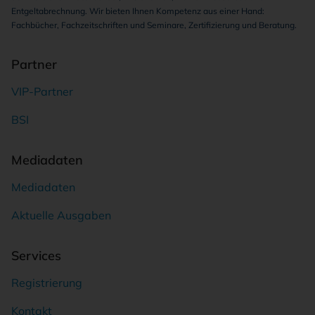
Entgeltabrechnung. Wir bieten Ihnen Kompetenz aus einer Hand:
Fachbücher, Fachzeitschriften und Seminare, Zertifizierung und Beratung.
Partner
VIP-Partner
BSI
Mediadaten
Mediadaten
Aktuelle Ausgaben
Services
Registrierung
Kontakt