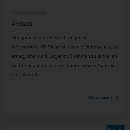
AUSGABE 2/2021
AMD&IS
Um gemeinsame Betrachtungen zu
Informations-/IT-Sicherheit sowie Datenschutz zu
ermöglichen und Gegenmaßnahmen zu aktuellen
Bedrohungen abzuleiten, haben unsere Autoren
das „Angrei…
Weiterlesen