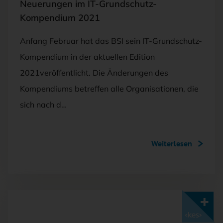
Neuerungen im IT-Grundschutz-
Kompendium 2021
Anfang Februar hat das BSI sein IT-Grundschutz-
Kompendium in der aktuellen Edition
2021veröffentlicht. Die Änderungen des
Kompendiums betreffen alle Organisationen, die
sich nach d…
Weiterlesen
Mit <kes>+ lesen