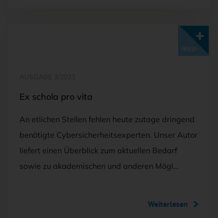
Mit <kes>+ lesen
AUSGABE 3/2021
Ex schola pro vita
An etlichen Stellen fehlen heute zutage dringend
benötigte Cybersicherheitsexperten. Unser Autor
liefert einen Überblick zum aktuellen Bedarf
sowie zu akademischen und anderen Mögl…
Weiterlesen