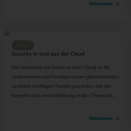
Weiterlesen
FOTO: ©ADOBESTOCK/PHONLAMAIPHOTO
Free
Security in und aus der Cloud
Die Sicherheit von Daten in einer Cloud ist für
Unternehmen und Privatpersonen gleichermaßen
zu einem wichtigen Thema geworden. Mit der
Keynote wird eine Einführung in das Thema Se…
Weiterlesen