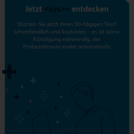
Jetzt
<kes>+
entdecken
Starten Sie jetzt Ihren 30-tägigen Test!
Unverbindlich und kostenlos – es ist keine
Kündigung notwendig, der
Probezeitraum endet automatisch.