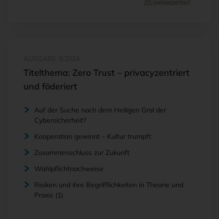
AUSGABE 3/2024
Titelthema: Zero Trust – privacyzentriert
und föderiert
Auf der Suche nach dem Heiligen Gral der
Cybersicherheit?
Kooperation gewinnt – Kultur trumpft
Zusammenschluss zur Zukunft
Wahlpflichtnachweise
Risiken und ihre Begrifflichkeiten in Theorie und
Praxis (1)