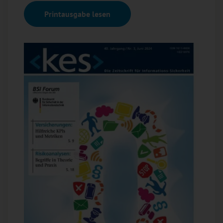
Printausgabe lesen