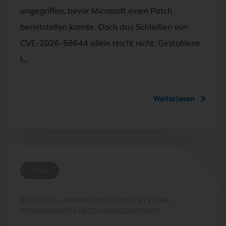
angegriffen, bevor Microsoft einen Patch
bereitstellen konnte. Doch das Schließen von
CVE-2026-58644 allein reicht nicht: Gestohlene
I…
Weiterlesen
Free
07.07.2026
·
ANWENDUNGEN UND SYSTEME,
BEDROHUNGEN, NETZWERKSICHERHEIT