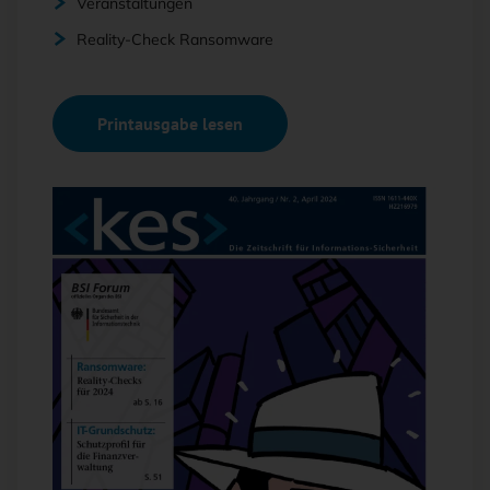
Veranstaltungen
Reality-Check Ransomware
Printausgabe lesen