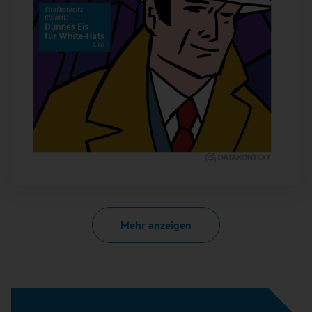
Mehr anzeigen