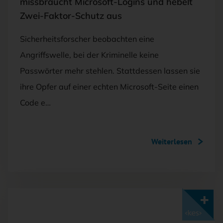
missbraucht Microsoft-Logins und hebelt
Zwei-Faktor-Schutz aus
Sicherheitsforscher beobachten eine
Angriffswelle, bei der Kriminelle keine
Passwörter mehr stehlen. Stattdessen lassen sie
ihre Opfer auf einer echten Microsoft-Seite einen
Code e…
Weiterlesen
Mit <kes>+ lesen