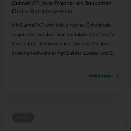
QuimaRAT: Java-Trojaner als Baukasten
für drei Betriebssysteme
Mit QuimaRAT wird kein einzelner Schadcode
angeboten, sondern eine modulare Plattform für
Fernzugriff, Nachladen und Tarnung. Die Java-
basierte Malware bringt Builder, Loader und D…
Weiterlesen
Free