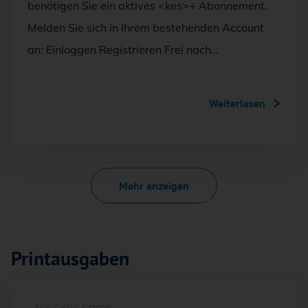
benötigen Sie ein aktives <kes>+ Abonnement.
Melden Sie sich in Ihrem bestehenden Account
an: Einloggen Registrieren Frei nach…
Weiterlesen
Mehr anzeigen
Printausgaben