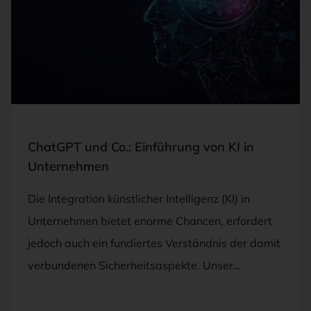
AI, ARTIFICIAL INTELLIGENCE. AI DIGITAL BRAIN. ROBOTICS
ChatGPT und Co.: Einführung von KI in
Unternehmen
Die Integration künstlicher Intelligenz (KI) in
Unternehmen bietet enorme Chancen, erfordert
jedoch auch ein fundiertes Verständnis der damit
verbundenen Sicherheitsaspekte. Unser…