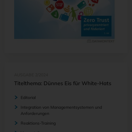
AUSGABE 2/2024
Titelthema: Dünnes Eis für White-Hats
Editorial
Integration von Managementsystemen und
Anforderungen
Reaktions-Training