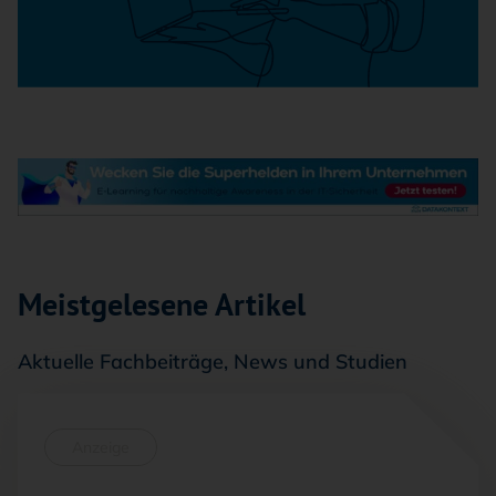
Meistgelesene Artikel
Aktuelle Fachbeiträge, News und Studien
Anzeige