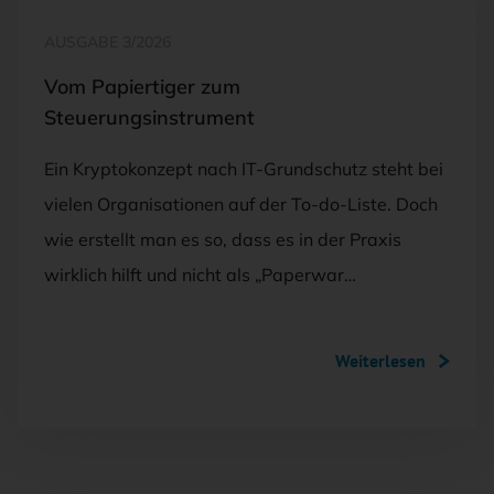
AUSGABE 3/2026
Vom Papiertiger zum
Steuerungsinstrument
Ein Kryptokonzept nach IT-Grundschutz steht bei
vielen Organisationen auf der To-do-Liste. Doch
wie erstellt man es so, dass es in der Praxis
wirklich hilft und nicht als „Paperwar…
Weiterlesen