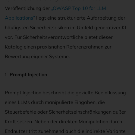
Veröffentlichung der
„OWASP Top 10 for LLM
Applications“
liegt eine strukturierte Aufarbeitung der
häufigsten Sicherheitsrisiken im Umfeld generativer KI
vor. Für Sicherheitsverantwortliche bietet dieser
Katalog einen praxisnahen Referenzrahmen zur
Bewertung eigener Systeme.
Prompt Injection
Prompt Injection beschreibt die gezielte Beeinflussung
eines LLMs durch manipulierte Eingaben, die
Steuerbefehle oder Sicherheitseinschränkungen außer
Kraft setzen. Neben der direkten Manipulation durch
Endnutzer tritt zunehmend auch die indirekte Variante