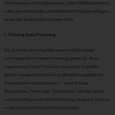
Generierung von Konfigurations- oder Codefragmenten
sollte eine technische und inhaltliche Freigabe erfolgen,
bevor der Output übernommen wird.
Training Data Poisoning
Die Qualität und Integrität eines Modells hängt
entscheidend von seinen Trainingsdaten ab. Beim
sogenannten Data Poisoning versuchen Angreifer,
gezielt manipulierte Inhalte in öffentlich zugängliche
Datenquellen einzuschleusen – etwa in Code-
Repositories, Foren oder Textkorpora. Werden diese
unbeabsichtigt in das Modelltraining integriert, kann es
zu dauerhaftem Fehlverhalten kommen.