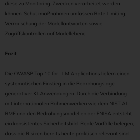
diese zu Monitoring-Zwecken verarbeitet werden
können. Schutzmaßnahmen umfassen Rate Limiting,
Verrauschung der Modellantworten sowie
Zugriffskontrollen auf Modellebene.
Fazit
Die OWASP Top 10 for LLM Applications liefern einen
systematischen Einstieg in die Bedrohungslage
generativer KI-Anwendungen. Durch die Verbindung
mit internationalen Rahmenwerken wie dem NIST AI
RMF und den Bedrohungsmodellen der ENISA entsteht
ein konsistentes Sicherheitsbild. Reale Vorfälle belegen,
dass die Risiken bereits heute praktisch relevant sind.