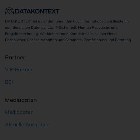
DATAKONTEXT ist einer der führenden Fachinformationsdienstleister in
den Bereichen Datenschutz, IT-Sicherheit, Human Resources und
Entgeltabrechnung. Wir bieten Ihnen Kompetenz aus einer Hand:
Fachbücher, Fachzeitschriften und Seminare, Zertifizierung und Beratung.
Partner
VIP-Partner
BSI
Mediadaten
Mediadaten
Aktuelle Ausgaben