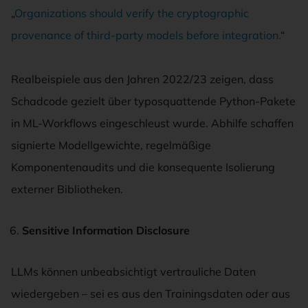
„
Organizations should verify the cryptographic
provenance of third-party models before integration.
“
Realbeispiele aus den Jahren 2022/23 zeigen, dass
Schadcode gezielt über typosquattende Python-Pakete
in ML-Workflows eingeschleust wurde. Abhilfe schaffen
signierte Modellgewichte, regelmäßige
Komponentenaudits und die konsequente Isolierung
externer Bibliotheken.
Sensitive Information Disclosure
LLMs können unbeabsichtigt vertrauliche Daten
wiedergeben – sei es aus den Trainingsdaten oder aus