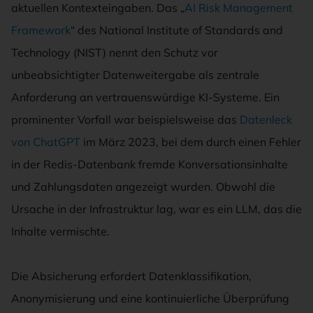
aktuellen Kontexteingaben. Das „
AI Risk Management
Framework
“ des National Institute of Standards and
Technology (NIST) nennt den Schutz vor
unbeabsichtigter Datenweitergabe als zentrale
Anforderung an vertrauenswürdige KI-Systeme. Ein
prominenter Vorfall war beispielsweise das
Datenleck
von ChatGPT
im März 2023, bei dem durch einen Fehler
in der Redis-Datenbank fremde Konversationsinhalte
und Zahlungsdaten angezeigt wurden. Obwohl die
Ursache in der Infrastruktur lag, war es ein LLM, das die
Inhalte vermischte.
Die Absicherung erfordert Datenklassifikation,
Anonymisierung und eine kontinuierliche Überprüfung