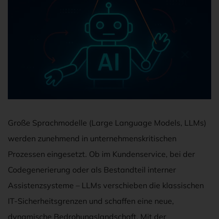
Große Sprachmodelle (Large Language Models, LLMs)
werden zunehmend in unternehmenskritischen
Prozessen eingesetzt. Ob im Kundenservice, bei der
Codegenerierung oder als Bestandteil interner
Assistenzsysteme – LLMs verschieben die klassischen
IT-Sicherheitsgrenzen und schaffen eine neue,
dynamische Bedrohungslandschaft. Mit der