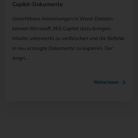
Copilot-Dokumente
Unsichtbare Anweisungen in Word-Dateien
können Microsoft 365 Copilot dazu bringen,
Inhalte unbemerkt zu verfälschen und die Befehle
in neu erzeugte Dokumente zu kopieren. Der
Angri…
Weiterlesen