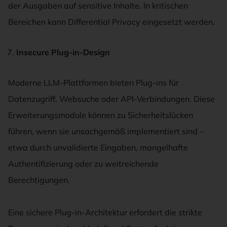
der Ausgaben auf sensitive Inhalte. In kritischen
Bereichen kann Differential Privacy eingesetzt werden.
Insecure Plug-in-Design
Moderne LLM-Plattformen bieten Plug-ins für
Datenzugriff, Websuche oder API-Verbindungen. Diese
Erweiterungsmodule können zu Sicherheitslücken
führen, wenn sie unsachgemäß implementiert sind –
etwa durch unvalidierte Eingaben, mangelhafte
Authentifizierung oder zu weitreichende
Berechtigungen.
Eine sichere Plug-in-Architektur erfordert die strikte