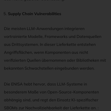
Supply Chain Vulnerabilities
Die meisten LLM-Anwendungen integrieren
vortrainierte Modelle, Frameworks und Datenquellen
aus Drittsystemen. In dieser Lieferkette entstehen
Angriffsflächen, wenn Komponenten aus nicht
verifizierten Quellen übernommen oder Bibliotheken mit
bekannten Schwachstellen eingebunden werden.
Die ENISA hebt hervor, dass LLM-Systeme in
besonderem Maße von Open-Source-Komponenten
abhängig sind, und regt den Einsatz KI-spezifischer
SBOMs zur Nachvollziehbarkeit der Lieferkette an. :