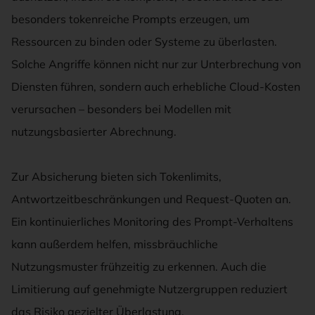
besonders tokenreiche Prompts erzeugen, um
Ressourcen zu binden oder Systeme zu überlasten.
Solche Angriffe können nicht nur zur Unterbrechung von
Diensten führen, sondern auch erhebliche Cloud-Kosten
verursachen – besonders bei Modellen mit
nutzungsbasierter Abrechnung.
Zur Absicherung bieten sich Tokenlimits,
Antwortzeitbeschränkungen und Request-Quoten an.
Ein kontinuierliches Monitoring des Prompt-Verhaltens
kann außerdem helfen, missbräuchliche
Nutzungsmuster frühzeitig zu erkennen. Auch die
Limitierung auf genehmigte Nutzergruppen reduziert
das Risiko gezielter Überlastung.