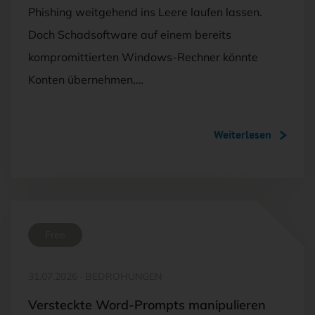
Phishing weitgehend ins Leere laufen lassen.
Doch Schadsoftware auf einem bereits
kompromittierten Windows-Rechner könnte
Konten übernehmen,…
Weiterlesen
Free
31.07.2026
·
BEDROHUNGEN
Versteckte Word-Prompts manipulieren