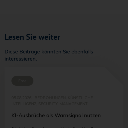
Lesen Sie weiter
Diese Beiträge könnten Sie ebenfalls
interessieren.
Free
05.08.2026
·
BEDROHUNGEN, KÜNSTLICHE
INTELLIGENZ, SECURITY-MANAGEMENT
KI-Ausbrüche als Warnsignal nutzen