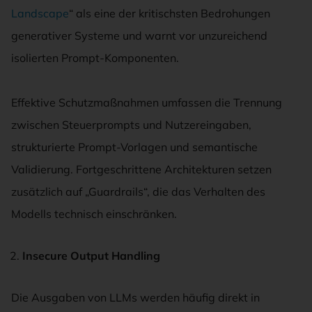
Landscape
“ als eine der kritischsten Bedrohungen
generativer Systeme und warnt vor unzureichend
isolierten Prompt-Komponenten.
Effektive Schutzmaßnahmen umfassen die Trennung
zwischen Steuerprompts und Nutzereingaben,
strukturierte Prompt-Vorlagen und semantische
Validierung. Fortgeschrittene Architekturen setzen
zusätzlich auf „Guardrails“, die das Verhalten des
Modells technisch einschränken.
Insecure Output Handling
Die Ausgaben von LLMs werden häufig direkt in