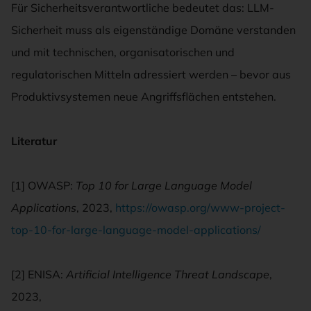
Für Sicherheitsverantwortliche bedeutet das: LLM-
Sicherheit muss als eigenständige Domäne verstanden
und mit technischen, organisatorischen und
regulatorischen Mitteln adressiert werden – bevor aus
Produktivsystemen neue Angriffsflächen entstehen.
Literatur
[1] OWASP:
Top 10 for Large Language Model
Applications
, 2023,
https://owasp.org/www-project-
top-10-for-large-language-model-applications/
[2] ENISA:
Artificial Intelligence Threat Landscape
,
2023,