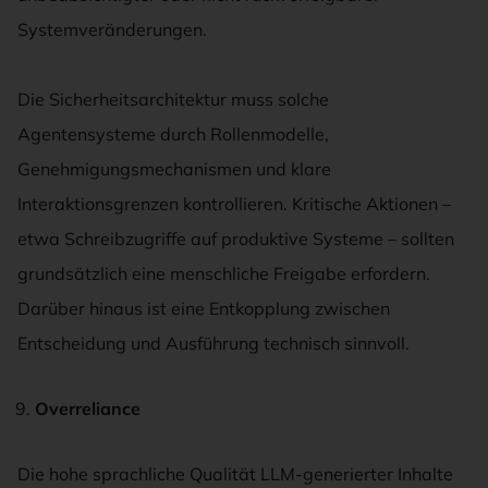
Systemveränderungen.
Die Sicherheitsarchitektur muss solche
Agentensysteme durch Rollenmodelle,
Genehmigungsmechanismen und klare
Interaktionsgrenzen kontrollieren. Kritische Aktionen –
etwa Schreibzugriffe auf produktive Systeme – sollten
grundsätzlich eine menschliche Freigabe erfordern.
Darüber hinaus ist eine Entkopplung zwischen
Entscheidung und Ausführung technisch sinnvoll.
Overreliance
Die hohe sprachliche Qualität LLM-generierter Inhalte