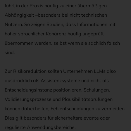
führt in der Praxis häufig zu einer übermäßigen
Abhängigkeit –besonders bei nicht technischen
Nutzern. So zeigen Studien, dass Informationen mit
hoher sprachlicher Kohärenz häufig ungeprüft
übernommen werden, selbst wenn sie sachlich falsch
sind.
Zur Risikoreduktion sollten Unternehmen LLMs also
ausdrücklich als Assistenzsysteme und nicht als
Entscheidungsinstanz positionieren. Schulungen,
Validierungsprozesse und Plausibilitätsprüfungen
können dabei helfen, Fehlentscheidungen zu vermeiden.
Dies gilt besonders für sicherheitsrelevante oder
regulierte Anwendungsbereiche.