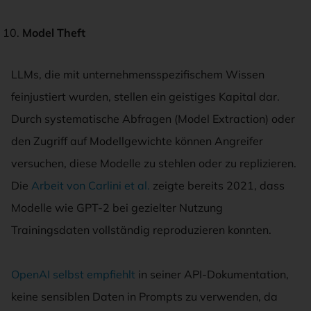
Model Theft
LLMs, die mit unternehmensspezifischem Wissen
feinjustiert wurden, stellen ein geistiges Kapital dar.
Durch systematische Abfragen (Model Extraction) oder
den Zugriff auf Modellgewichte können Angreifer
versuchen, diese Modelle zu stehlen oder zu replizieren.
Die
Arbeit von Carlini et al.
zeigte bereits 2021, dass
Modelle wie GPT-2 bei gezielter Nutzung
Trainingsdaten vollständig reproduzieren konnten.
OpenAI selbst empfiehlt
in seiner API-Dokumentation,
keine sensiblen Daten in Prompts zu verwenden, da