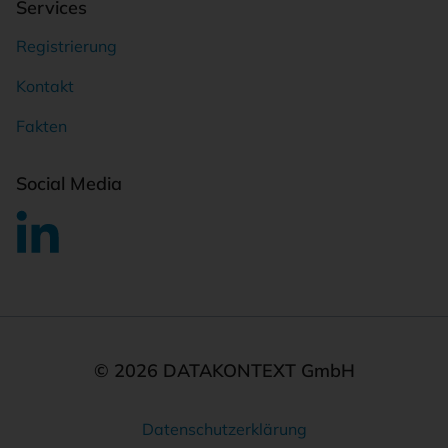
Services
Registrierung
Kontakt
Fakten
Social Media
© 2026 DATAKONTEXT GmbH
Datenschutzerklärung
Rechtliches