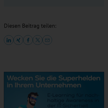
Diesen Beitrag teilen: