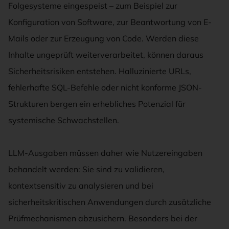
Folgesysteme eingespeist – zum Beispiel zur
Konfiguration von Software, zur Beantwortung von E-
Mails oder zur Erzeugung von Code. Werden diese
Inhalte ungeprüft weiterverarbeitet, können daraus
Sicherheitsrisiken entstehen. Halluzinierte URLs,
fehlerhafte SQL-Befehle oder nicht konforme JSON-
Strukturen bergen ein erhebliches Potenzial für
systemische Schwachstellen.
LLM-Ausgaben müssen daher wie Nutzereingaben
behandelt werden: Sie sind zu validieren,
kontextsensitiv zu analysieren und bei
sicherheitskritischen Anwendungen durch zusätzliche
Prüfmechanismen abzusichern. Besonders bei der