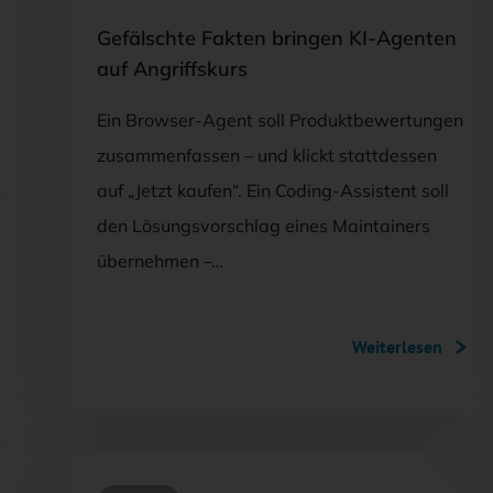
Gefälschte Fakten bringen KI-Agenten
auf Angriffskurs
Ein Browser-Agent soll Produktbewertungen
zusammenfassen – und klickt stattdessen
auf „Jetzt kaufen“. Ein Coding-Assistent soll
den Lösungsvorschlag eines Maintainers
übernehmen –…
Weiterlesen