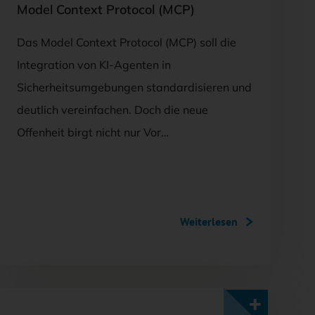
Model Context Protocol (MCP)
Das Model Context Protocol (MCP) soll die
Integration von KI-Agenten in
Sicherheitsumgebungen standardisieren und
deutlich vereinfachen. Doch die neue
Offenheit birgt nicht nur Vor…
Weiterlesen