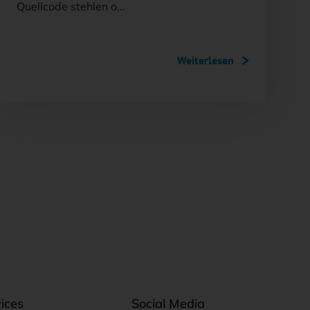
Quellcode stehlen o…
Weiterlesen
ices
Social Media