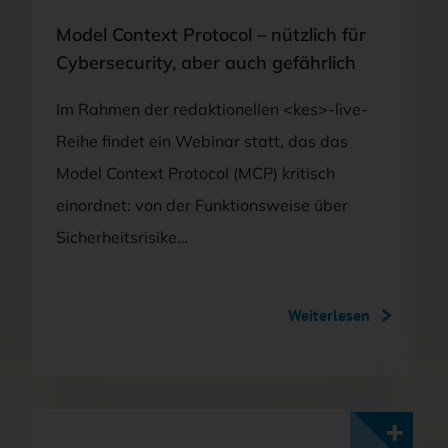
Model Context Protocol – nützlich für
Cybersecurity, aber auch gefährlich
Im Rahmen der redaktionellen <kes>-live-
Reihe findet ein Webinar statt, das das
Model Context Protocol (MCP) kritisch
einordnet: von der Funktionsweise über
Sicherheitsrisike…
Weiterlesen