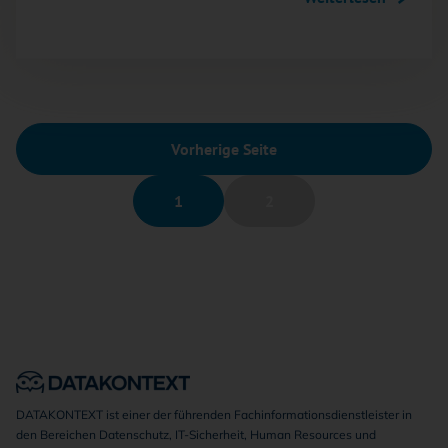
Vorherige Seite
1
2
DATAKONTEXT ist einer der führenden Fachinformationsdienstleister in
den Bereichen Datenschutz, IT-Sicherheit, Human Resources und