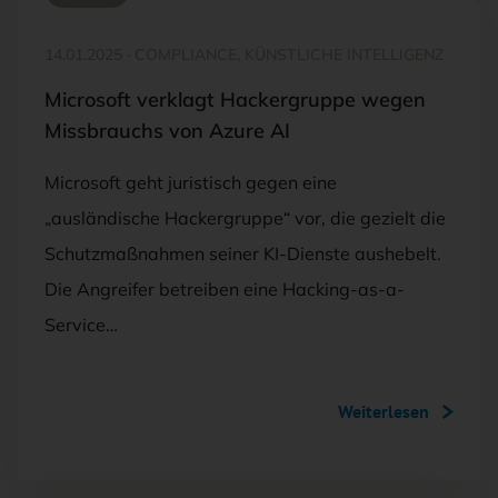
14.01.2025
·
COMPLIANCE, KÜNSTLICHE INTELLIGENZ
Microsoft verklagt Hackergruppe wegen
Missbrauchs von Azure AI
Microsoft geht juristisch gegen eine
„ausländische Hackergruppe“ vor, die gezielt die
Schutzmaßnahmen seiner KI-Dienste aushebelt.
Die Angreifer betreiben eine Hacking-as-a-
Service…
Weiterlesen