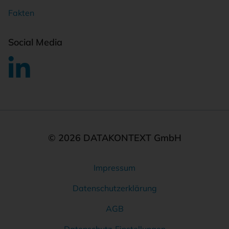
Fakten
Social Media
© 2026 DATAKONTEXT GmbH
Impressum
Rechtliches
Datenschutzerklärung
AGB
Datenschutz-Einstellungen