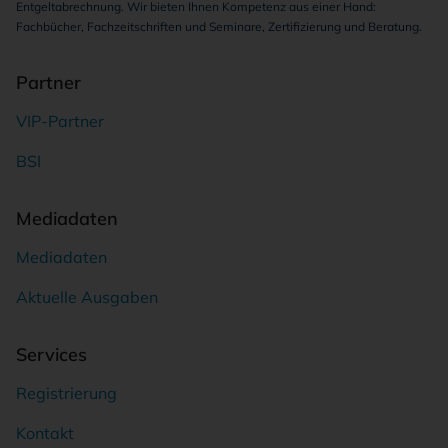
Entgeltabrechnung. Wir bieten Ihnen Kompetenz aus einer Hand:
Fachbücher, Fachzeitschriften und Seminare, Zertifizierung und Beratung.
Partner
VIP-Partner
BSI
Mediadaten
Mediadaten
Aktuelle Ausgaben
Services
Registrierung
Kontakt