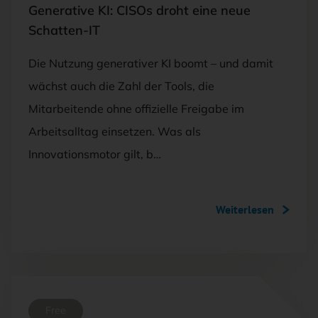
Generative KI: CISOs droht eine neue
Schatten-IT
Die Nutzung generativer KI boomt – und damit
wächst auch die Zahl der Tools, die
Mitarbeitende ohne offizielle Freigabe im
Arbeitsalltag einsetzen. Was als
Innovationsmotor gilt, b…
Weiterlesen
Free