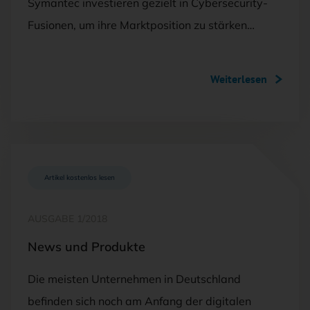
Symantec investieren gezielt in Cybersecurity-
Fusionen, um ihre Marktposition zu stärken…
Weiterlesen
Artikel kostenlos lesen
AUSGABE 1/2018
News und Produkte
Die meisten Unternehmen in Deutschland
befinden sich noch am Anfang der digitalen