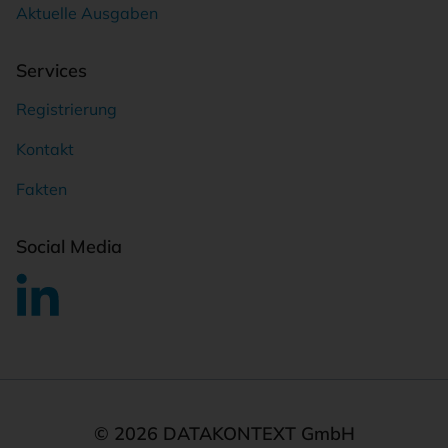
Aktuelle Ausgaben
Services
Registrierung
Kontakt
Fakten
Social Media
© 2026 DATAKONTEXT GmbH