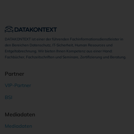
DATAKONTEXT ist einer der führenden Fachinformationsdienstleister in
den Bereichen Datenschutz, IT-Sicherheit, Human Resources und
Entgeltabrechnung. Wir bieten Ihnen Kompetenz aus einer Hand:
Fachbücher, Fachzeitschriften und Seminare, Zertifizierung und Beratung.
Partner
VIP-Partner
BSI
Mediadaten
Mediadaten