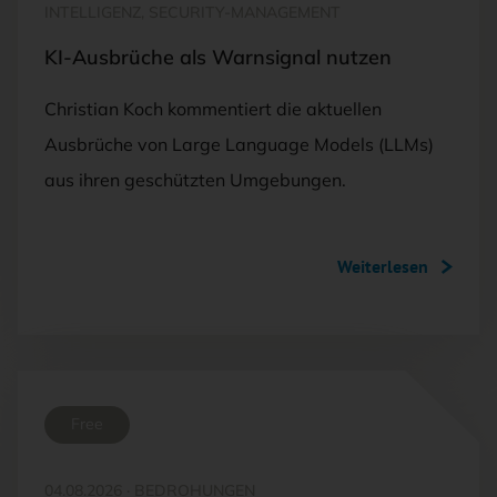
INTELLIGENZ, SECURITY-MANAGEMENT
KI-Ausbrüche als Warnsignal nutzen
Christian Koch kommentiert die aktuellen
Ausbrüche von Large Language Models (LLMs)
aus ihren geschützten Umgebungen.
Weiterlesen
Free
04.08.2026
·
BEDROHUNGEN