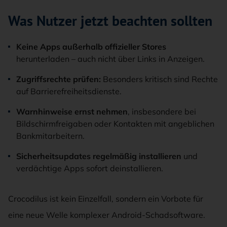
Was Nutzer jetzt beachten sollten
Keine Apps außerhalb offizieller Stores
herunterladen – auch nicht über Links in Anzeigen.
Zugriffsrechte prüfen:
Besonders kritisch sind Rechte
auf Barrierefreiheitsdienste.
Warnhinweise ernst nehmen
, insbesondere bei
Bildschirmfreigaben oder Kontakten mit angeblichen
Bankmitarbeitern.
Sicherheitsupdates regelmäßig installieren
und
verdächtige Apps sofort deinstallieren.
Crocodilus ist kein Einzelfall, sondern ein Vorbote für
eine neue Welle komplexer Android-Schadsoftware.