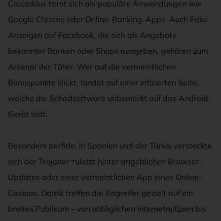
Crocodilus tarnt sich als populäre Anwendungen wie
Google Chrome oder Online-Banking-Apps. Auch Fake-
Anzeigen auf Facebook, die sich als Angebote
bekannter Banken oder Shops ausgeben, gehören zum
Arsenal der Täter. Wer auf die vermeintlichen
Bonuspunkte klickt, landet auf einer infizierten Seite,
welche die Schadsoftware unbemerkt auf das Android-
Gerät lädt.
Besonders perfide: In Spanien und der Türkei versteckte
sich der Trojaner zuletzt hinter angeblichen Browser-
Updates oder einer vermeintlichen App eines Online-
Casinos. Damit treffen die Angreifer gezielt auf ein
breites Publikum – von alltäglichen Internetnutzern bis