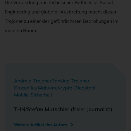
Die Verbindung aus technischer Raffinesse, Social
Engineering und globaler Ausbreitung macht diesen
Trojaner zu einer der gefährlichsten Bedrohungen im
mobilen Raum.
Android-Trojaner
Banking-Trojaner
Crocodilus Malware
Krypto-Diebstahl
Mobile-Sicherheit
THN/Stefan Mutschler (freier Journalist)
Weitere Artikel des Autors