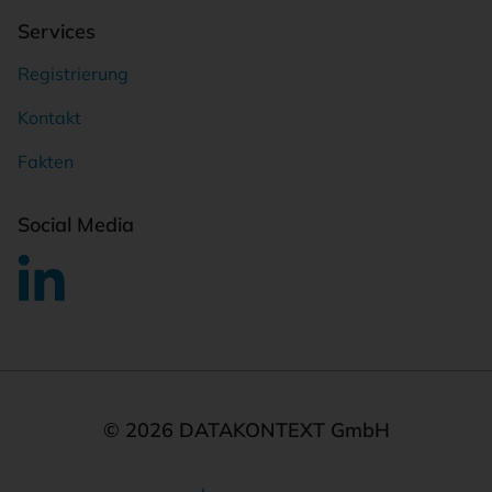
Services
Registrierung
Kontakt
Fakten
Social Media
© 2026 DATAKONTEXT GmbH