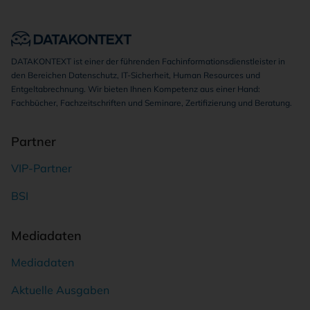
DATAKONTEXT ist einer der führenden Fachinformationsdienstleister in
den Bereichen Datenschutz, IT-Sicherheit, Human Resources und
Entgeltabrechnung. Wir bieten Ihnen Kompetenz aus einer Hand:
Fachbücher, Fachzeitschriften und Seminare, Zertifizierung und Beratung.
Partner
VIP-Partner
BSI
Mediadaten
Mediadaten
Aktuelle Ausgaben