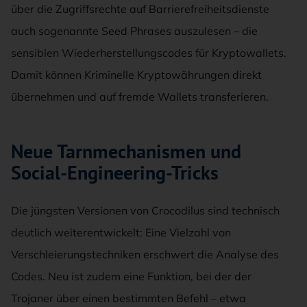
über die Zugriffsrechte auf Barrierefreiheitsdienste
auch sogenannte Seed Phrases auszulesen – die
sensiblen Wiederherstellungscodes für Kryptowallets.
Damit können Kriminelle Kryptowährungen direkt
übernehmen und auf fremde Wallets transferieren.
Neue Tarnmechanismen und
Social-Engineering-Tricks
Die jüngsten Versionen von Crocodilus sind technisch
deutlich weiterentwickelt: Eine Vielzahl von
Verschleierungstechniken erschwert die Analyse des
Codes. Neu ist zudem eine Funktion, bei der der
Trojaner über einen bestimmten Befehl – etwa