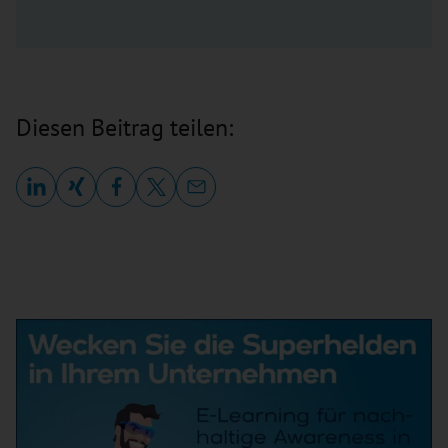
Diesen Beitrag teilen: