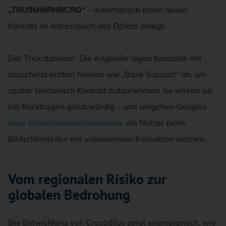
„TRU9MMRHBCRO“
– automatisch einen neuen
Kontakt im Adressbuch des Opfers anlegt.
Der Trick dahinter: Die Angreifer legen Kontakte mit
täuschend echten Namen wie „Bank Support“ an, um
später telefonisch Kontakt aufzunehmen. So wirken sie
bei Rückfragen glaubwürdig – und umgehen Googles
neue Sicherheitsmechanismen
, die Nutzer beim
Bildschirmteilen mit unbekannten Kontakten warnen.
Vom regionalen Risiko zur
globalen Bedrohung
Die Entwicklung von Crocodilus zeigt exemplarisch, wie