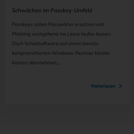
Schwächen im Passkey-Umfeld
Passkeys sollen Passwörter ersetzen und
Phishing weitgehend ins Leere laufen lassen.
Doch Schadsoftware auf einem bereits
kompromittierten Windows-Rechner könnte
Konten übernehmen,…
Weiterlesen