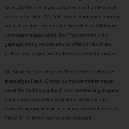
sich Cyberbedrohungen dynamisch und professionell
weiterentwickeln. Was als lokales Phänomen begann,
hat sich zu einer international koordinierten Malware-
Kampagne ausgeweitet. Der Trojaner wird aktiv
gepflegt, stetig verbessert und offenbar durch ein
professionell organisiertes Täternetzwerk betrieben.
Die Sicherheitsforscher von ThreatFabric ziehen ein
eindeutiges Fazit: „Crocodilus markiert einen neuen
Level der Bedrohung durch Android-Banking-Trojaner.
Seine technischen Möglichkeiten und die globale
Verbreitung machen ihn zu einem ernstzunehmenden
Risiko für Millionen von Nutzern weltweit.“