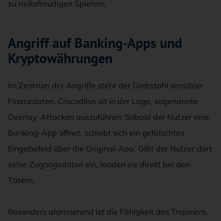
zu risikofreudigen Spielern.
Angriff auf Banking-Apps und
Kryptowährungen
Im Zentrum der Angriffe steht der Diebstahl sensibler
Finanzdaten. Crocodilus ist in der Lage, sogenannte
Overlay-Attacken auszuführen: Sobald der Nutzer eine
Banking-App öffnet, schiebt sich ein gefälschtes
Eingabefeld über die Original-App. Gibt der Nutzer dort
seine Zugangsdaten ein, landen sie direkt bei den
Tätern.
Besonders alarmierend ist die Fähigkeit des Trojaners,