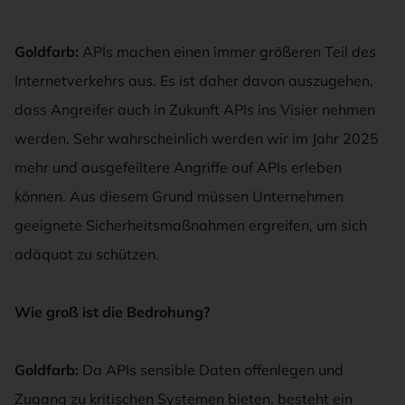
Goldfarb:
APIs machen einen immer größeren Teil des
Internetverkehrs aus. Es ist daher davon auszugehen,
dass Angreifer auch in Zukunft APIs ins Visier nehmen
werden. Sehr wahrscheinlich werden wir im Jahr 2025
mehr und ausgefeiltere Angriffe auf APIs erleben
können. Aus diesem Grund müssen Unternehmen
geeignete Sicherheitsmaßnahmen ergreifen, um sich
adäquat zu schützen.
Wie groß ist die Bedrohung?
Goldfarb:
Da APIs sensible Daten offenlegen und
Zugang zu kritischen Systemen bieten, besteht ein