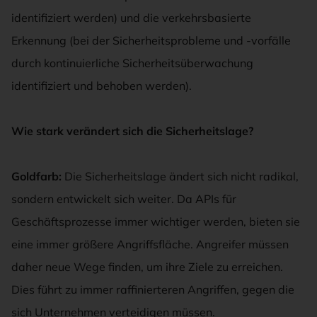
identifiziert werden) und die verkehrsbasierte
Erkennung (bei der Sicherheitsprobleme und -vorfälle
durch kontinuierliche Sicherheitsüberwachung
identifiziert und behoben werden).
Wie stark verändert sich die Sicherheitslage
?
Goldfarb:
Die Sicherheitslage ändert sich nicht radikal,
sondern entwickelt sich weiter. Da APIs für
Geschäftsprozesse immer wichtiger werden, bieten sie
eine immer größere Angriffsfläche. Angreifer müssen
daher neue Wege finden, um ihre Ziele zu erreichen.
Dies führt zu immer raffinierteren Angriffen, gegen die
sich Unternehmen verteidigen müssen.