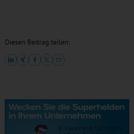
Diesen Beitrag teilen: