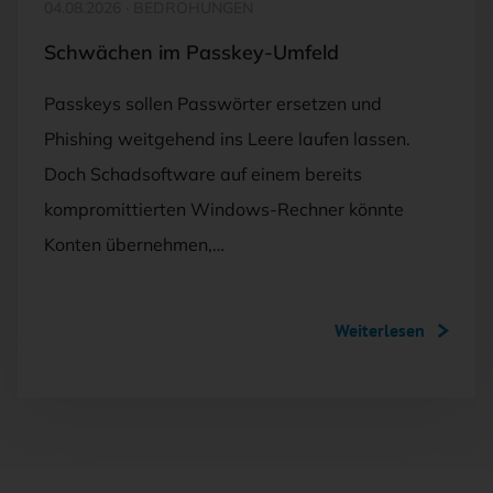
04.08.2026
·
BEDROHUNGEN
Schwächen im Passkey-Umfeld
Passkeys sollen Passwörter ersetzen und
Phishing weitgehend ins Leere laufen lassen.
Doch Schadsoftware auf einem bereits
kompromittierten Windows-Rechner könnte
Konten übernehmen,…
Weiterlesen