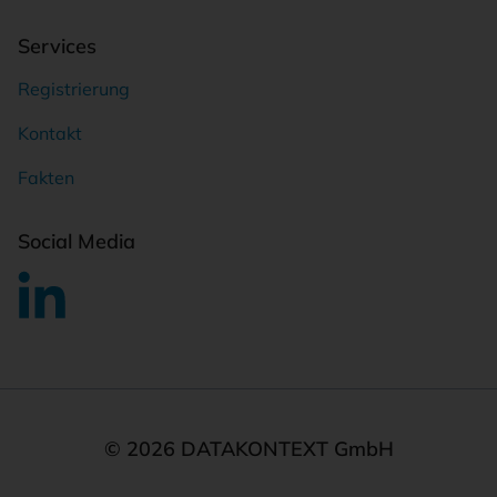
Services
Registrierung
Kontakt
Fakten
Social Media
© 2026 DATAKONTEXT GmbH