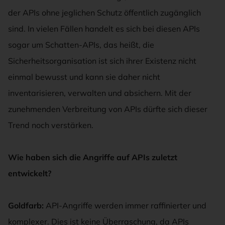
der APIs ohne jeglichen Schutz öffentlich zugänglich
sind. In vielen Fällen handelt es sich bei diesen APIs
sogar um Schatten-APIs, das heißt, die
Sicherheitsorganisation ist sich ihrer Existenz nicht
einmal bewusst und kann sie daher nicht
inventarisieren, verwalten und absichern. Mit der
zunehmenden Verbreitung von APIs dürfte sich dieser
Trend noch verstärken.
Wie haben sich die Angriffe auf APIs zuletzt
entwickelt
?
Goldfarb:
API-Angriffe werden immer raffinierter und
komplexer. Dies ist keine Überraschung, da APIs