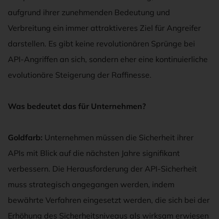
aufgrund ihrer zunehmenden Bedeutung und
Verbreitung ein immer attraktiveres Ziel für Angreifer
darstellen. Es gibt keine revolutionären Sprünge bei
API-Angriffen an sich, sondern eher eine kontinuierliche
evolutionäre Steigerung der Raffinesse.
Was bedeutet das für Unternehmen
?
Goldfarb:
Unternehmen müssen die Sicherheit ihrer
APIs mit Blick auf die nächsten Jahre signifikant
verbessern. Die Herausforderung der API-Sicherheit
muss strategisch angegangen werden, indem
bewährte Verfahren eingesetzt werden, die sich bei der
Erhöhung des Sicherheitsniveaus als wirksam erwiesen