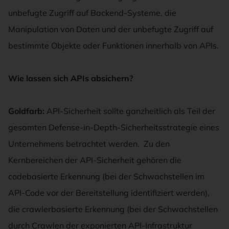
unbefugte Zugriff auf Backend-Systeme, die
Manipulation von Daten und der unbefugte Zugriff auf
bestimmte Objekte oder Funktionen innerhalb von APIs.
Wie lassen sich APIs absichern
?
Goldfarb:
API-Sicherheit sollte ganzheitlich als Teil der
gesamten Defense-in-Depth-Sicherheitsstrategie eines
Unternehmens betrachtet werden. Zu den
Kernbereichen der API-Sicherheit gehören die
codebasierte Erkennung (bei der Schwachstellen im
API-Code vor der Bereitstellung identifiziert werden),
die crawlerbasierte Erkennung (bei der Schwachstellen
durch Crawlen der exponierten API-Infrastruktur