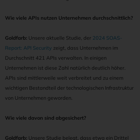
Wie viele APIs nutzen Unternehmen durchschnittlich
?
Goldfarb:
Unsere aktuelle Studie, der
2024 SOAS-
Report: API Security
zeigt, dass Unternehmen im
Durchschnitt 421 APIs verwalten. In einigen
Unternehmen ist diese Zahl natürlich deutlich höher.
APIs sind mittlerweile weit verbreitet und zu einem
wichtigen Bestandteil der technologischen Infrastruktur
von Unternehmen geworden.
Wie viele davon sind abgesichert
?
Goldfarb:
Unsere Studie belegt, dass etwa ein Drittel