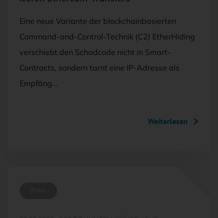
Eine neue Variante der blockchainbasierten
Command-and-Control-Technik (C2) EtherHiding
verschiebt den Schadcode nicht in Smart-
Contracts, sondern tarnt eine IP-Adresse als
Empfäng…
Weiterlesen
Free