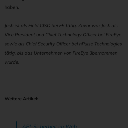
haben.
Josh ist als Field CISO bei F5 tätig. Zuvor war Josh als
Vice President und Chief Technology Officer bei FireEye
sowie als Chief Security Officer bei nPulse Technologies
tätig, bis das Unternehmen von FireEye übernommen
wurde.
Weitere Artikel:
API-Sicherheit im Web