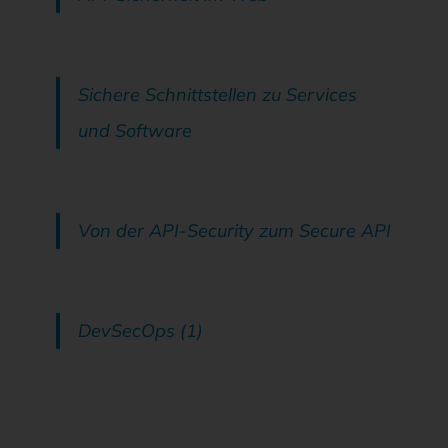
Sichere Schnittstellen zu Services
und Software
Von der API-Security zum Secure API
DevSecOps (1)