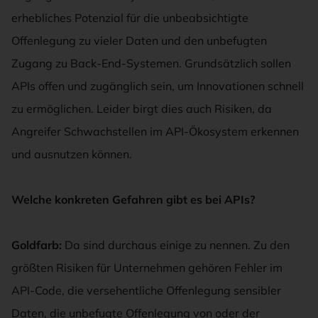
erhebliches Potenzial für die unbeabsichtigte
Offenlegung zu vieler Daten und den unbefugten
Zugang zu Back-End-Systemen. Grundsätzlich sollen
APIs offen und zugänglich sein, um Innovationen schnell
zu ermöglichen. Leider birgt dies auch Risiken, da
Angreifer Schwachstellen im API-Ökosystem erkennen
und ausnutzen können.
Welche konkreten Gefahren gibt es bei APIs?
Goldfarb:
Da sind durchaus einige zu nennen. Zu den
größten Risiken für Unternehmen gehören Fehler im
API-Code, die versehentliche Offenlegung sensibler
Daten, die unbefugte Offenlegung von oder der