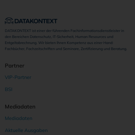
DATAKONTEXT ist einer der führenden Fachinformationsdienstleister in
den Bereichen Datenschutz, IT-Sicherheit, Human Resources und
Entgeltabrechnung. Wir bieten Ihnen Kompetenz aus einer Hand:
Fachbücher, Fachzeitschriften und Seminare, Zertifizierung und Beratung.
Partner
VIP-Partner
BSI
Mediadaten
Mediadaten
Aktuelle Ausgaben