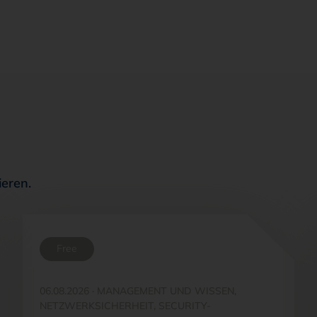
ieren.
Free
06.08.2026
·
MANAGEMENT UND WISSEN,
NETZWERKSICHERHEIT, SECURITY-