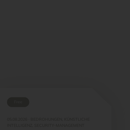
Free
05.08.2026
·
BEDROHUNGEN, KÜNSTLICHE
INTELLIGENZ, SECURITY-MANAGEMENT