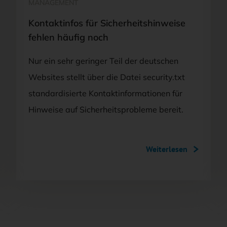
MANAGEMENT
Kontaktinfos für Sicherheitshinweise
fehlen häufig noch
Nur ein sehr geringer Teil der deutschen
Websites stellt über die Datei security.txt
standardisierte Kontaktinformationen für
Hinweise auf Sicherheitsprobleme bereit.
Weiterlesen