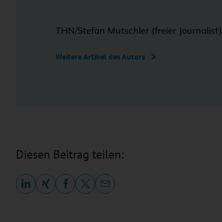
THN/Stefan Mutschler (freier Journalist)
Weitere Artikel des Autors
Diesen Beitrag teilen: