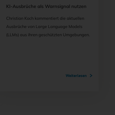
KI-Ausbrüche als Warnsignal nutzen
Christian Koch kommentiert die aktuellen
Ausbrüche von Large Language Models
(LLMs) aus ihren geschützten Umgebungen.
Weiterlesen