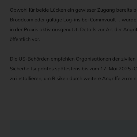
Obwohl für beide Lücken ein gewisser Zugang bereits b
Broadcom oder gültige Log-ins bei Commvault –, wurden
in der Praxis aktiv ausgenutzt. Details zur Art der Angri
öffentlich vor.
Die US-Behörden empfehlen Organisationen der zivile
Sicherheitsupdates spätestens bis zum 17. Mai 2025 (
zu installieren, um Risiken durch weitere Angriffe zu min