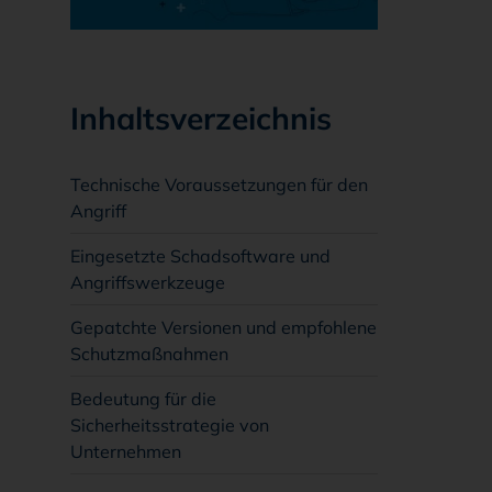
Inhaltsverzeichnis
Technische Voraussetzungen für den
Angriff
Eingesetzte Schadsoftware und
Angriffswerkzeuge
Gepatchte Versionen und empfohlene
Schutzmaßnahmen
Bedeutung für die
Sicherheitsstrategie von
Unternehmen