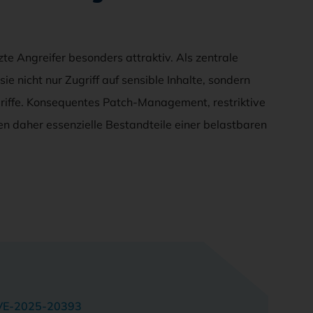
te Angreifer besonders attraktiv. Als zentrale
e nicht nur Zugriff auf sensible Inhalte, sondern
riffe. Konsequentes Patch-Management, restriktive
n daher essenzielle Bestandteile einer belastbaren
VE-2025-20393