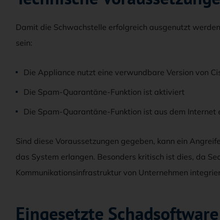
Damit die Schwachstelle erfolgreich ausgenutzt werden
sein:
Die Appliance nutzt eine verwundbare Version von C
Die Spam-Quarantäne-Funktion ist aktiviert
Die Spam-Quarantäne-Funktion ist aus dem Internet 
Sind diese Voraussetzungen gegeben, kann ein Angreifer
das System erlangen. Besonders kritisch ist dies, da Se
Kommunikationsinfrastruktur von Unternehmen integrier
Eingesetzte Schadsoftware