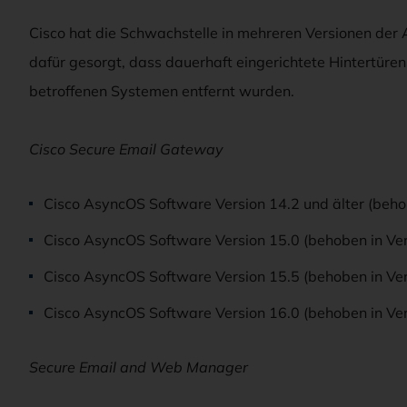
Cisco hat die Schwachstelle in mehreren Versionen der
dafür gesorgt, dass dauerhaft eingerichtete Hintertüre
betroffenen Systemen entfernt wurden.
Cisco Secure Email Gateway
Cisco AsyncOS Software Version 14.2 und älter (beho
Cisco AsyncOS Software Version 15.0 (behoben in Ve
Cisco AsyncOS Software Version 15.5 (behoben in Ve
Cisco AsyncOS Software Version 16.0 (behoben in Ve
Secure Email and Web Manager