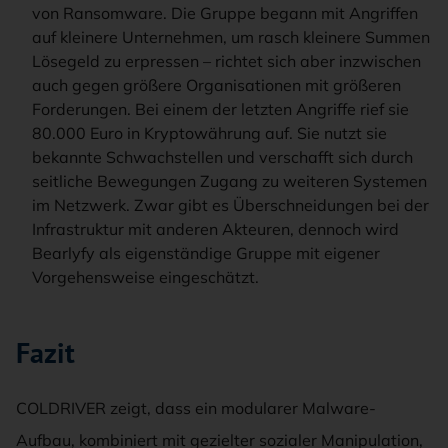
von Ransomware. Die Gruppe begann mit Angriffen
auf kleinere Unternehmen, um rasch kleinere Summen
Lösegeld zu erpressen – richtet sich aber inzwischen
auch gegen größere Organisationen mit größeren
Forderungen. Bei einem der letzten Angriffe rief sie
80.000 Euro in Kryptowährung auf. Sie nutzt sie
bekannte Schwachstellen und verschafft sich durch
seitliche Bewegungen Zugang zu weiteren Systemen
im Netzwerk. Zwar gibt es Überschneidungen bei der
Infrastruktur mit anderen Akteuren, dennoch wird
Bearlyfy als eigenständige Gruppe mit eigener
Vorgehensweise eingeschätzt.
Fazit
COLDRIVER zeigt, dass ein modularer Malware-
Aufbau, kombiniert mit gezielter sozialer Manipulation,