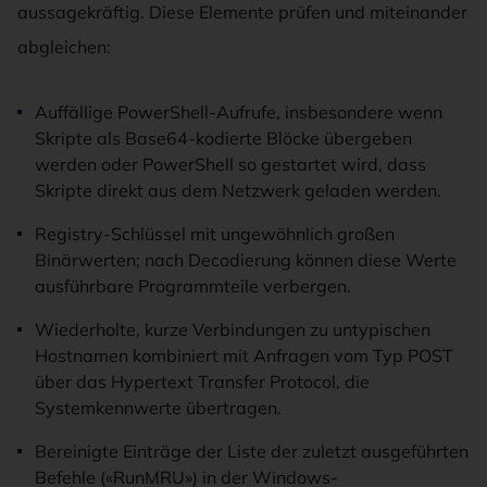
aussagekräftig. Diese Elemente prüfen und miteinander
abgleichen:
Auffällige PowerShell-Aufrufe, insbesondere wenn
Skripte als Base64-kodierte Blöcke übergeben
werden oder PowerShell so gestartet wird, dass
Skripte direkt aus dem Netzwerk geladen werden.
Registry-Schlüssel mit ungewöhnlich großen
Binärwerten; nach Decodierung können diese Werte
ausführbare Programmteile verbergen.
Wiederholte, kurze Verbindungen zu untypischen
Hostnamen kombiniert mit Anfragen vom Typ POST
über das Hypertext Transfer Protocol, die
Systemkennwerte übertragen.
Bereinigte Einträge der Liste der zuletzt ausgeführten
Befehle («RunMRU») in der Windows-