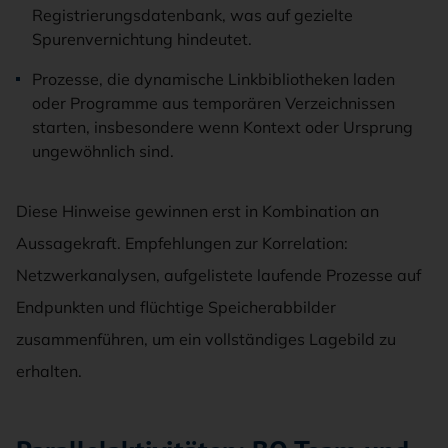
Registrierungsdatenbank, was auf gezielte
Spurenvernichtung hindeutet.
Prozesse, die dynamische Linkbibliotheken laden
oder Programme aus temporären Verzeichnissen
starten, insbesondere wenn Kontext oder Ursprung
ungewöhnlich sind.
Diese Hinweise gewinnen erst in Kombination an
Aussagekraft. Empfehlungen zur Korrelation:
Netzwerkanalysen, aufgelistete laufende Prozesse auf
Endpunkten und flüchtige Speicherabbilder
zusammenführen, um ein vollständiges Lagebild zu
erhalten.