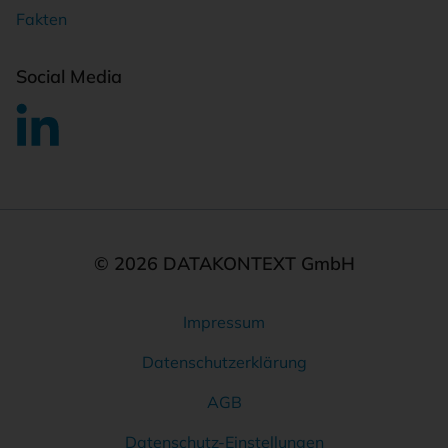
Fakten
Social Media
© 2026 DATAKONTEXT GmbH
Impressum
Rechtliches
Datenschutzerklärung
AGB
Datenschutz-Einstellungen