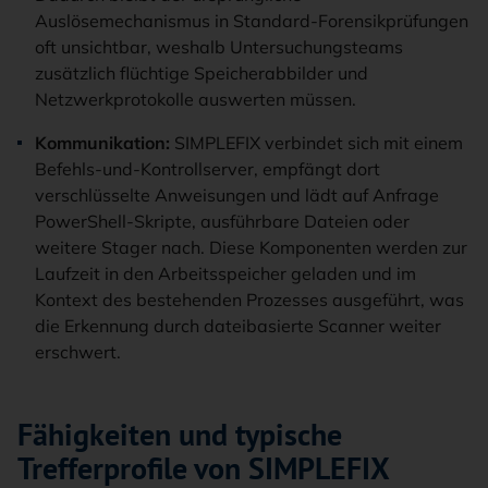
Auslösemechanismus in Standard-Forensikprüfungen
oft unsichtbar, weshalb Untersuchungsteams
zusätzlich flüchtige Speicherabbilder und
Netzwerkprotokolle auswerten müssen.
Kommunikation:
SIMPLEFIX verbindet sich mit einem
Befehls-und-Kontrollserver, empfängt dort
verschlüsselte Anweisungen und lädt auf Anfrage
PowerShell-Skripte, ausführbare Dateien oder
weitere Stager nach. Diese Komponenten werden zur
Laufzeit in den Arbeitsspeicher geladen und im
Kontext des bestehenden Prozesses ausgeführt, was
die Erkennung durch dateibasierte Scanner weiter
erschwert.
Fähigkeiten und typische
Trefferprofile von SIMPLEFIX