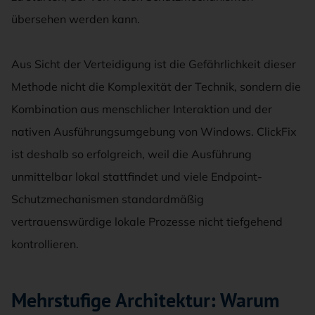
übersehen werden kann.
Aus Sicht der Verteidigung ist die Gefährlichkeit dieser
Methode nicht die Komplexität der Technik, sondern die
Kombination aus menschlicher Interaktion und der
nativen Ausführungsumgebung von Windows. ClickFix
ist deshalb so erfolgreich, weil die Ausführung
unmittelbar lokal stattfindet und viele Endpoint-
Schutzmechanismen standardmäßig
vertrauenswürdige lokale Prozesse nicht tiefgehend
kontrollieren.
Mehrstufige Architektur: Warum