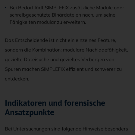
Bei Bedarf lädt SIMPLEFIX zusätzliche Module oder
schreibgeschützte Binärdateien nach, um seine
Fähigkeiten modular zu erweitern.
Das Entscheidende ist nicht ein einzelnes Feature,
sondern die Kombination: modulare Nachladefähigkeit,
gezielte Dateisuche und gezieltes Verbergen von
Spuren machen SIMPLEFIX effizient und schwerer zu
entdecken.
Indikatoren und forensische
Ansatzpunkte
Bei Untersuchungen sind folgende Hinweise besonders