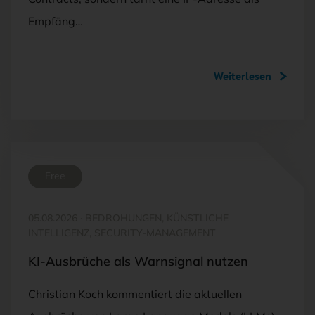
Empfäng…
Weiterlesen
Free
05.08.2026
·
BEDROHUNGEN, KÜNSTLICHE
INTELLIGENZ, SECURITY-MANAGEMENT
KI-Ausbrüche als Warnsignal nutzen
Christian Koch kommentiert die aktuellen