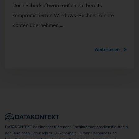
Doch Schadsoftware auf einem bereits
kompromittierten Windows-Rechner könnte
Konten übernehmen,…
Weiterlesen
DATAKONTEXT ist einer der führenden Fachinformationsdienstleister in
den Bereichen Datenschutz, IT-Sicherheit, Human Resources und