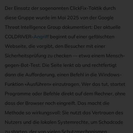
Der Einsatz der sogenannten ClickFix-Taktik durch
diese Gruppe wurde im Mai 2025 von der Google
Threat Intelligence Group dokumentiert: Der aktuelle
COLDRIVER-
Angriff
beginnt auf einer gefälschten
Webseite, die vorgibt, den Besucher mit einer
Sicherheitsprüfung zu checken — etwa einem Mensch-
gegen-Bot-Test. Die Seite lenkt ab und rechtfertigt
dann die Aufforderung, einen Befehl in die Windows-
Funktion «Ausführen» einzutragen. Wer das tut, startet
Programme oder Befehle direkt auf dem Rechner, ohne
dass der Browser noch eingreift. Das macht die
Methode so wirkungsvoll: Sie nutzt das Vertrauen des
Nutzers und die lokalen Systemrechte, um Schadcode
zu starten, der von vielen Schutzmechanismen