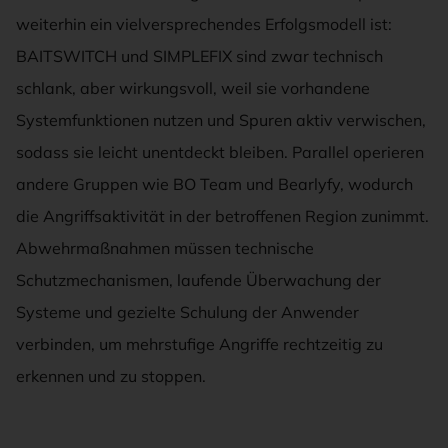
weiterhin ein vielversprechendes Erfolgsmodell ist:
BAITSWITCH und SIMPLEFIX sind zwar technisch
schlank, aber wirkungsvoll, weil sie vorhandene
Systemfunktionen nutzen und Spuren aktiv verwischen,
sodass sie leicht unentdeckt bleiben. Parallel operieren
andere Gruppen wie BO Team und Bearlyfy, wodurch
die Angriffsaktivität in der betroffenen Region zunimmt.
Abwehrmaßnahmen müssen technische
Schutzmechanismen, laufende Überwachung der
Systeme und gezielte Schulung der Anwender
verbinden, um mehrstufige Angriffe rechtzeitig zu
erkennen und zu stoppen.