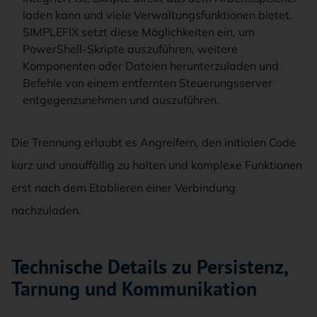
laden kann und viele Verwaltungsfunktionen bietet.
SIMPLEFIX setzt diese Möglichkeiten ein, um
PowerShell-Skripte auszuführen, weitere
Komponenten oder Dateien herunterzuladen und
Befehle von einem entfernten Steuerungsserver
entgegenzunehmen und auszuführen.
Die Trennung erlaubt es Angreifern, den initialen Code
kurz und unauffällig zu halten und komplexe Funktionen
erst nach dem Etablieren einer Verbindung
nachzuladen.
Technische Details zu Persistenz,
Tarnung und Kommunikation