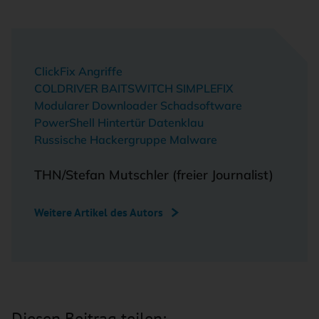
ClickFix Angriffe
COLDRIVER BAITSWITCH SIMPLEFIX
Modularer Downloader Schadsoftware
PowerShell Hintertür Datenklau
Russische Hackergruppe Malware
THN/Stefan Mutschler (freier Journalist)
Weitere Artikel des Autors
Diesen Beitrag teilen: