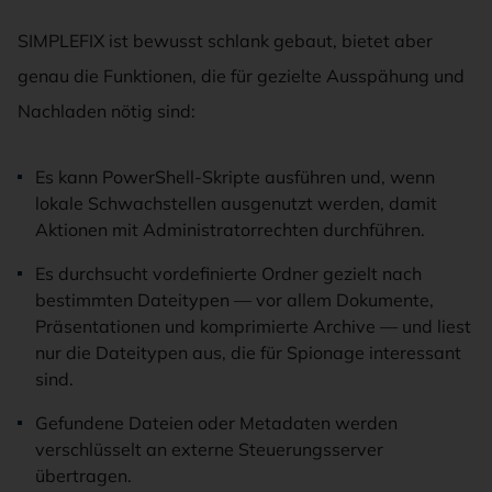
SIMPLEFIX ist bewusst schlank gebaut, bietet aber
genau die Funktionen, die für gezielte Ausspähung und
Nachladen nötig sind:
Es kann PowerShell-Skripte ausführen und, wenn
lokale Schwachstellen ausgenutzt werden, damit
Aktionen mit Administratorrechten durchführen.
Es durchsucht vordefinierte Ordner gezielt nach
bestimmten Dateitypen — vor allem Dokumente,
Präsentationen und komprimierte Archive — und liest
nur die Dateitypen aus, die für Spionage interessant
sind.
Gefundene Dateien oder Metadaten werden
verschlüsselt an externe Steuerungsserver
übertragen.