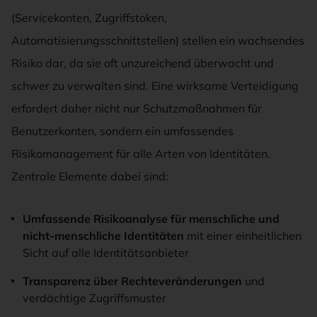
(Servicekonten, Zugriffstoken,
Automatisierungsschnittstellen) stellen ein wachsendes
Risiko dar, da sie oft unzureichend überwacht und
schwer zu verwalten sind. Eine wirksame Verteidigung
erfordert daher nicht nur Schutzmaßnahmen für
Benutzerkonten, sondern ein umfassendes
Risikomanagement für alle Arten von Identitäten.
Zentrale Elemente dabei sind:
Umfassende Risikoanalyse für menschliche und
nicht-menschliche Identitäten
mit einer einheitlichen
Sicht auf alle Identitätsanbieter
Transparenz über Rechteveränderungen
und
verdächtige Zugriffsmuster