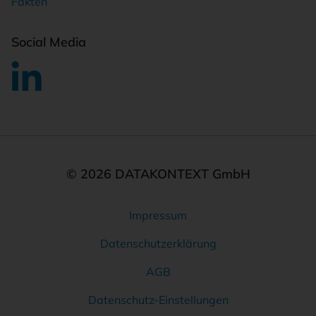
Fakten
Social Media
© 2026 DATAKONTEXT GmbH
Impressum
Rechtliches
Datenschutzerklärung
AGB
Datenschutz-Einstellungen