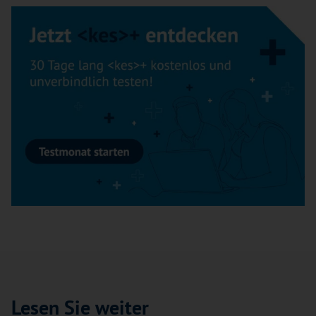
Lesen Sie weiter