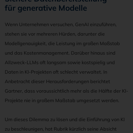
für generative Modelle
Wenn Unternehmen versuchen, GenAI einzuführen,
stehen sie vor mehreren Hürden, darunter die
Modellgenauigkeit, die Leistung im großen Maßstab
und das Kostenmanagement. Darüber hinaus sind
Allzweck-LLMs oft langsam sowie kostspielig und
Daten in KI-Projekten oft schlecht verwaltet. In
Anbetracht dieser Herausforderungen berichtet
Gartner, dass voraussichtlich mehr als die Hälfte der KI-
Projekte nie in großem Maßstab umgesetzt werden.
Um dieses Dilemma zu lösen und die Einführung von KI
zu beschleunigen, hat Rubrik kürzlich seine Absicht