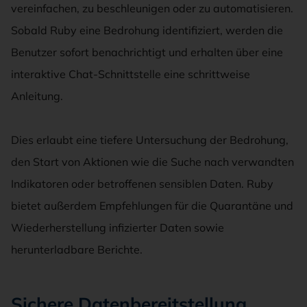
vereinfachen, zu beschleunigen oder zu automatisieren.
Sobald Ruby eine Bedrohung identifiziert, werden die
Benutzer sofort benachrichtigt und erhalten über eine
interaktive Chat-Schnittstelle eine schrittweise
Anleitung.
Dies erlaubt eine tiefere Untersuchung der Bedrohung,
den Start von Aktionen wie die Suche nach verwandten
Indikatoren oder betroffenen sensiblen Daten. Ruby
bietet außerdem Empfehlungen für die Quarantäne und
Wiederherstellung infizierter Daten sowie
herunterladbare Berichte.
Sichere Datenbereitstellung