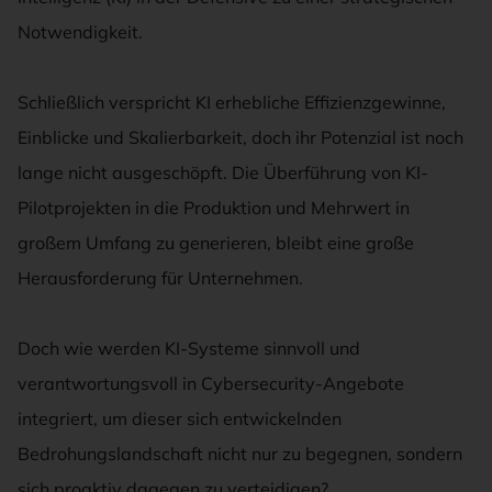
Notwendigkeit.
Schließlich verspricht KI erhebliche Effizienzgewinne,
Einblicke und Skalierbarkeit, doch ihr Potenzial ist noch
lange nicht ausgeschöpft. Die Überführung von KI-
Pilotprojekten in die Produktion und Mehrwert in
großem Umfang zu generieren, bleibt eine große
Herausforderung für Unternehmen.
Doch wie werden KI-Systeme sinnvoll und
verantwortungsvoll in Cybersecurity-Angebote
integriert, um dieser sich entwickelnden
Bedrohungslandschaft nicht nur zu begegnen, sondern
sich proaktiv dagegen zu verteidigen?