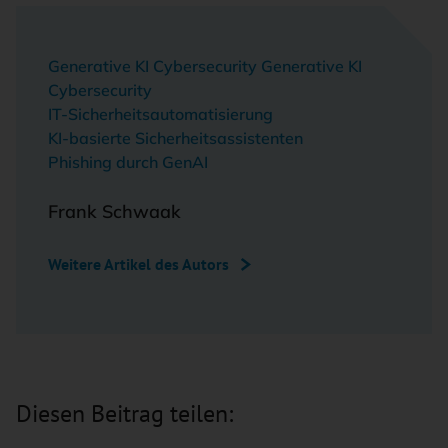
Generative KI Cybersecurity Generative KI
Cybersecurity
IT-Sicherheitsautomatisierung
KI-basierte Sicherheitsassistenten
Phishing durch GenAI
Frank Schwaak
Weitere Artikel des Autors
Diesen Beitrag teilen: