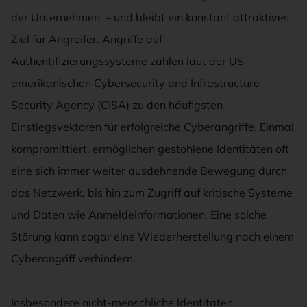
der Unternehmen – und bleibt ein konstant attraktives
Ziel für Angreifer. Angriffe auf
Authentifizierungssysteme zählen laut der US-
amerikanischen Cybersecurity and Infrastructure
Security Agency (CISA) zu den häufigsten
Einstiegsvektoren für erfolgreiche Cyberangriffe. Einmal
kompromittiert, ermöglichen gestohlene Identitäten oft
eine sich immer weiter ausdehnende Bewegung durch
das Netzwerk, bis hin zum Zugriff auf kritische Systeme
und Daten wie Anmeldeinformationen. Eine solche
Störung kann sogar eine Wiederherstellung nach einem
Cyberangriff verhindern.
Insbesondere nicht-menschliche Identitäten