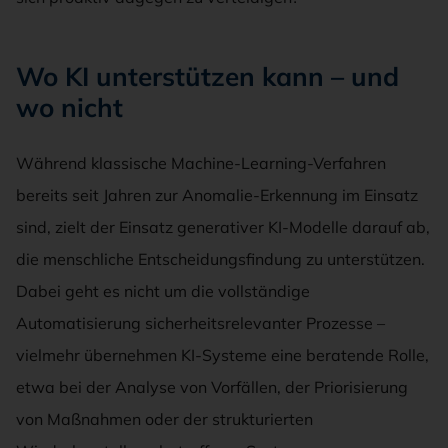
Wo KI unterstützen kann – und
wo nicht
Während klassische Machine-Learning-Verfahren
bereits seit Jahren zur Anomalie-Erkennung im Einsatz
sind, zielt der Einsatz generativer KI-Modelle darauf ab,
die menschliche Entscheidungsfindung zu unterstützen.
Dabei geht es nicht um die vollständige
Automatisierung sicherheitsrelevanter Prozesse –
vielmehr übernehmen KI-Systeme eine beratende Rolle,
etwa bei der Analyse von Vorfällen, der Priorisierung
von Maßnahmen oder der strukturierten