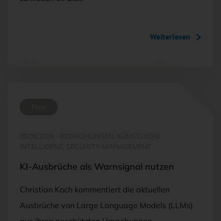
Weiterlesen
Free
05.08.2026
·
BEDROHUNGEN, KÜNSTLICHE
INTELLIGENZ, SECURITY-MANAGEMENT
KI-Ausbrüche als Warnsignal nutzen
Christian Koch kommentiert die aktuellen
Ausbrüche von Large Language Models (LLMs)