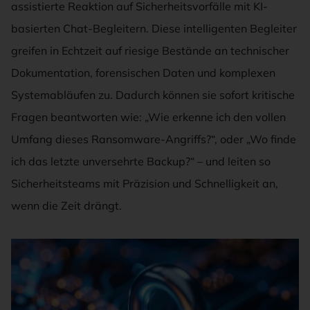
assistierte Reaktion auf Sicherheitsvorfälle mit KI-
basierten Chat-Begleitern. Diese intelligenten Begleiter
greifen in Echtzeit auf riesige Bestände an technischer
Dokumentation, forensischen Daten und komplexen
Systemabläufen zu. Dadurch können sie sofort kritische
Fragen beantworten wie: „Wie erkenne ich den vollen
Umfang dieses Ransomware-Angriffs?“, oder „Wo finde
ich das letzte unversehrte Backup?“ – und leiten so
Sicherheitsteams mit Präzision und Schnelligkeit an,
wenn die Zeit drängt.