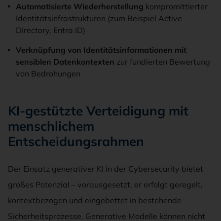
Automatisierte Wiederherstellung
kompromittierter
Identitätsinfrastrukturen (zum Beispiel Active
Directory, Entra ID)
Verknüpfung von Identitätsinformationen mit
sensiblen Datenkontexten
zur fundierten Bewertung
von Bedrohungen
KI-gestützte Verteidigung mit
menschlichem
Entscheidungsrahmen
Der Einsatz generativer KI in der Cybersecurity bietet
großes Potenzial – vorausgesetzt, er erfolgt geregelt,
kontextbezogen und eingebettet in bestehende
Sicherheitsprozesse. Generative Modelle können nicht