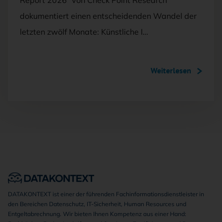
Report 2026” von Check Point Research
dokumentiert einen entscheidenden Wandel der
letzten zwölf Monate: Künstliche I…
Weiterlesen
DATAKONTEXT ist einer der führenden Fachinformationsdienstleister in
den Bereichen Datenschutz, IT-Sicherheit, Human Resources und
Entgeltabrechnung. Wir bieten Ihnen Kompetenz aus einer Hand: