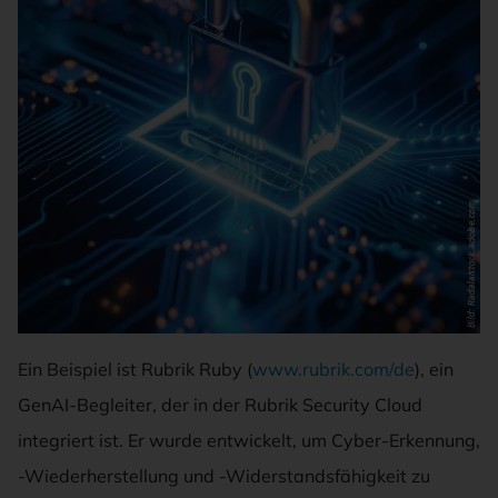
Ein Beispiel ist Rubrik Ruby (
www.rubrik.com/de
), ein
GenAI-Begleiter, der in der Rubrik Security Cloud
integriert ist. Er wurde entwickelt, um Cyber-Erkennung,
-Wiederherstellung und -Widerstandsfähigkeit zu