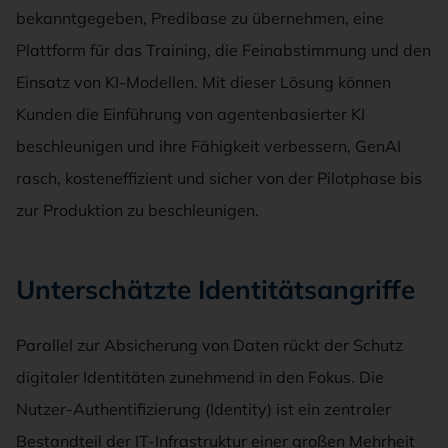
bekanntgegeben, Predibase zu übernehmen, eine
Plattform für das Training, die Feinabstimmung und den
Einsatz von KI-Modellen. Mit dieser Lösung können
Kunden die Einführung von agentenbasierter KI
beschleunigen und ihre Fähigkeit verbessern, GenAI
rasch, kosteneffizient und sicher von der Pilotphase bis
zur Produktion zu beschleunigen.
Unterschätzte Identitätsangriffe
Parallel zur Absicherung von Daten rückt der Schutz
digitaler Identitäten zunehmend in den Fokus. Die
Nutzer-Authentifizierung (Identity) ist ein zentraler
Bestandteil der IT-Infrastruktur einer großen Mehrheit