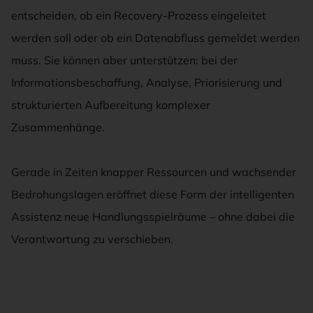
entscheiden, ob ein Recovery-Prozess eingeleitet
werden soll oder ob ein Datenabfluss gemeldet werden
muss. Sie können aber unterstützen: bei der
Informationsbeschaffung, Analyse, Priorisierung und
strukturierten Aufbereitung komplexer
Zusammenhänge.
Gerade in Zeiten knapper Ressourcen und wachsender
Bedrohungslagen eröffnet diese Form der intelligenten
Assistenz neue Handlungsspielräume – ohne dabei die
Verantwortung zu verschieben.