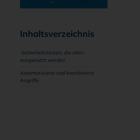
Inhaltsverzeichnis
Sicherheitslücken, die aktiv
ausgenutzt werden
Automatisierte und koordinierte
Angriffe