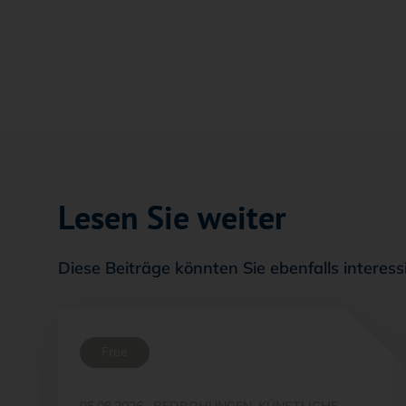
Lesen Sie weiter
Diese Beiträge könnten Sie ebenfalls interess
Free
05.08.2026
·
BEDROHUNGEN, KÜNSTLICHE