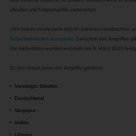
abrufen und Folgeangriffe vorbereiten.
„Wir haben mindestens 400 IP-Adressen beobachtet, w
Sicherheitslücken ausnutzen
. Zwischen den Angriffen gi
Die Aktivitäten wurden erstmals am 9. März 2025 festge
Zu den Hauptzielen der Angriffe gehören:
Vereinigte Staaten
Deutschland
Singapur
Indien
Litauen