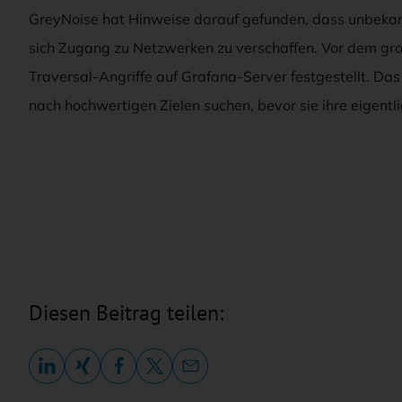
GreyNoise hat Hinweise darauf gefunden, dass unbeka
sich Zugang zu Netzwerken zu verschaffen. Vor dem gr
Traversal-Angriffe auf Grafana-Server festgestellt. Das 
nach hochwertigen Zielen suchen, bevor sie ihre eigentli
Diesen Beitrag teilen: