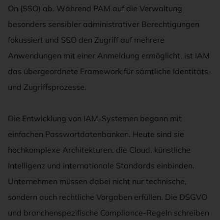
On (SSO) ab. Während PAM auf die Verwaltung
besonders sensibler administrativer Berechtigungen
fokussiert und SSO den Zugriff auf mehrere
Anwendungen mit einer Anmeldung ermöglicht, ist IAM
das übergeordnete Framework für sämtliche Identitäts-
und Zugriffsprozesse.
Die Entwicklung von IAM-Systemen begann mit
einfachen Passwortdatenbanken. Heute sind sie
hochkomplexe Architekturen, die Cloud, künstliche
Intelligenz und internationale Standards einbinden.
Unternehmen müssen dabei nicht nur technische,
sondern auch rechtliche Vorgaben erfüllen. Die DSGVO
und branchenspezifische Compliance-Regeln schreiben