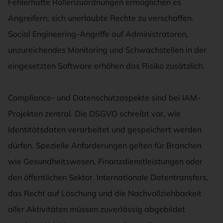
Fehlerhafte Rollenzuordnungen ermöglichen es
Angreifern, sich unerlaubte Rechte zu verschaffen.
Social Engineering-Angriffe auf Administratoren,
unzureichendes Monitoring und Schwachstellen in der
eingesetzten Software erhöhen das Risiko zusätzlich.
Compliance- und Datenschutzaspekte sind bei IAM-
Projekten zentral. Die DSGVO schreibt vor, wie
Identitätsdaten verarbeitet und gespeichert werden
dürfen. Spezielle Anforderungen gelten für Branchen
wie Gesundheitswesen, Finanzdienstleistungen oder
den öffentlichen Sektor. Internationale Datentransfers,
das Recht auf Löschung und die Nachvollziehbarkeit
aller Aktivitäten müssen zuverlässig abgebildet