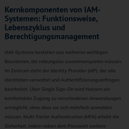
Kernkomponenten von IAM-
Systemen: Funktionsweise,
Lebenszyklus und
Berechtigungsmanagement
IAM-Systeme bestehen aus mehreren wichtigen
Bausteinen, die reibungslos zusammenspielen müssen.
Im Zentrum steht der Identity Provider (IdP), der alle
Identitäten verwaltet und Authentifizierungsanfragen
bearbeitet. Über Single Sign-On wird Nutzern ein
komfortabler Zugang zu verschiedenen Anwendungen
ermöglicht, ohne dass sie sich mehrfach anmelden
müssen. Multi-Factor Authentication (MFA) erhöht die
Sicherheit, indem neben dem Passwort weitere