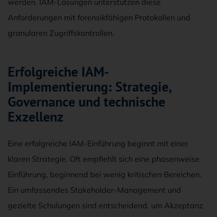
werden. IAM-Lösungen unterstützen diese
Anforderungen mit forensikfähigen Protokollen und
granularen Zugriffskontrollen.
Erfolgreiche IAM-
Implementierung: Strategie,
Governance und technische
Exzellenz
Eine erfolgreiche IAM-Einführung beginnt mit einer
klaren Strategie. Oft empfiehlt sich eine phasenweise
Einführung, beginnend bei wenig kritischen Bereichen.
Ein umfassendes Stakeholder-Management und
gezielte Schulungen sind entscheidend, um Akzeptanz