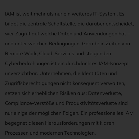
IAM ist weit mehr als nur ein weiteres IT-System. Es
bildet die zentrale Schaltstelle, die darüber entscheidet,
wer Zugriff auf welche Daten und Anwendungen hat –
und unter welchen Bedingungen. Gerade in Zeiten von
Remote Work, Cloud-Services und steigenden
Cyberbedrohungen ist ein durchdachtes IAM-Konzept
unverzichtbar. Unternehmen, die Identitäten und
Zugriffsberechtigungen nicht konsequent verwalten,
setzen sich erheblichen Risiken aus: Datenverluste,
Compliance-Verstöße und Produktivitätsverluste sind
nur einige der möglichen Folgen. Ein professionelles IAM
begegnet diesen Herausforderungen mit klaren
Prozessen und modernen Technologien.