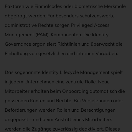
Faktoren wie Einmalcodes oder biometrische Merkmale
abgefragt werden. Für besonders schützenswerte
administrative Rechte sorgen Privileged Access
Management (PAM)-Komponenten. Die Identity
Governance organisiert Richtlinien und überwacht die
Einhaltung von gesetzlichen und internen Vorgaben.
Das sogenannte Identity Lifecycle Management spielt
in jedem Unternehmen eine zentrale Rolle. Neue
Mitarbeiter erhalten beim Onboarding automatisch die
passenden Konten und Rechte. Bei Versetzungen oder
Beförderungen werden Rollen und Berechtigungen
angepasst – und beim Austritt eines Mitarbeiters
werden alle Zugänge zuverlässig deaktiviert. Dieses