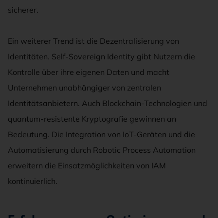
sicherer.
Ein weiterer Trend ist die Dezentralisierung von
Identitäten. Self-Sovereign Identity gibt Nutzern die
Kontrolle über ihre eigenen Daten und macht
Unternehmen unabhängiger von zentralen
Identitätsanbietern. Auch Blockchain-Technologien und
quantum-resistente Kryptografie gewinnen an
Bedeutung. Die Integration von IoT-Geräten und die
Automatisierung durch Robotic Process Automation
erweitern die Einsatzmöglichkeiten von IAM
kontinuierlich.