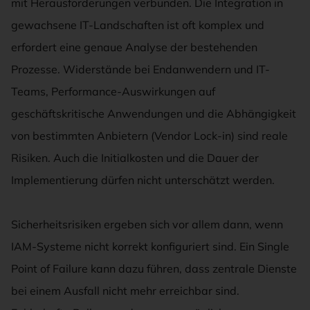
mit Herausforderungen verbunden. Die Integration in
gewachsene IT-Landschaften ist oft komplex und
erfordert eine genaue Analyse der bestehenden
Prozesse. Widerstände bei Endanwendern und IT-
Teams, Performance-Auswirkungen auf
geschäftskritische Anwendungen und die Abhängigkeit
von bestimmten Anbietern (Vendor Lock-in) sind reale
Risiken. Auch die Initialkosten und die Dauer der
Implementierung dürfen nicht unterschätzt werden.
Sicherheitsrisiken ergeben sich vor allem dann, wenn
IAM-Systeme nicht korrekt konfiguriert sind. Ein Single
Point of Failure kann dazu führen, dass zentrale Dienste
bei einem Ausfall nicht mehr erreichbar sind.