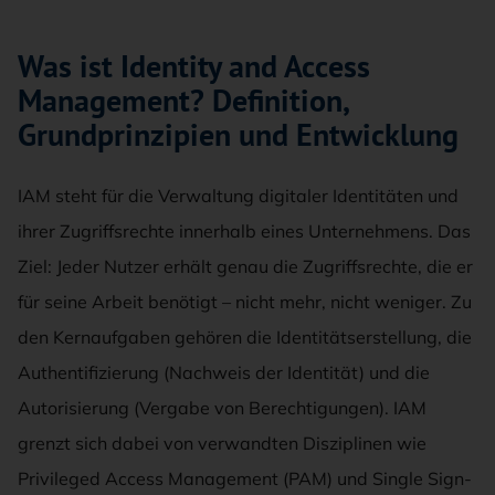
Was ist Identity and Access
Management? Definition,
Grundprinzipien und Entwicklung
IAM steht für die Verwaltung digitaler Identitäten und
ihrer Zugriffsrechte innerhalb eines Unternehmens. Das
Ziel: Jeder Nutzer erhält genau die Zugriffsrechte, die er
für seine Arbeit benötigt – nicht mehr, nicht weniger. Zu
den Kernaufgaben gehören die Identitätserstellung, die
Authentifizierung (Nachweis der Identität) und die
Autorisierung (Vergabe von Berechtigungen). IAM
grenzt sich dabei von verwandten Disziplinen wie
Privileged Access Management (PAM) und Single Sign-