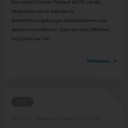
Das Model Context Protocol (MCP) soll die
Integration von KI-Agenten in
Sicherheitsumgebungen standardisieren und
deutlich vereinfachen. Doch die neue Offenheit
birgt nicht nur Vor…
Weiterlesen
Free
25.11.2025
·
GRUNDLAGEN UND DEFINITIONEN