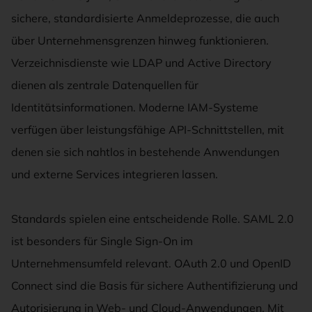
sichere, standardisierte Anmeldeprozesse, die auch
über Unternehmensgrenzen hinweg funktionieren.
Verzeichnisdienste wie LDAP und Active Directory
dienen als zentrale Datenquellen für
Identitätsinformationen. Moderne IAM-Systeme
verfügen über leistungsfähige API-Schnittstellen, mit
denen sie sich nahtlos in bestehende Anwendungen
und externe Services integrieren lassen.
Standards spielen eine entscheidende Rolle. SAML 2.0
ist besonders für Single Sign-On im
Unternehmensumfeld relevant. OAuth 2.0 und OpenID
Connect sind die Basis für sichere Authentifizierung und
Autorisierung in Web- und Cloud-Anwendungen. Mit