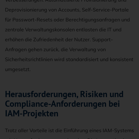
Deprovisionierung von Accounts, Self-Service-Portale
für Passwort-Resets oder Berechtigungsanfragen und
zentrale Verwaltungskonsolen entlasten die IT und
erhöhen die Zufriedenheit der Nutzer. Support-
Anfragen gehen zurück, die Verwaltung von
Sicherheitsrichtlinien wird standardisiert und konsistent
umgesetzt.
Herausforderungen, Risiken und
Compliance-Anforderungen bei
IAM-Projekten
Trotz aller Vorteile ist die Einführung eines IAM-Systems