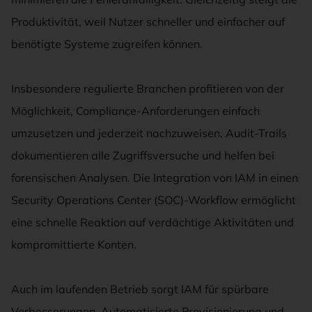
Produktivität, weil Nutzer schneller und einfacher auf
benötigte Systeme zugreifen können.
Insbesondere regulierte Branchen profitieren von der
Möglichkeit, Compliance-Anforderungen einfach
umzusetzen und jederzeit nachzuweisen. Audit-Trails
dokumentieren alle Zugriffsversuche und helfen bei
forensischen Analysen. Die Integration von IAM in einen
Security Operations Center (SOC)-Workflow ermöglicht
eine schnelle Reaktion auf verdächtige Aktivitäten und
kompromittierte Konten.
Auch im laufenden Betrieb sorgt IAM für spürbare
Verbesserungen. Automatisierte Provisionierung und