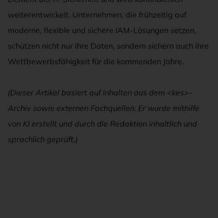
weiterentwickelt. Unternehmen, die frühzeitig auf
moderne, flexible und sichere IAM-Lösungen setzen,
schützen nicht nur ihre Daten, sondern sichern auch ihre
Wettbewerbsfähigkeit für die kommenden Jahre.
(Dieser Artikel basiert auf Inhalten aus dem <kes>-
Archiv sowie externen Fachquellen. Er wurde mithilfe
von KI erstellt und durch die Redaktion inhaltlich und
sprachlich geprüft.)