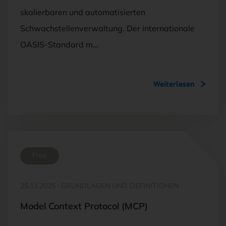
skalierbaren und automatisierten
Schwachstellenverwaltung. Der internationale
OASIS-Standard m…
Weiterlesen
Free
25.11.2025
·
GRUNDLAGEN UND DEFINITIONEN
Model Context Protocol (MCP)