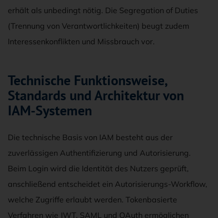
erhält als unbedingt nötig. Die Segregation of Duties
(Trennung von Verantwortlichkeiten) beugt zudem
Interessenkonflikten und Missbrauch vor.
Technische Funktionsweise,
Standards und Architektur von
IAM-Systemen
Die technische Basis von IAM besteht aus der
zuverlässigen Authentifizierung und Autorisierung.
Beim Login wird die Identität des Nutzers geprüft,
anschließend entscheidet ein Autorisierungs-Workflow,
welche Zugriffe erlaubt werden. Tokenbasierte
Verfahren wie JWT, SAML und OAuth ermöglichen