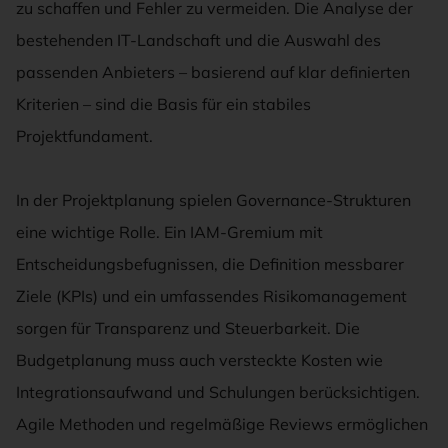
zu schaffen und Fehler zu vermeiden. Die Analyse der
bestehenden IT-Landschaft und die Auswahl des
passenden Anbieters – basierend auf klar definierten
Kriterien – sind die Basis für ein stabiles
Projektfundament.
In der Projektplanung spielen Governance-Strukturen
eine wichtige Rolle. Ein IAM-Gremium mit
Entscheidungsbefugnissen, die Definition messbarer
Ziele (KPIs) und ein umfassendes Risikomanagement
sorgen für Transparenz und Steuerbarkeit. Die
Budgetplanung muss auch versteckte Kosten wie
Integrationsaufwand und Schulungen berücksichtigen.
Agile Methoden und regelmäßige Reviews ermöglichen