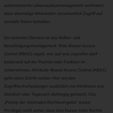
automatisierte Lebenszyklusmanagement verhindert,
dass ehemalige Mitarbeiter versehentlich Zugriff auf
sensible Daten behalten.
Ein zentrales Element ist das Rollen- und
Berechtigungsmanagement. Role-Based Access
Control (RBAC) regelt, wer auf was zugreifen darf –
basierend auf der Position oder Funktion im
Unternehmen. Attribute-Based Access Control (ABAC)
geht einen Schritt weiter: Hier werden
Zugriffsentscheidungen zusätzlich von Attributen wie
Standort oder Tageszeit abhängig gemacht. Das
„Prinzip der minimalen Rechtevergabe“ (Least
Privilege) stellt sicher, dass kein Nutzer mehr Rechte