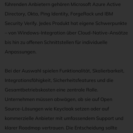
führenden Anbietern gehören Microsoft Azure Active
Directory, Okta, Ping Identity, ForgeRock und IBM
Security Verify. Jedes Produkt hat eigene Schwerpunkte
– von Windows-Integration über Cloud-Native-Ansätze
bis hin zu offenen Schnittstellen für individuelle
Anpassungen.
Bei der Auswahl spielen Funktionalität, Skalierbarkeit,
Integrationsfähigkeit, Sicherheitsfeatures und die
Gesamtbetriebskosten eine zentrale Rolle.
Unternehmen müssen abwägen, ob sie auf Open
Source-Lösungen wie Keycloak setzen oder auf
kommerzielle Anbieter mit umfassendem Support und
klarer Roadmap vertrauen. Die Entscheidung sollte