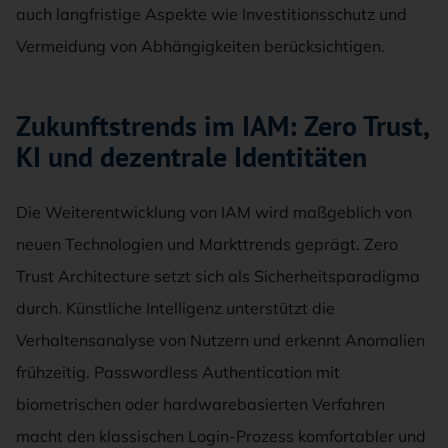
auch langfristige Aspekte wie Investitionsschutz und
Vermeidung von Abhängigkeiten berücksichtigen.
Zukunftstrends im IAM: Zero Trust,
KI und dezentrale Identitäten
Die Weiterentwicklung von IAM wird maßgeblich von
neuen Technologien und Markttrends geprägt. Zero
Trust Architecture setzt sich als Sicherheitsparadigma
durch. Künstliche Intelligenz unterstützt die
Verhaltensanalyse von Nutzern und erkennt Anomalien
frühzeitig. Passwordless Authentication mit
biometrischen oder hardwarebasierten Verfahren
macht den klassischen Login-Prozess komfortabler und