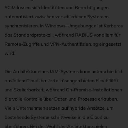
SCIM lassen sich Identitäten und Berechtigungen
automatisiert zwischen verschiedenen Systemen
synchronisieren. In Windows-Umgebungen ist Kerberos
das Standardprotokoll, während RADIUS vor allem für
Remote-Zugriffe und VPN-Authentifizierung eingesetzt
wird.
Die Architektur eines IAM-Systems kann unterschiedlich
ausfallen: Cloud-basierte Lösungen bieten Flexibilität
und Skalierbarkeit, während On-Premise-Installationen
die volle Kontrolle über Daten und Prozesse erlauben.
Viele Unternehmen setzen auf hybride Ansätze, um
bestehende Systeme schrittweise in die Cloud zu
überführen. Bei der Wahl der Architektur spielen