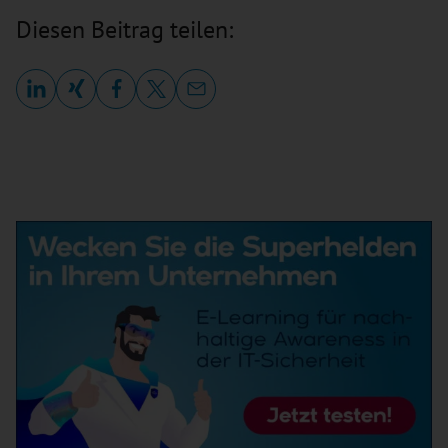
Diesen Beitrag teilen: