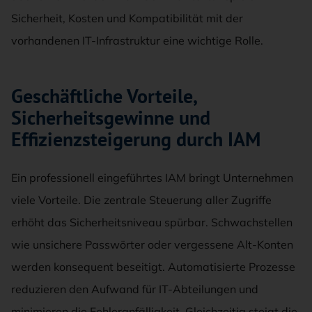
Sicherheit, Kosten und Kompatibilität mit der
vorhandenen IT-Infrastruktur eine wichtige Rolle.
Geschäftliche Vorteile,
Sicherheitsgewinne und
Effizienzsteigerung durch IAM
Ein professionell eingeführtes IAM bringt Unternehmen
viele Vorteile. Die zentrale Steuerung aller Zugriffe
erhöht das Sicherheitsniveau spürbar. Schwachstellen
wie unsichere Passwörter oder vergessene Alt-Konten
werden konsequent beseitigt. Automatisierte Prozesse
reduzieren den Aufwand für IT-Abteilungen und
minimieren die Fehleranfälligkeit. Gleichzeitig steigt die