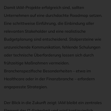
Damit IAM-Projekte erfolgreich sind, sollten
Unternehmen auf eine durchdachte Roadmap setzen.
Eine schrittweise Einführung, die Einbindung aller
relevanten Stakeholder und eine realistische
Budgetplanung sind entscheidend. Stolpersteine wie
unzureichende Kommunikation, fehlende Schulungen
oder technische Überforderung lassen sich durch
frühzeitige Maßnahmen vermeiden.
Branchenspezifische Besonderheiten – etwa im
Healthcare oder in der Finanzbranche – erfordern
angepasste Strategien.
Der Blick in die Zukunft zeigt: IAM bleibt ein zentrales
Element der IT-Sicherheit und wird kontinuierlich