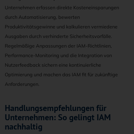
Unternehmen erfassen direkte Kosteneinsparungen
durch Automatisierung, bewerten
Produktivitätsgewinne und kalkulieren vermiedene
Ausgaben durch verhinderte Sicherheitsvorfälle.
Regelmäßige Anpassungen der IAM-Richtlinien,
Performance-Monitoring und die Integration von
Nutzerfeedback sichern eine kontinuierliche
Optimierung und machen das IAM fit für zukünftige
Anforderungen.
Handlungsempfehlungen für
Unternehmen: So gelingt IAM
nachhaltig