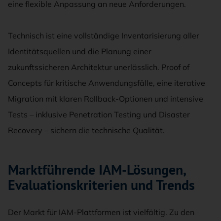
eine flexible Anpassung an neue Anforderungen.
Technisch ist eine vollständige Inventarisierung aller
Identitätsquellen und die Planung einer
zukunftssicheren Architektur unerlässlich. Proof of
Concepts für kritische Anwendungsfälle, eine iterative
Migration mit klaren Rollback-Optionen und intensive
Tests – inklusive Penetration Testing und Disaster
Recovery – sichern die technische Qualität.
Marktführende IAM-Lösungen,
Evaluationskriterien und Trends
Der Markt für IAM-Plattformen ist vielfältig. Zu den