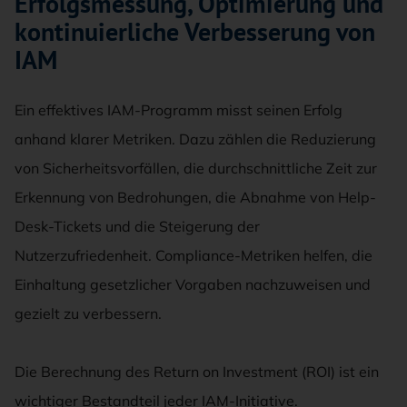
Erfolgsmessung, Optimierung und
kontinuierliche Verbesserung von
IAM
Ein effektives IAM-Programm misst seinen Erfolg
anhand klarer Metriken. Dazu zählen die Reduzierung
von Sicherheitsvorfällen, die durchschnittliche Zeit zur
Erkennung von Bedrohungen, die Abnahme von Help-
Desk-Tickets und die Steigerung der
Nutzerzufriedenheit. Compliance-Metriken helfen, die
Einhaltung gesetzlicher Vorgaben nachzuweisen und
gezielt zu verbessern.
Die Berechnung des Return on Investment (ROI) ist ein
wichtiger Bestandteil jeder IAM-Initiative.