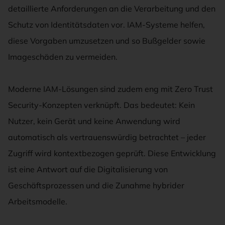
detaillierte Anforderungen an die Verarbeitung und den
Schutz von Identitätsdaten vor. IAM-Systeme helfen,
diese Vorgaben umzusetzen und so Bußgelder sowie
Imageschäden zu vermeiden.
Moderne IAM-Lösungen sind zudem eng mit Zero Trust
Security-Konzepten verknüpft. Das bedeutet: Kein
Nutzer, kein Gerät und keine Anwendung wird
automatisch als vertrauenswürdig betrachtet – jeder
Zugriff wird kontextbezogen geprüft. Diese Entwicklung
ist eine Antwort auf die Digitalisierung von
Geschäftsprozessen und die Zunahme hybrider
Arbeitsmodelle.