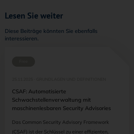
Lesen Sie weiter
Diese Beiträge könnten Sie ebenfalls
interessieren.
Free
25.11.2025
·
GRUNDLAGEN UND DEFINITIONEN
CSAF: Automatisierte
Schwachstellenverwaltung mit
maschinenlesbaren Security Advisories
Das Common Security Advisory Framework
(CSAF) ist der Schlüssel zu einer effizienten,