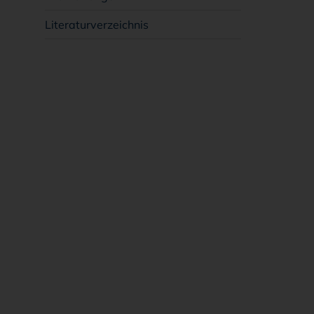
Literaturverzeichnis