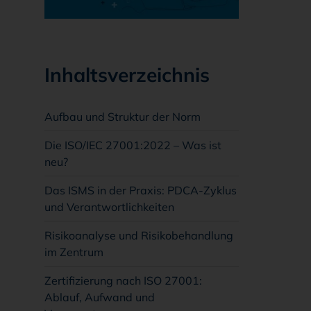
Inhaltsverzeichnis
Aufbau und Struktur der Norm
Die ISO/IEC 27001:2022 – Was ist
neu?
Das ISMS in der Praxis: PDCA-Zyklus
und Verantwortlichkeiten
Risikoanalyse und Risikobehandlung
im Zentrum
Zertifizierung nach ISO 27001:
Ablauf, Aufwand und