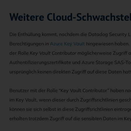
Weitere Cloud-Schwachstel
Die Enthüllung kommt, nachdem die Datadog Security 
Berechtigungen in
Azure Key Vault
hingewiesen haben. D
der Rolle
Key Vault Contributor
möglicherweise Zugriff a
Authentifizierungszertifikate und Azure Storage SAS-To
ursprünglich keinen direkten Zugriff auf diese Daten hat
Benutzer mit der Rolle “Key Vault Contributor” haben no
im Key Vault, wenn dieser durch Zugriffsrichtlinien gesch
können sie sich selbst in diese Zugriffsrichtlinien ein
erhalten trotzdem Zugriff auf die sensiblen Daten im Key