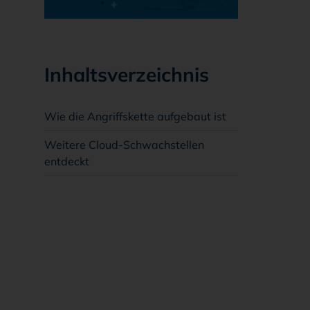
Inhaltsverzeichnis
Wie die Angriffskette aufgebaut ist
Weitere Cloud-Schwachstellen
entdeckt