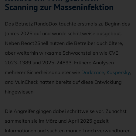
Scanning zur Masseninfektion
Das Botnetz RondoDox tauchte erstmals zu Beginn des
Jahres 2025 auf und wurde schrittweise ausgebaut.
Neben React2Shell nutzen die Betreiber auch ältere,
aber weiterhin wirksame Schwachstellen wie CVE
2023-1389 und 2025-24893. Frühere Analysen
mehrerer Sicherheitsanbieter wie
Darktrace
,
Kaspersky
,
and VulnCheck hatten bereits auf diese Entwicklung
hingewiesen.
Die Angreifer gingen dabei schrittweise vor. Zunächst
sammelten sie im März und April 2025 gezielt
Informationen und suchten manuell nach verwundbaren