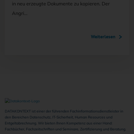
in neu erzeugte Dokumente zu kopieren. Der
Angri…
Weiterlesen
DATAKONTEXT ist einer der führenden Fachinformationsdienstleister in
den Bereichen Datenschutz, IT-Sicherheit, Human Resources und
Entgeltabrechnung. Wir bieten Ihnen Kompetenz aus einer Hand:
Fachbücher, Fachzeitschriften und Seminare, Zertifizierung und Beratung.