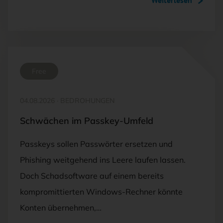
Weiterlesen
Free
04.08.2026
·
BEDROHUNGEN
Schwächen im Passkey-Umfeld
Passkeys sollen Passwörter ersetzen und
Phishing weitgehend ins Leere laufen lassen.
Doch Schadsoftware auf einem bereits
kompromittierten Windows-Rechner könnte
Konten übernehmen,…