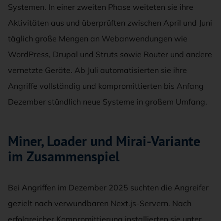
Systemen. In einer zweiten Phase weiteten sie ihre
Aktivitäten aus und überprüften zwischen April und Juni
täglich große Mengen an Webanwendungen wie
WordPress, Drupal und Struts sowie Router und andere
vernetzte Geräte. Ab Juli automatisierten sie ihre
Angriffe vollständig und kompromittierten bis Anfang
Dezember stündlich neue Systeme in großem Umfang.
Miner, Loader und Mirai-Variante
im Zusammenspiel
Bei Angriffen im Dezember 2025 suchten die Angreifer
gezielt nach verwundbaren Next.js-Servern. Nach
erfolgreicher Kompromittierung installierten sie unter