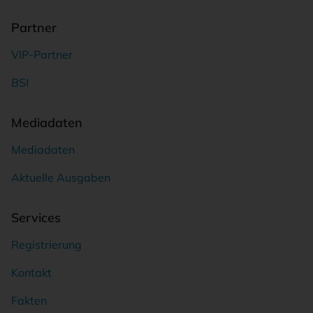
Partner
VIP-Partner
BSI
Mediadaten
Mediadaten
Aktuelle Ausgaben
Services
Registrierung
Kontakt
Fakten