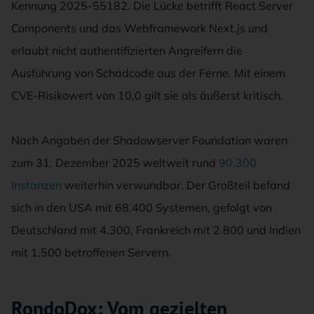
Kennung 2025-55182. Die Lücke betrifft React Server
Components und das Webframework Next.js und
erlaubt nicht authentifizierten Angreifern die
Ausführung von Schadcode aus der Ferne. Mit einem
CVE-Risikowert von 10,0 gilt sie als äußerst kritisch.
Nach Angaben der Shadowserver Foundation waren
zum 31. Dezember 2025 weltweit rund
90.300
Instanzen
weiterhin verwundbar. Der Großteil befand
sich in den USA mit 68.400 Systemen, gefolgt von
Deutschland mit 4.300, Frankreich mit 2.800 und Indien
mit 1.500 betroffenen Servern.
RondoDox: Vom gezielten