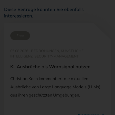
Diese Beiträge könnten Sie ebenfalls
interessieren.
Free
05.08.2026
·
BEDROHUNGEN, KÜNSTLICHE
INTELLIGENZ, SECURITY-MANAGEMENT
KI-Ausbrüche als Warnsignal nutzen
Christian Koch kommentiert die aktuellen
Ausbrüche von Large Language Models (LLMs)
aus ihren geschützten Umgebungen.