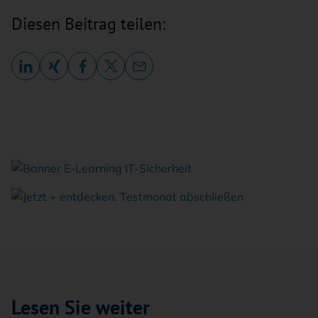
Diesen Beitrag teilen:
Lesen Sie weiter