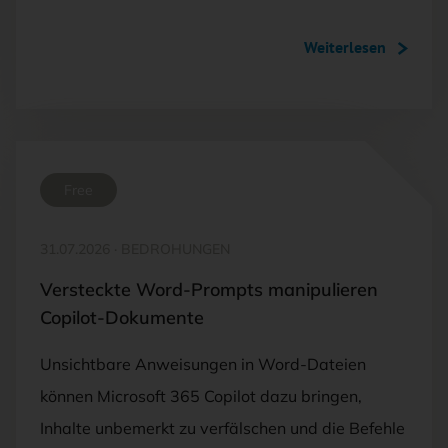
Weiterlesen
Free
31.07.2026
·
BEDROHUNGEN
Versteckte Word-Prompts manipulieren
Copilot-Dokumente
Unsichtbare Anweisungen in Word-Dateien
können Microsoft 365 Copilot dazu bringen,
Inhalte unbemerkt zu verfälschen und die Befehle