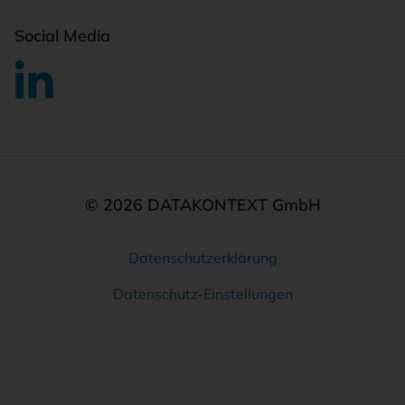
Social Media
© 2026 DATAKONTEXT GmbH
Datenschutzerklärung
Rechtliches
Datenschutz-Einstellungen