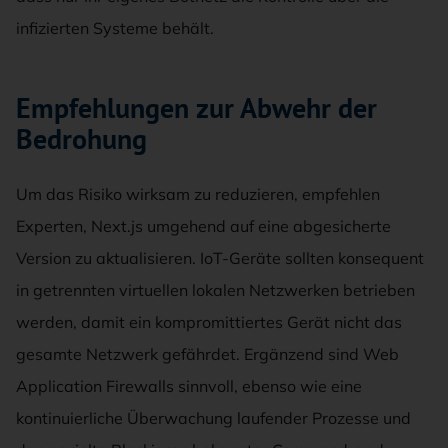
infizierten Systeme behält.
Empfehlungen zur Abwehr der
Bedrohung
Um das Risiko wirksam zu reduzieren, empfehlen
Experten, Next.js umgehend auf eine abgesicherte
Version zu aktualisieren. IoT-Geräte sollten konsequent
in getrennten virtuellen lokalen Netzwerken betrieben
werden, damit ein kompromittiertes Gerät nicht das
gesamte Netzwerk gefährdet. Ergänzend sind Web
Application Firewalls sinnvoll, ebenso wie eine
kontinuierliche Überwachung laufender Prozesse und