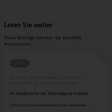
Lesen Sie weiter
Diese Beiträge könnten Sie ebenfalls
interessieren.
Free
05.08.2026
·
BEDROHUNGEN, KÜNSTLICHE
INTELLIGENZ, SECURITY-MANAGEMENT
KI-Ausbrüche als Warnsignal nutzen
Christian Koch kommentiert die aktuellen