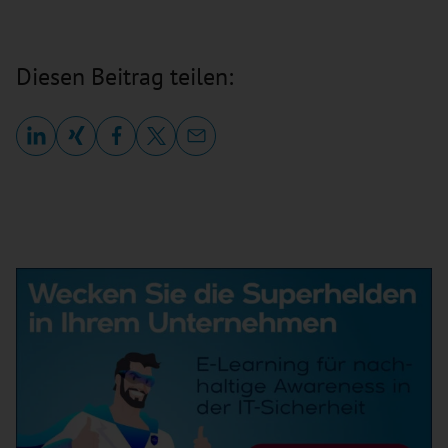
Diesen Beitrag teilen: