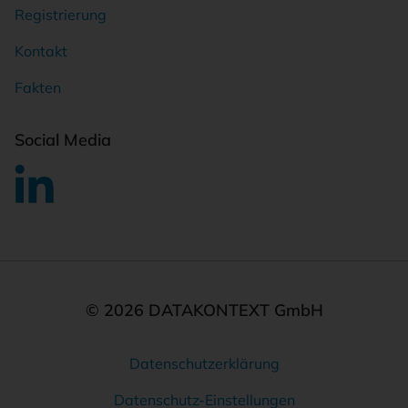
Registrierung
Kontakt
Fakten
Social Media
© 2026 DATAKONTEXT GmbH
Datenschutzerklärung
Rechtliches
Datenschutz-Einstellungen