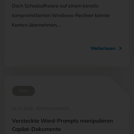
Doch Schadsoftware auf einem bereits
kompromittierten Windows-Rechner könnte
Konten übernehmen,…
Weiterlesen
Free
31.07.2026
·
BEDROHUNGEN
Versteckte Word-Prompts manipulieren
Copilot-Dokumente