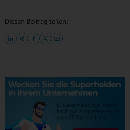
Diesen Beitrag teilen: