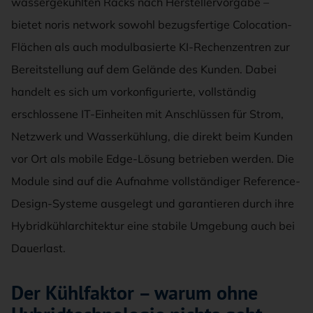
wassergekühlten Racks nach Herstellervorgabe –
bietet noris network sowohl bezugsfertige Colocation-
Flächen als auch modulbasierte KI-Rechenzentren zur
Bereitstellung auf dem Gelände des Kunden. Dabei
handelt es sich um vorkonfigurierte, vollständig
erschlossene IT-Einheiten mit Anschlüssen für Strom,
Netzwerk und Wasserkühlung, die direkt beim Kunden
vor Ort als mobile Edge-Lösung betrieben werden. Die
Module sind auf die Aufnahme vollständiger Reference-
Design-Systeme ausgelegt und garantieren durch ihre
Hybridkühlarchitektur eine stabile Umgebung auch bei
Dauerlast.
Der Kühlfaktor – warum ohne