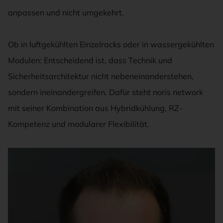
anpassen und nicht umgekehrt.
Ob in luftgekühlten Einzelracks oder in wassergekühlten
Modulen: Entscheidend ist, dass Technik und
Sicherheitsarchitektur nicht nebeneinanderstehen,
sondern ineinandergreifen. Dafür steht noris network
mit seiner Kombination aus Hybridkühlung, RZ-
Kompetenz und modularer Flexibilität.