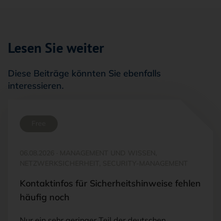
Lesen Sie weiter
Diese Beiträge könnten Sie ebenfalls
interessieren.
Free
06.08.2026
·
MANAGEMENT UND WISSEN,
NETZWERKSICHERHEIT, SECURITY-MANAGEMENT
Kontaktinfos für Sicherheitshinweise fehlen
häufig noch
Nur ein sehr geringer Teil der deutschen