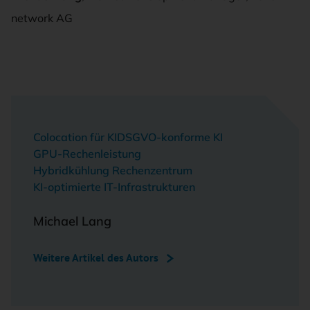
network AG
Colocation für KI
DSGVO-konforme KI
GPU-Rechenleistung
Hybridkühlung Rechenzentrum
KI-optimierte IT-Infrastrukturen
Michael Lang
Weitere Artikel des Autors