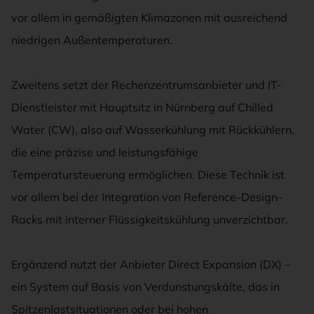
vor allem in gemäßigten Klimazonen mit ausreichend
niedrigen Außentemperaturen.
Zweitens setzt der Rechenzentrumsanbieter und IT-
Dienstleister mit Hauptsitz in Nürnberg auf Chilled
Water (CW), also auf Wasserkühlung mit Rückkühlern,
die eine präzise und leistungsfähige
Temperatursteuerung ermöglichen. Diese Technik ist
vor allem bei der Integration von Reference-Design-
Racks mit interner Flüssigkeitskühlung unverzichtbar.
Ergänzend nutzt der Anbieter Direct Expansion (DX) –
ein System auf Basis von Verdunstungskälte, das in
Spitzenlastsituationen oder bei hohen