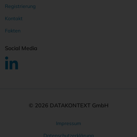
Registrierung
Kontakt
Fakten
Social Media
© 2026 DATAKONTEXT GmbH
Impressum
Rechtliches
Datenschutzerklärung