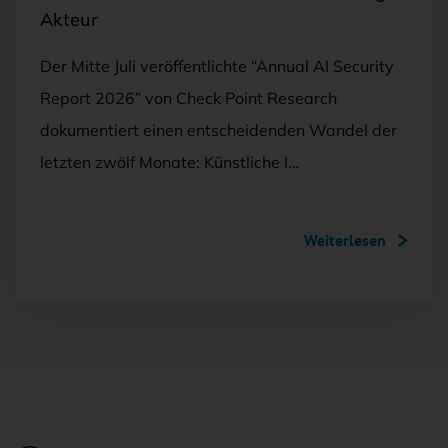
Akteur
Der Mitte Juli veröffentlichte “Annual AI Security
Report 2026” von Check Point Research
dokumentiert einen entscheidenden Wandel der
letzten zwölf Monate: Künstliche I…
Weiterlesen