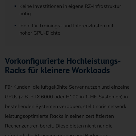
Keine Investitionen in eigene RZ-Infrastruktur
nötig
Ideal für Trainings- und Inferenzlasten mit
hoher GPU-Dichte
Vorkonfigurierte Hochleistungs-
Racks für kleinere Workloads
Für Kunden, die luftgekühlte Server nutzen und einzelne
GPUs (z. B. RTX 6000 oder H100 in 1-HE-Systemen) in
bestehenden Systemen verbauen, stellt noris network
leistungsoptimierte Racks in seinen zertifizierten
Rechenzentren bereit. Diese bieten nicht nur die
erforderliche Stromversorgung und Redundanz,