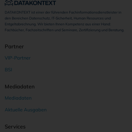
DATAKONTEXT ist einer der führenden Fachinformationsdienstleister in
den Bereichen Datenschutz, IT-Sicherheit, Human Resources und
Entgeltabrechnung. Wir bieten Ihnen Kompetenz aus einer Hand:
Fachbücher, Fachzeitschriften und Seminare, Zertifizierung und Beratung.
Partner
VIP-Partner
BSI
Mediadaten
Mediadaten
Aktuelle Ausgaben
Services