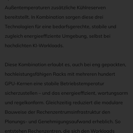
Außentemperaturen zusätzliche Kühlreserven
bereitstellt. In Kombination sorgen diese drei
Technologien für eine bedarfsgerechte, stabile und
zugleich energieeffiziente Umgebung, selbst bei
hochdichten KI-Workloads.
Diese Kombination erlaubt es, auch bei eng gepackten,
hochleistungsfähigen Racks mit mehreren hundert
GPU-Kernen eine stabile Betriebstemperatur
sicherzustellen – und das energieeffizient, wartungsarm
und regelkonform. Gleichzeitig reduziert die modulare
Bauweise der Rechenzentrumsinfrastruktur den
Planungs- und Genehmigungsaufwand erheblich. So
entstehen Rechenzentren, die sich den Workloads