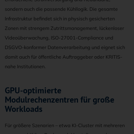
sondern auch die passende Kühllogik. Die gesamte
Infrastruktur befindet sich in physisch gesicherten
Zonen mit strengem Zutrittsmanagement, lückenloser
Videoüberwachung, ISO-27001-Compliance und
DSGVO-konformer Datenverarbeitung und eignet sich
damit auch für öffentliche Auftraggeber oder KRITIS-
nahe Institutionen.
GPU-optimierte
Modulrechenzentren für große
Workloads
Für größere Szenarien – etwa KI-Cluster mit mehreren