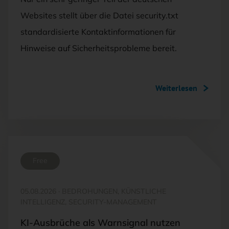
Websites stellt über die Datei security.txt
standardisierte Kontaktinformationen für
Hinweise auf Sicherheitsprobleme bereit.
Weiterlesen
Free
05.08.2026
·
BEDROHUNGEN, KÜNSTLICHE
INTELLIGENZ, SECURITY-MANAGEMENT
KI-Ausbrüche als Warnsignal nutzen