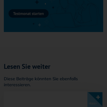
Lesen Sie weiter
Diese Beiträge könnten Sie ebenfalls
interessieren.
Mit <kes>+ lesen