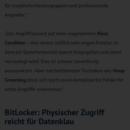
für staatliche Hackergruppen und professionelle
Angreifer.“
„Der Angriff basiert auf einer sogenannten
Race
Condition
– also einem zeitlich sehr engen Fenster, in
dem ein Speicherbereich zuerst freigegeben und dann
neu belegt wird. Das ist schwer zuverlässig
auszunutzen. Aber mit bestimmten Techniken wie
Heap
Grooming
lässt sich auch so ein komplizierter Fehler für
echte Angriffe vorbereiten.“
BitLocker: Physischer Zugriff
reicht für Datenklau