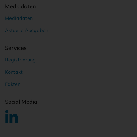
Mediadaten
Mediadaten
Aktuelle Ausgaben
Services
Registrierung
Kontakt
Fakten
Social Media