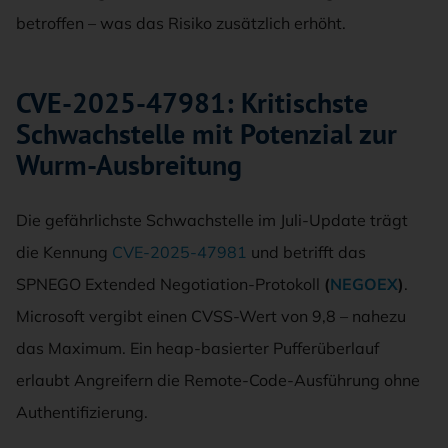
betroffen – was das Risiko zusätzlich erhöht.
CVE-2025-47981: Kritischste
Schwachstelle mit Potenzial zur
Wurm-Ausbreitung
Die gefährlichste Schwachstelle im Juli-Update trägt
die Kennung
CVE-2025-47981
und betrifft das
SPNEGO Extended Negotiation-Protokoll
(
NEGOEX
)
.
Microsoft vergibt einen CVSS-Wert von 9,8 – nahezu
das Maximum. Ein heap-basierter Pufferüberlauf
erlaubt Angreifern die Remote-Code-Ausführung ohne
Authentifizierung.