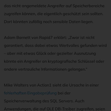
das nicht angemeldete Angreifer auf Speicherbereiche
zugreifen können, die eigentlich geschützt sein sollten.
Dort könnten zufällig noch sensible Daten liegen.
Adam Barnett von Rapid7 erklärt: „Zwar ist nicht
garantiert, dass dabei etwas Wertvolles gefunden wird
– aber mit etwas Glück oder gezielter Ausnutzung
könnte ein Angreifer an kryptografische Schlüssel oder
andere vertrauliche Informationen gelangen.“
Mike Walters von Action1 sieht die Ursache in einer
fehlerhaften Eingabeprüfung
bei der
Speicherverwaltung des SQL Servers. Auch
Anwendungen, die auf OLE DB-Treiber zugreifen, seien