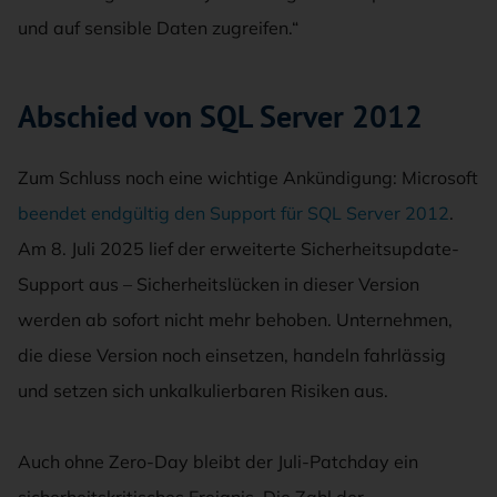
und auf sensible Daten zugreifen.“
Abschied von SQL Server 2012
Zum Schluss noch eine wichtige Ankündigung: Microsoft
beendet endgültig den Support für SQL Server 2012
.
Am 8. Juli 2025 lief der erweiterte Sicherheitsupdate-
Support aus – Sicherheitslücken in dieser Version
werden ab sofort nicht mehr behoben. Unternehmen,
die diese Version noch einsetzen, handeln fahrlässig
und setzen sich unkalkulierbaren Risiken aus.
Auch ohne Zero-Day bleibt der Juli-Patchday ein
sicherheitskritisches Ereignis. Die Zahl der