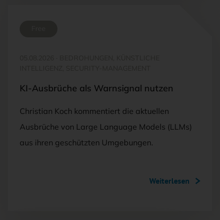
Free
05.08.2026
·
BEDROHUNGEN, KÜNSTLICHE
INTELLIGENZ, SECURITY-MANAGEMENT
KI-Ausbrüche als Warnsignal nutzen
Christian Koch kommentiert die aktuellen
Ausbrüche von Large Language Models (LLMs)
aus ihren geschützten Umgebungen.
Weiterlesen