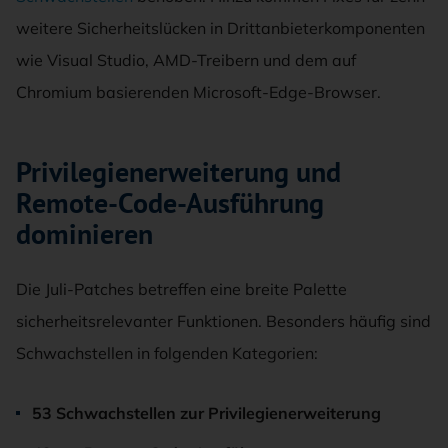
weitere Sicherheitslücken in Drittanbieterkomponenten
wie Visual Studio, AMD-Treibern und dem auf
Chromium basierenden Microsoft-Edge-Browser.
Privilegienerweiterung und
Remote-Code-Ausführung
dominieren
Die Juli-Patches betreffen eine breite Palette
sicherheitsrelevanter Funktionen. Besonders häufig sind
Schwachstellen in folgenden Kategorien:
53 Schwachstellen zur Privilegienerweiterung