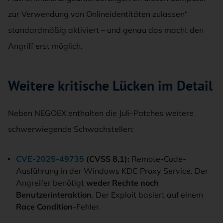
zur Verwendung von Onlineidentitäten zulassen“
standardmäßig aktiviert – und genau das macht den
Angriff erst möglich.
Weitere kritische Lücken im Detail
Neben NEGOEX enthalten die Juli-Patches weitere
schwerwiegende Schwachstellen:
CVE-2025-49735
(CVSS 8,1):
Remote-Code-
Ausführung in der Windows KDC Proxy Service. Der
Angreifer benötigt
weder Rechte noch
Benutzerinteraktion
. Der Exploit basiert auf einem
Race Condition
-Fehler.