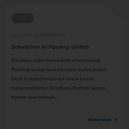
Free
04.08.2026
·
BEDROHUNGEN
Schwächen im Passkey-Umfeld
Passkeys sollen Passwörter ersetzen und
Phishing weitgehend ins Leere laufen lassen.
Doch Schadsoftware auf einem bereits
kompromittierten Windows-Rechner könnte
Konten übernehmen,…
Weiterlesen