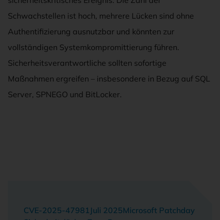
Schwachstellen ist hoch, mehrere Lücken sind ohne
Authentifizierung ausnutzbar und könnten zur
vollständigen Systemkompromittierung führen.
Sicherheitsverantwortliche sollten sofortige
Maßnahmen ergreifen – insbesondere in Bezug auf SQL
Server, SPNEGO und BitLocker.
CVE-2025-47981
Juli 2025
Microsoft Patchday