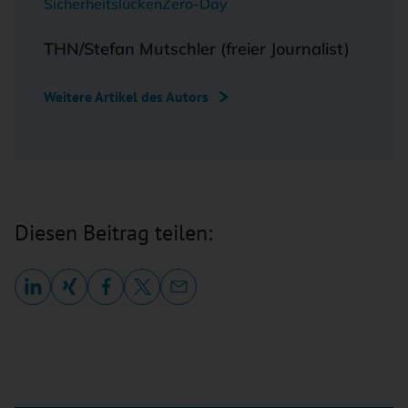
Sicherheitslücken
Zero-Day
THN/Stefan Mutschler (freier Journalist)
Weitere Artikel des Autors
Diesen Beitrag teilen: