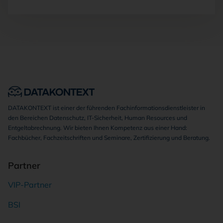
DATAKONTEXT ist einer der führenden Fachinformationsdienstleister in
den Bereichen Datenschutz, IT-Sicherheit, Human Resources und
Entgeltabrechnung. Wir bieten Ihnen Kompetenz aus einer Hand:
Fachbücher, Fachzeitschriften und Seminare, Zertifizierung und Beratung.
Partner
VIP-Partner
BSI