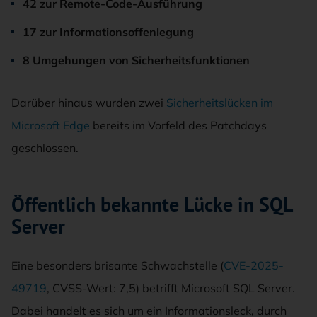
42 zur Remote-Code-Ausführung
17 zur Informationsoffenlegung
8 Umgehungen von Sicherheitsfunktionen
Darüber hinaus wurden zwei
Sicherheitslücken im
Microsoft Edge
bereits im Vorfeld des Patchdays
geschlossen.
Öffentlich bekannte Lücke in SQL
Server
Eine besonders brisante Schwachstelle (
CVE-2025-
49719
, CVSS-Wert: 7,5) betrifft Microsoft SQL Server.
Dabei handelt es sich um ein Informationsleck, durch