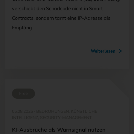
verschiebt den Schadcode nicht in Smart-
Contracts, sondern tarnt eine IP-Adresse als
Empfäng…
Weiterlesen
Free
05.08.2026
·
BEDROHUNGEN, KÜNSTLICHE
INTELLIGENZ, SECURITY-MANAGEMENT
KI-Ausbrüche als Warnsignal nutzen