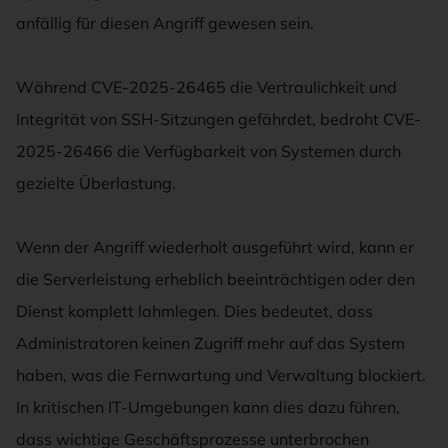
anfällig für diesen Angriff gewesen sein.
Während CVE-2025-26465 die Vertraulichkeit und
Integrität von SSH-Sitzungen gefährdet, bedroht CVE-
2025-26466 die Verfügbarkeit von Systemen durch
gezielte Überlastung.
Wenn der Angriff wiederholt ausgeführt wird, kann er
die Serverleistung erheblich beeinträchtigen oder den
Dienst komplett lahmlegen. Dies bedeutet, dass
Administratoren keinen Zugriff mehr auf das System
haben, was die Fernwartung und Verwaltung blockiert.
In kritischen IT-Umgebungen kann dies dazu führen,
dass wichtige Geschäftsprozesse unterbrochen