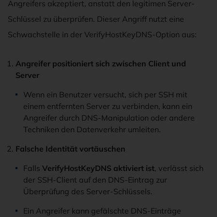
Angreifers akzeptiert, anstatt den legitimen Server-
Schlüssel zu überprüfen. Dieser Angriff nutzt eine
Schwachstelle in der VerifyHostKeyDNS-Option aus:
Angreifer positioniert sich zwischen Client und
Server
Wenn ein Benutzer versucht, sich per SSH mit
einem entfernten Server zu verbinden, kann ein
Angreifer durch DNS-Manipulation oder andere
Techniken den Datenverkehr umleiten.
Falsche Identität vortäuschen
Falls
VerifyHostKeyDNS aktiviert ist
, verlässt sich
der SSH-Client auf den DNS-Eintrag zur
Überprüfung des Server-Schlüssels.
Ein Angreifer kann gefälschte DNS-Einträge