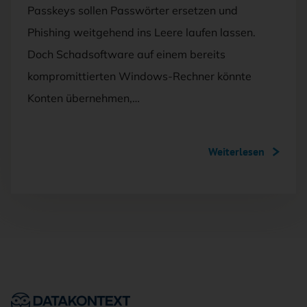
Passkeys sollen Passwörter ersetzen und
Phishing weitgehend ins Leere laufen lassen.
Doch Schadsoftware auf einem bereits
kompromittierten Windows-Rechner könnte
Konten übernehmen,…
Weiterlesen