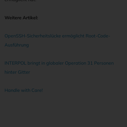
Weitere Artikel:
OpenSSH-Sicherheitslücke ermöglicht Root-Code-
Ausführung
INTERPOL bringt in globaler Operation 31 Personen
hinter Gitter
Handle with Care!