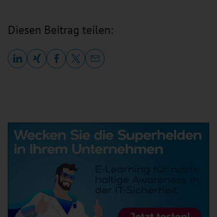
Diesen Beitrag teilen: