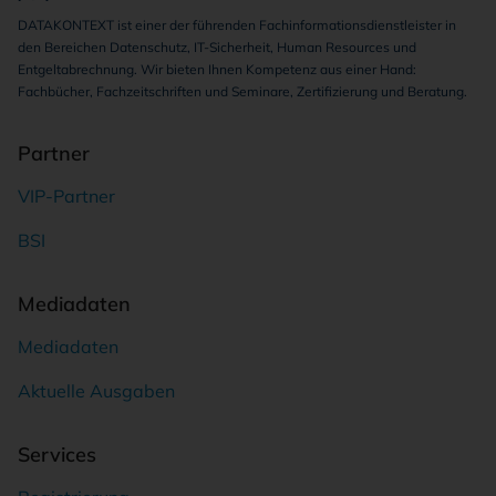
DATAKONTEXT ist einer der führenden Fachinformationsdienstleister in
den Bereichen Datenschutz, IT-Sicherheit, Human Resources und
Entgeltabrechnung. Wir bieten Ihnen Kompetenz aus einer Hand:
Fachbücher, Fachzeitschriften und Seminare, Zertifizierung und Beratung.
Partner
VIP-Partner
BSI
Mediadaten
Mediadaten
Aktuelle Ausgaben
Services