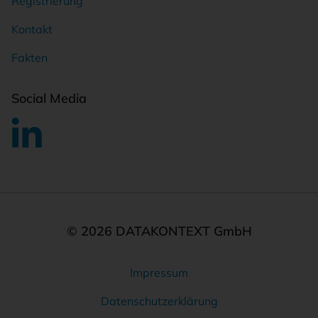
Registrierung
Kontakt
Fakten
Social Media
© 2026 DATAKONTEXT GmbH
Impressum
Rechtliches
Datenschutzerklärung