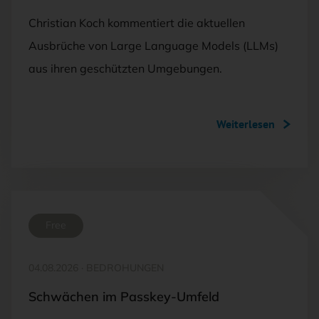
Christian Koch kommentiert die aktuellen
Ausbrüche von Large Language Models (LLMs)
aus ihren geschützten Umgebungen.
Weiterlesen
Free
04.08.2026
·
BEDROHUNGEN
Schwächen im Passkey-Umfeld