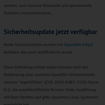
werden, was massive finanzielle und operationelle
Schäden verursachen kann.
Sicherheitsupdate jetzt verfügbar
Beide Schwachstellen wurden mit
OpenSSH 9.9p2
behoben, das jetzt veröffentlicht wurde.
Diese Enthüllung erfolgt sieben Monate nach der
Entdeckung einer weiteren OpenSSH-Schwachstelle
namens “regreSSHion” (CVE-2024-6387, CVSS-Score:
8,1), die unauthentifizierte Remote-Code-Ausführung
mit Root-Rechten auf glibc-basierten Linux-Systemen
ermöglicht hat.