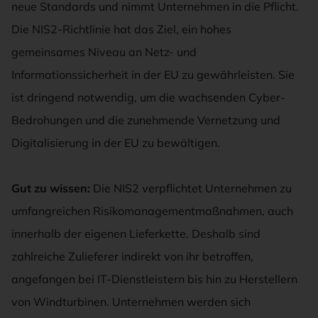
neue Standards und nimmt Unternehmen in die Pflicht.
Die NIS2-Richtlinie hat das Ziel, ein hohes
gemeinsames Niveau an Netz- und
Informationssicherheit in der EU zu gewährleisten. Sie
ist dringend notwendig, um die wachsenden Cyber-
Bedrohungen und die zunehmende Vernetzung und
Digitalisierung in der EU zu bewältigen.
Gut zu wissen:
Die NIS2 verpflichtet Unternehmen zu
umfangreichen Risikomanagementmaßnahmen, auch
innerhalb der eigenen Lieferkette. Deshalb sind
zahlreiche Zulieferer indirekt von ihr betroffen,
angefangen bei IT-Dienstleistern bis hin zu Herstellern
von Windturbinen. Unternehmen werden sich