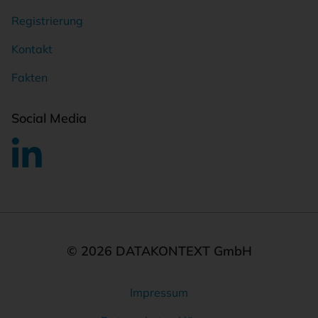
Registrierung
Kontakt
Fakten
Social Media
© 2026 DATAKONTEXT GmbH
Impressum
Rechtliches