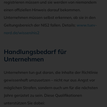
registrieren müssen und sie werden von niemandem
einen offiziellen Hinweis darauf bekommen.
Unternehmen müssen selbst erkennen, ob sie in den
Geltungsbereich der NIS2 fallen. Details:
www.tuev-
nord.de/wissen/nis2
Handlungsbedarf für
Unternehmen
Unternehmen tun gut daran, die Inhalte der Richtlinie
gewissenhaft umzusetzen – nicht nur aus Angst vor
möglichen Strafen, sondern auch um für die nächsten
Jahre gerüstet zu sein. Diese Qualifikationen
unterstützen Sie dabei: