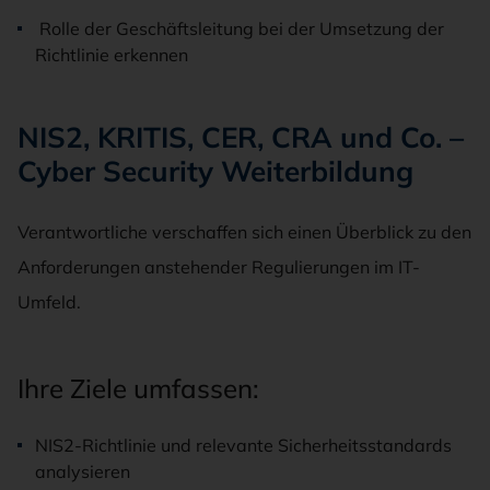
Rolle der Geschäftsleitung bei der Umsetzung der
Richtlinie erkennen
NIS2, KRITIS, CER, CRA und Co. –
Cyber Security Weiterbildung
Verantwortliche verschaffen sich einen Überblick zu den
Anforderungen anstehender Regulierungen im IT-
Umfeld.
Ihre Ziele umfassen:
NIS2-Richtlinie und relevante Sicherheitsstandards
analysieren