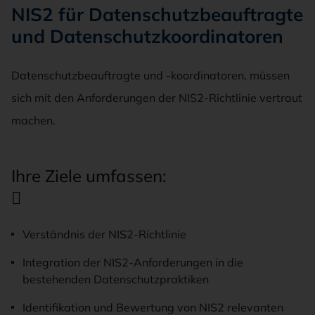
NIS2 für Datenschutzbeauftragte
und Datenschutzkoordinatoren
Datenschutzbeauftragte und -koordinatoren, müssen
sich mit den Anforderungen der NIS2-Richtlinie vertraut
machen.
Ihre Ziele umfassen:

Verständnis der NIS2-Richtlinie
Integration der NIS2-Anforderungen in die
bestehenden Datenschutzpraktiken
Identifikation und Bewertung von NIS2 relevanten