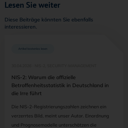
Lesen Sie weiter
Diese Beiträge könnten Sie ebenfalls
interessieren.
Artikel kostenlos lesen
30.04.2026
·
NIS-2, SECURITY-MANAGEMENT
NIS-2: Warum die offizielle
Betroffenheitsstatistik in Deutschland in
die Irre führt
Die NIS-2-Registrierungszahlen zeichnen ein
verzerrtes Bild, meint unser Autor. Einordnung
und Prognosemodelle unterschätzen die