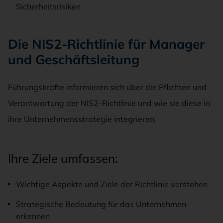
Sicherheitsrisiken
Die NIS2-Richtlinie für Manager
und Geschäftsleitung
Führungskräfte informieren sich über die Pflichten und
Verantwortung der NIS2-Richtlinie und wie sie diese in
ihre Unternehmensstrategie integrieren.
Ihre Ziele umfassen:
Wichtige Aspekte und Ziele der Richtlinie verstehen
Strategische Bedeutung für das Unternehmen
erkennen