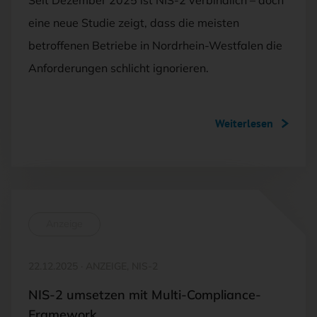
eine neue Studie zeigt, dass die meisten
betroffenen Betriebe in Nordrhein-Westfalen die
Anforderungen schlicht ignorieren.
Weiterlesen
Anzeige
22.12.2025
·
ANZEIGE, NIS-2
NIS-2 umsetzen mit Multi-Compliance-
Framework