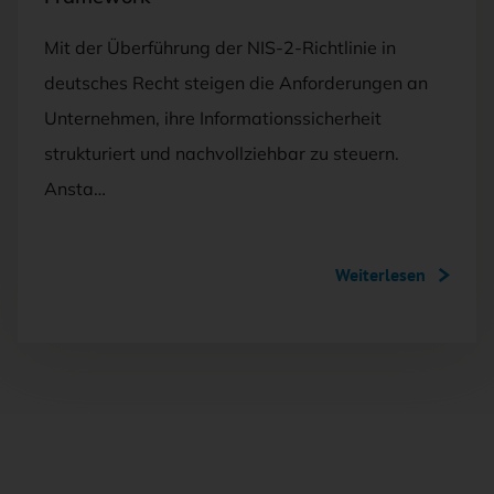
Mit der Überführung der NIS-2-Richtlinie in
deutsches Recht steigen die Anforderungen an
Unternehmen, ihre Informationssicherheit
strukturiert und nachvollziehbar zu steuern.
Ansta…
Weiterlesen