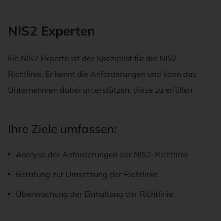
NIS2 Experten
Ein NIS2 Experte ist der Spezialist für die NIS2-
Richtlinie. Er kennt die Anforderungen und kann das
Unternehmen dabei unterstützen, diese zu erfüllen.
Ihre Ziele umfassen:
Analyse der Anforderungen der NIS2-Richtlinie
Beratung zur Umsetzung der Richtlinie
Überwachung der Einhaltung der Richtlinie