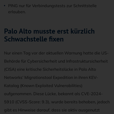
PING nur für Verbindungstests zur Schnittstelle
erlauben.
Palo Alto musste erst kürzlich
Schwachstelle fixen
Nur einen Tag vor der aktuellen Warnung hatte die US-
Behörde für Cybersicherheit und Infrastruktursicherheit
(CISA) eine kritische Sicherheitslücke in Palo Alto
Networks’ Migrationstool Expedition in ihren KEV-
Katalog (Known Exploited Vulnerabilities)
aufgenommen. Diese Lücke, bekannt als CVE-2024-
5910 (CVSS-Score: 9.3), wurde bereits behoben, jedoch
gibt es Hinweise darauf, dass sie aktiv ausgenutzt