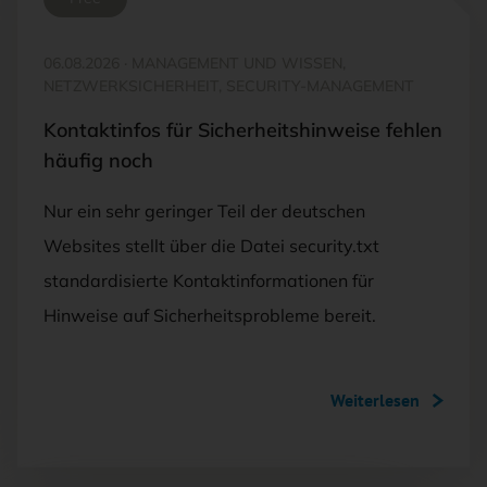
06.08.2026
·
MANAGEMENT UND WISSEN,
NETZWERKSICHERHEIT, SECURITY-MANAGEMENT
Kontaktinfos für Sicherheitshinweise fehlen
häufig noch
Nur ein sehr geringer Teil der deutschen
Websites stellt über die Datei security.txt
standardisierte Kontaktinformationen für
Hinweise auf Sicherheitsprobleme bereit.
Weiterlesen