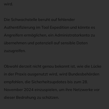
wird.
Die Schwachstelle beruht auf fehlender
Authentifizierung im Tool Expedition und könnte es
Angreifern ermöglichen, ein Administratorkonto zu
übernehmen und potenziell auf sensible Daten
zuzugreifen.
Obwohl derzeit nicht genau bekannt ist, wie die Lücke
in der Praxis ausgenutzt wird, wird Bundesbehörden
empfohlen, die Sicherheitsupdates bis zum 28.
November 2024 einzuspielen, um ihre Netzwerke vor
dieser Bedrohung zu schützen.