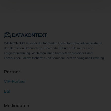
DATAKONTEXT ist einer der führenden Fachinformationsdienstleister in
den Bereichen Datenschutz, IT-Sicherheit, Human Resources und
Entgeltabrechnung. Wir bieten Ihnen Kompetenz aus einer Hand:
Fachbücher, Fachzeitschriften und Seminare, Zertifizierung und Beratung.
Partner
VIP-Partner
BSI
Mediadaten