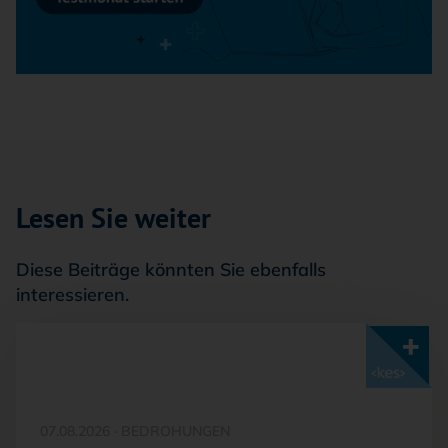
Lesen Sie weiter
Diese Beiträge könnten Sie ebenfalls
interessieren.
Mit <kes>+ lesen
07.08.2026
·
BEDROHUNGEN