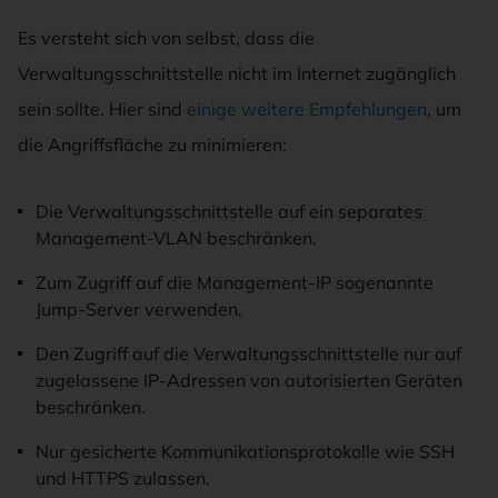
Es versteht sich von selbst, dass die
Verwaltungsschnittstelle nicht im Internet zugänglich
sein sollte. Hier sind
einige weitere Empfehlungen
, um
die Angriffsfläche zu minimieren:
Die Verwaltungsschnittstelle auf ein separates
Management-VLAN beschränken.
Zum Zugriff auf die Management-IP sogenannte
Jump-Server verwenden.
Den Zugriff auf die Verwaltungsschnittstelle nur auf
zugelassene IP-Adressen von autorisierten Geräten
beschränken.
Nur gesicherte Kommunikationsprotokolle wie SSH
und HTTPS zulassen.