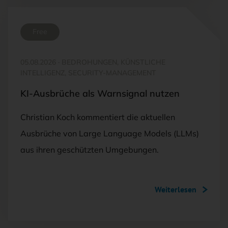
Free
05.08.2026
·
BEDROHUNGEN, KÜNSTLICHE
INTELLIGENZ, SECURITY-MANAGEMENT
KI-Ausbrüche als Warnsignal nutzen
Christian Koch kommentiert die aktuellen
Ausbrüche von Large Language Models (LLMs)
aus ihren geschützten Umgebungen.
Weiterlesen