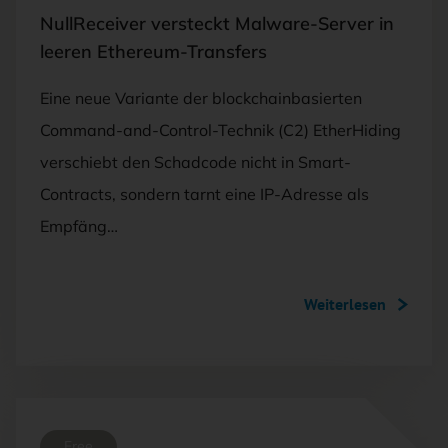
NullReceiver versteckt Malware-Server in
leeren Ethereum-Transfers
Eine neue Variante der blockchainbasierten
Command-and-Control-Technik (C2) EtherHiding
verschiebt den Schadcode nicht in Smart-
Contracts, sondern tarnt eine IP-Adresse als
Empfäng…
Weiterlesen
Free