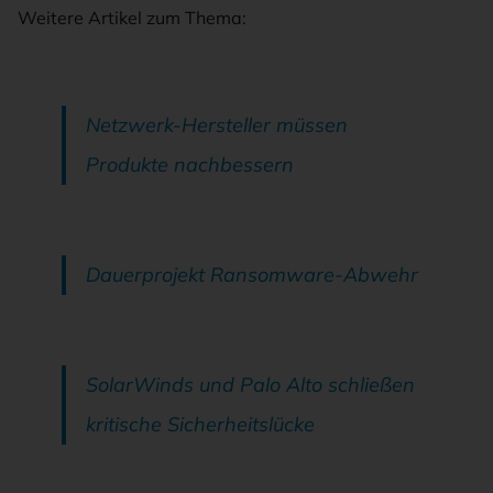
Weitere Artikel zum Thema:
Netzwerk-Hersteller müssen
Produkte nachbessern
Dauerprojekt Ransomware-Abwehr
SolarWinds und Palo Alto schließen
kritische Sicherheitslücke