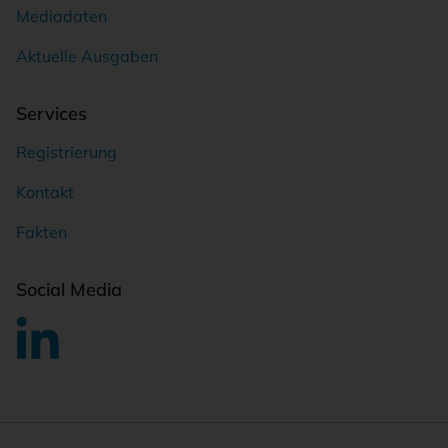
Mediadaten
Aktuelle Ausgaben
Services
Registrierung
Kontakt
Fakten
Social Media