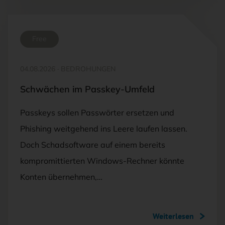
Free
04.08.2026
·
BEDROHUNGEN
Schwächen im Passkey-Umfeld
Passkeys sollen Passwörter ersetzen und
Phishing weitgehend ins Leere laufen lassen.
Doch Schadsoftware auf einem bereits
kompromittierten Windows-Rechner könnte
Konten übernehmen,…
Weiterlesen