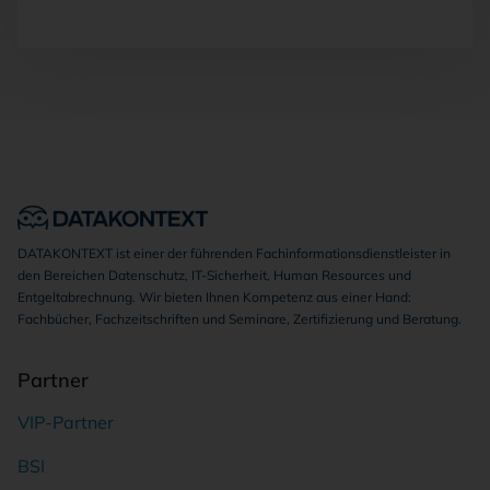
DATAKONTEXT ist einer der führenden Fachinformationsdienstleister in
den Bereichen Datenschutz, IT-Sicherheit, Human Resources und
Entgeltabrechnung. Wir bieten Ihnen Kompetenz aus einer Hand:
Fachbücher, Fachzeitschriften und Seminare, Zertifizierung und Beratung.
Partner
VIP-Partner
BSI