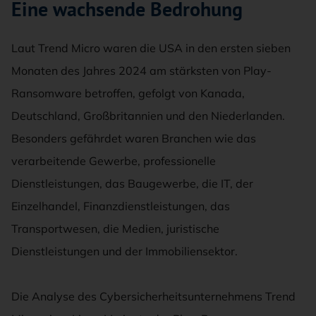
Eine wachsende Bedrohung
Laut Trend Micro waren die USA in den ersten sieben
Monaten des Jahres 2024 am stärksten von Play-
Ransomware betroffen, gefolgt von Kanada,
Deutschland, Großbritannien und den Niederlanden.
Besonders gefährdet waren Branchen wie das
verarbeitende Gewerbe, professionelle
Dienstleistungen, das Baugewerbe, die IT, der
Einzelhandel, Finanzdienstleistungen, das
Transportwesen, die Medien, juristische
Dienstleistungen und der Immobiliensektor.
Die Analyse des Cybersicherheitsunternehmens Trend