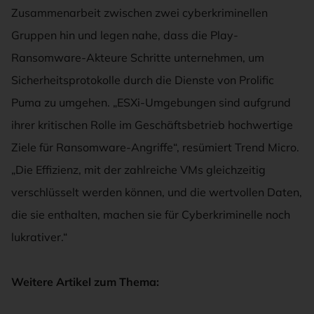
Zusammenarbeit zwischen zwei cyberkriminellen
Gruppen hin und legen nahe, dass die Play-
Ransomware-Akteure Schritte unternehmen, um
Sicherheitsprotokolle durch die Dienste von Prolific
Puma zu umgehen. „ESXi-Umgebungen sind aufgrund
ihrer kritischen Rolle im Geschäftsbetrieb hochwertige
Ziele für Ransomware-Angriffe“, resümiert Trend Micro.
„Die Effizienz, mit der zahlreiche VMs gleichzeitig
verschlüsselt werden können, und die wertvollen Daten,
die sie enthalten, machen sie für Cyberkriminelle noch
lukrativer.“
Weitere Artikel zum Thema: