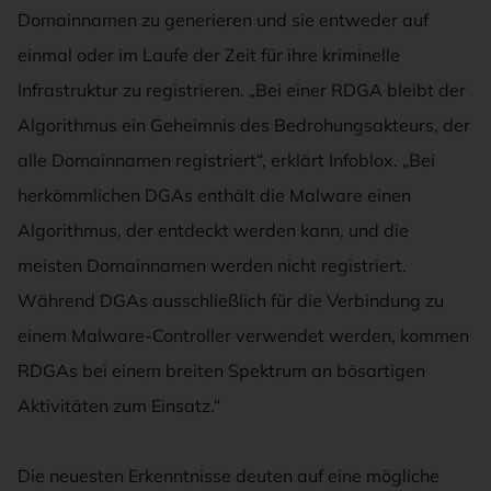
Domainnamen zu generieren und sie entweder auf
einmal oder im Laufe der Zeit für ihre kriminelle
Infrastruktur zu registrieren. „Bei einer RDGA bleibt der
Algorithmus ein Geheimnis des Bedrohungsakteurs, der
alle Domainnamen registriert“, erklärt Infoblox. „Bei
herkömmlichen DGAs enthält die Malware einen
Algorithmus, der entdeckt werden kann, und die
meisten Domainnamen werden nicht registriert.
Während DGAs ausschließlich für die Verbindung zu
einem Malware-Controller verwendet werden, kommen
RDGAs bei einem breiten Spektrum an bösartigen
Aktivitäten zum Einsatz.“
Die neuesten Erkenntnisse deuten auf eine mögliche