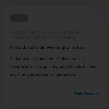
Free
05.08.2026
·
BEDROHUNGEN, KÜNSTLICHE
INTELLIGENZ, SECURITY-MANAGEMENT
KI-Ausbrüche als Warnsignal nutzen
Christian Koch kommentiert die aktuellen
Ausbrüche von Large Language Models (LLMs)
aus ihren geschützten Umgebungen.
Weiterlesen