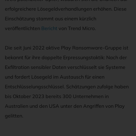
erfolgreichere Lösegeldverhandlungen erhöhen. Diese
Einschätzung stammt aus einem kürzlich
veröffentlichten
Bericht
von Trend Micro.
Die seit Juni 2022 aktive Play Ransomware-Gruppe ist
bekannt für ihre doppelte Erpressungstaktik: Nach der
Exfiltration sensibler Daten verschlüsselt sie Systeme
und fordert Lösegeld im Austausch für einen
Entschlüsselungsschlüssel. Schätzungen zufolge haben
bis Oktober 2023 bereits 300 Unternehmen in
Australien und den USA unter den Angriffen von Play
gelitten.