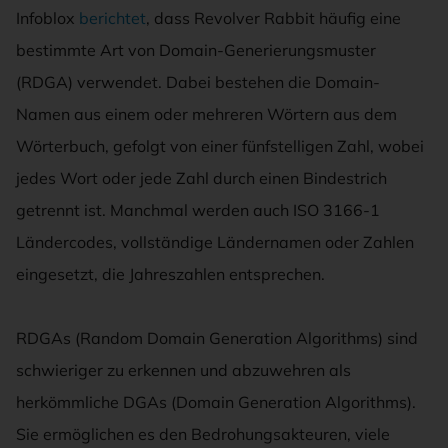
Infoblox
berichtet
, dass Revolver Rabbit häufig eine
bestimmte Art von Domain-Generierungsmuster
(RDGA) verwendet. Dabei bestehen die Domain-
Namen aus einem oder mehreren Wörtern aus dem
Wörterbuch, gefolgt von einer fünfstelligen Zahl, wobei
jedes Wort oder jede Zahl durch einen Bindestrich
getrennt ist. Manchmal werden auch ISO 3166-1
Ländercodes, vollständige Ländernamen oder Zahlen
eingesetzt, die Jahreszahlen entsprechen.
RDGAs (Random Domain Generation Algorithms) sind
schwieriger zu erkennen und abzuwehren als
herkömmliche DGAs (Domain Generation Algorithms).
Sie ermöglichen es den Bedrohungsakteuren, viele