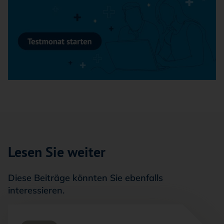
Lesen Sie weiter
Diese Beiträge könnten Sie ebenfalls
interessieren.