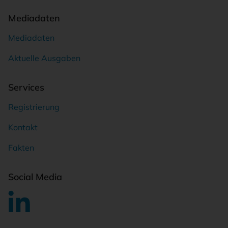
Mediadaten
Mediadaten
Aktuelle Ausgaben
Services
Registrierung
Kontakt
Fakten
Social Media