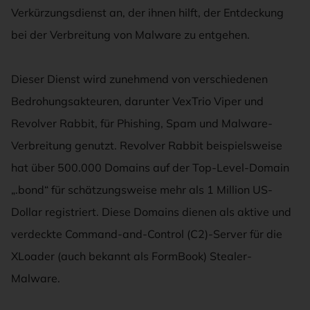
Verkürzungsdienst an, der ihnen hilft, der Entdeckung
bei der Verbreitung von Malware zu entgehen.
Dieser Dienst wird zunehmend von verschiedenen
Bedrohungsakteuren, darunter VexTrio Viper und
Revolver Rabbit, für Phishing, Spam und Malware-
Verbreitung genutzt. Revolver Rabbit beispielsweise
hat über 500.000 Domains auf der Top-Level-Domain
„.bond“ für schätzungsweise mehr als 1 Million US-
Dollar registriert. Diese Domains dienen als aktive und
verdeckte Command-and-Control (C2)-Server für die
XLoader (auch bekannt als FormBook) Stealer-
Malware.