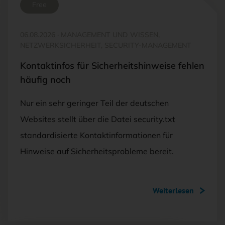
Free
06.08.2026
·
MANAGEMENT UND WISSEN,
NETZWERKSICHERHEIT, SECURITY-MANAGEMENT
Kontaktinfos für Sicherheitshinweise fehlen
häufig noch
Nur ein sehr geringer Teil der deutschen
Websites stellt über die Datei security.txt
standardisierte Kontaktinformationen für
Hinweise auf Sicherheitsprobleme bereit.
Weiterlesen