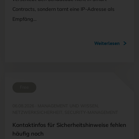
Contracts, sondern tarnt eine IP-Adresse als
Empfäng…
Weiterlesen
Free
06.08.2026
·
MANAGEMENT UND WISSEN,
NETZWERKSICHERHEIT, SECURITY-MANAGEMENT
Kontaktinfos für Sicherheitshinweise fehlen
häufig noch