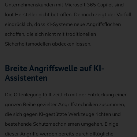
Unternehmenskunden mit Microsoft 365 Copilot sind
laut Hersteller nicht betroffen. Dennoch zeigt der Vorfall
eindrücklich, dass KI-Systeme neue Angriffsflächen
schaffen, die sich nicht mit traditionellen
Sicherheitsmodellen abdecken lassen.
Breite Angriffswelle auf KI-
Assistenten
Die Offenlegung fällt zeitlich mit der Entdeckung einer
ganzen Reihe gezielter Angriffstechniken zusammen,
die sich gegen KI-gestützte Werkzeuge richten und
bestehende Schutzmechanismen umgehen. Einige
dieser Angriffe werden bereits durch alltägliche