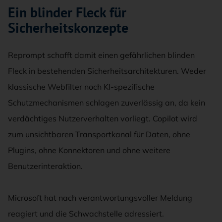
Ein blinder Fleck für
Sicherheitskonzepte
Reprompt schafft damit einen gefährlichen blinden
Fleck in bestehenden Sicherheitsarchitekturen. Weder
klassische Webfilter noch KI-spezifische
Schutzmechanismen schlagen zuverlässig an, da kein
verdächtiges Nutzerverhalten vorliegt. Copilot wird
zum unsichtbaren Transportkanal für Daten, ohne
Plugins, ohne Konnektoren und ohne weitere
Benutzerinteraktion.
Microsoft hat nach verantwortungsvoller Meldung
reagiert und die Schwachstelle adressiert.