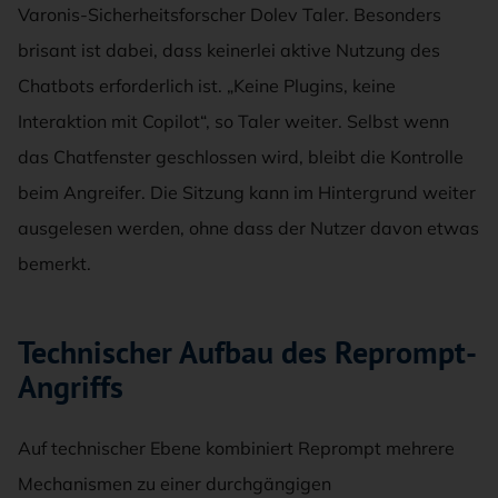
Varonis-Sicherheitsforscher Dolev Taler. Besonders
brisant ist dabei, dass keinerlei aktive Nutzung des
Chatbots erforderlich ist. „Keine Plugins, keine
Interaktion mit Copilot“, so Taler weiter. Selbst wenn
das Chatfenster geschlossen wird, bleibt die Kontrolle
beim Angreifer. Die Sitzung kann im Hintergrund weiter
ausgelesen werden, ohne dass der Nutzer davon etwas
bemerkt.
Technischer Aufbau des Reprompt-
Angriffs
Auf technischer Ebene kombiniert Reprompt mehrere
Mechanismen zu einer durchgängigen