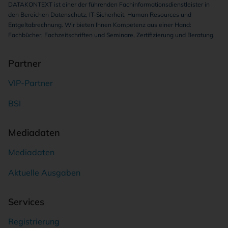
DATAKONTEXT ist einer der führenden Fachinformationsdienstleister in
den Bereichen Datenschutz, IT-Sicherheit, Human Resources und
Entgeltabrechnung. Wir bieten Ihnen Kompetenz aus einer Hand:
Fachbücher, Fachzeitschriften und Seminare, Zertifizierung und Beratung.
Partner
VIP-Partner
BSI
Mediadaten
Mediadaten
Aktuelle Ausgaben
Services
Registrierung