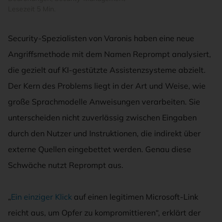
Lesezeit 5 Min.
Security-Spezialisten von Varonis haben eine neue
Angriffsmethode mit dem Namen Reprompt analysiert,
die gezielt auf KI-gestützte Assistenzsysteme abzielt.
Der Kern des Problems liegt in der Art und Weise, wie
große Sprachmodelle Anweisungen verarbeiten. Sie
unterscheiden nicht zuverlässig zwischen Eingaben
durch den Nutzer und Instruktionen, die indirekt über
externe Quellen eingebettet werden. Genau diese
Schwäche nutzt Reprompt aus.
„
Ein einziger Klick
auf einen legitimen Microsoft-Link
reicht aus, um Opfer zu kompromittieren“, erklärt der