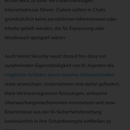
ersten Blick zu einer vertrauenswürdigen
Internetadresse führen. Zudem sollten in Chats
grundsätzlich keine persönlichen Informationen oder
Inhalte geteilt werden, die für Erpressung oder
Missbrauch geeignet wären.
Auch Noma Security weist darauf hin, dass mit
zunehmender Eigenständigkeit von KI-Agenten die
möglichen Schäden durch einzelne Schwachstellen
stark anwachsen. Unternehmen sind daher gefordert,
klare Vertrauensgrenzen festzulegen, wirksame
Überwachungsmechanismen einzusetzen und neue
Erkenntnisse aus der KI-Sicherheitsforschung
kontinuierlich in ihre Schutzkonzepte einfließen zu