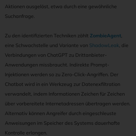
Aktionen ausgelöst, etwa durch eine gewöhnliche
Suchanfrage.
Zu den identifizierten Techniken zählt
ZombieAgent
,
eine Schwachstelle und Variante von
ShadowLeak
, die
Verbindungen von ChatGPT zu Drittanbieter-
Anwendungen missbraucht. Indirekte Prompt-
Injektionen werden so zu Zero-Click-Angriffen. Der
Chatbot wird in ein Werkzeug zur Datenexfiltration
verwandelt, indem Informationen Zeichen für Zeichen
über vorbereitete Internetadressen übertragen werden.
Alternativ können Angreifer durch eingeschleuste
Anweisungen im Speicher des Systems dauerhafte
Kontrolle erlangen.