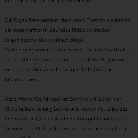
ebenfalls Datenabflüsse ermöglichen.
Die Ergebnisse verdeutlichen, dass Prompt-Injektionen
ein dauerhaftes strukturelles Risiko darstellen.
Empfohlen werden mehrschichtige
Verteidigungsansätze, der Verzicht auf erhöhte Rechte
für sensible
Werkzeuge
sowie eine strikte Begrenzung
des agentischen Zugriffs auf geschäftskritische
Informationen.
Als einfache Grundregel rät Dor Yardeni, Leiter der
Sicherheitsforschung bei Varonis, davon ab, Links aus
unbekannten Quellen zu öffnen. Das gilt besonders für
Verweise auf KI-Assistenten, selbst wenn sie auf den