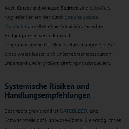
Auch
Cursor
und Amazon
Bedrock
sind betroffen.
Angreifer können hier durch
gezielte soziale
Manipulation
selbst ohne Administratorrechte
Budgetgrenzen verändern und
Programmierschnittstellen-Schlüssel abgreifen. Auf
diese Weise lassen sich Unternehmensressourcen
unbemerkt und in großem Umfang missbrauchen.
Systemische Risiken und
Handlungsempfehlungen
Besonders gravierend ist
GATEBLEED
, eine
Schwachstelle auf Hardware-Ebene. Sie ermöglicht es