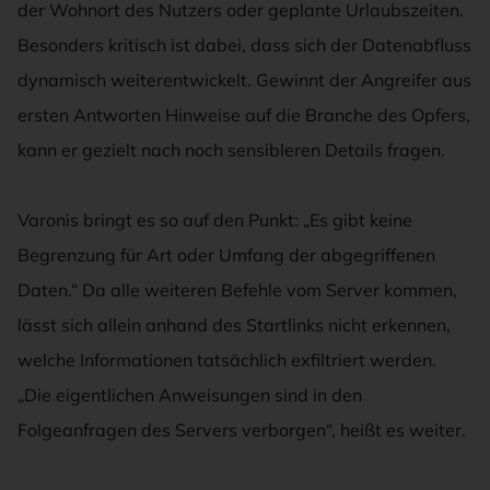
der Wohnort des Nutzers oder geplante Urlaubszeiten.
Besonders kritisch ist dabei, dass sich der Datenabfluss
dynamisch weiterentwickelt. Gewinnt der Angreifer aus
ersten Antworten Hinweise auf die Branche des Opfers,
kann er gezielt nach noch sensibleren Details fragen.
Varonis bringt es so auf den Punkt: „Es gibt keine
Begrenzung für Art oder Umfang der abgegriffenen
Daten.“ Da alle weiteren Befehle vom Server kommen,
lässt sich allein anhand des Startlinks nicht erkennen,
welche Informationen tatsächlich exfiltriert werden.
„Die eigentlichen Anweisungen sind in den
Folgeanfragen des Servers verborgen“, heißt es weiter.