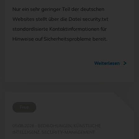
Nur ein sehr geringer Teil der deutschen
Websites stellt über die Datei security.txt
standardisierte Kontaktinformationen für
Hinweise auf Sicherheitsprobleme bereit.
Weiterlesen
Free
05.08.2026
·
BEDROHUNGEN, KÜNSTLICHE
INTELLIGENZ, SECURITY-MANAGEMENT