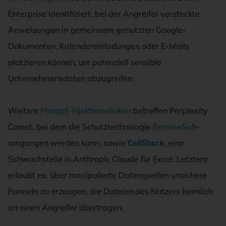
Enterprise identifiziert, bei der Angreifer versteckte
Anweisungen in gemeinsam genutzten Google-
Dokumenten, Kalendereinladungen oder E-Mails
platzieren können, um potenziell sensible
Unternehmensdaten abzugreifen.
Weitere
Prompt-Injektionsrisiken
betreffen Perplexity
Comet, bei dem die Schutztechnologie
BrowseSafe
umgangen werden kann, sowie
CellShock
, eine
Schwachstelle in Anthropic Claude für Excel. Letztere
erlaubt es, über manipulierte Datenquellen unsichere
Formeln zu erzeugen, die Dateien des Nutzers heimlich
an einen Angreifer übertragen.