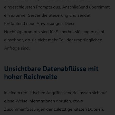
eingeschleusten Prompts aus. Anschließend übernimmt
ein externer Server die Steuerung und sendet
fortlaufend neue Anweisungen. Diese
Nachfolgeprompts sind für Sicherheitslösungen nicht
einsehbar, da sie nicht mehr Teil der ursprünglichen
Anfrage sind.
Unsichtbare Datenabflüsse mit
hoher Reichweite
In einem realistischen Angriffsszenario lassen sich auf
diese Weise Informationen abrufen, etwa
Zusammenfassungen der zuletzt genutzten Dateien,