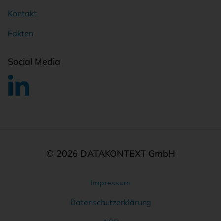
Kontakt
Fakten
Social Media
© 2026 DATAKONTEXT GmbH
Impressum
Rechtliches
Datenschutzerklärung