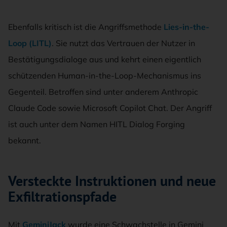
Ebenfalls kritisch ist die Angriffsmethode
Lies-in-the-
Loop (LITL)
. Sie nutzt das Vertrauen der Nutzer in
Bestätigungsdialoge aus und kehrt einen eigentlich
schützenden Human-in-the-Loop-Mechanismus ins
Gegenteil. Betroffen sind unter anderem Anthropic
Claude Code sowie Microsoft Copilot Chat. Der Angriff
ist auch unter dem Namen HITL Dialog Forging
bekannt.
Versteckte Instruktionen und neue
Exfiltrationspfade
Mit
GeminiJack
wurde eine Schwachstelle in Gemini