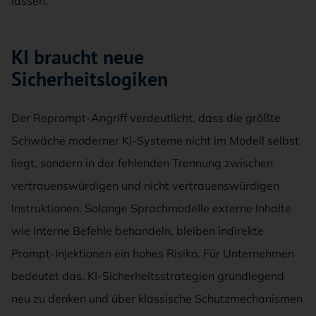
lassen.
KI braucht neue
Sicherheitslogiken
Der Reprompt-Angriff verdeutlicht, dass die größte
Schwäche moderner KI-Systeme nicht im Modell selbst
liegt, sondern in der fehlenden Trennung zwischen
vertrauenswürdigen und nicht vertrauenswürdigen
Instruktionen. Solange Sprachmodelle externe Inhalte
wie interne Befehle behandeln, bleiben indirekte
Prompt-Injektionen ein hohes Risiko. Für Unternehmen
bedeutet das, KI-Sicherheitsstrategien grundlegend
neu zu denken und über klassische Schutzmechanismen