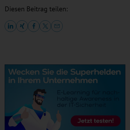
Diesen Beitrag teilen: