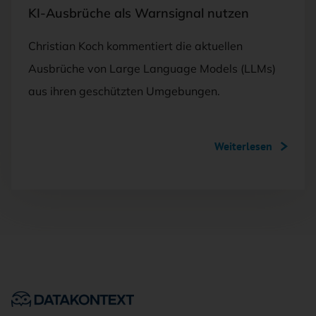
KI-Ausbrüche als Warnsignal nutzen
Christian Koch kommentiert die aktuellen
Ausbrüche von Large Language Models (LLMs)
aus ihren geschützten Umgebungen.
Weiterlesen