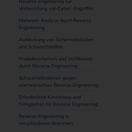
Reverse Engineering zur
Vorbereitung von Cyber-Angriffen
Malware-Analyse durch Reverse
Engineering
Aufdeckung von Sicherheitslücken
und Schwachstellen
Produktsicherheit und Verifikation
durch Reverse Engineering
Schutzmaßnahmen gegen
unerwünschtes Reverse Engineering
Erforderliche Kenntnisse und
Fähigkeiten für Reverse Engineering
Reverse Engineering in
verschiedenen Branchen