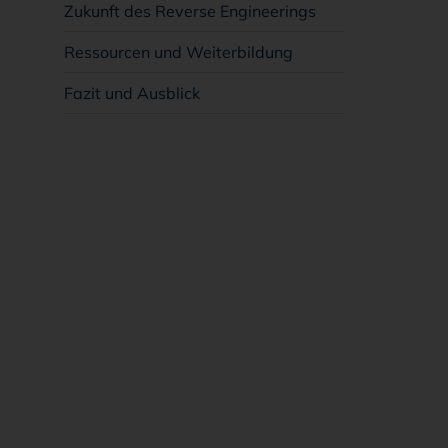
Zukunft des Reverse Engineerings
Ressourcen und Weiterbildung
Fazit und Ausblick