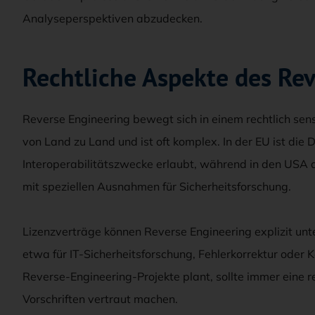
Analyseperspektiven abzudecken.
Rechtliche Aspekte des Re
Reverse Engineering bewegt sich in einem rechtlich sen
von Land zu Land und ist oft komplex. In der EU ist die 
Interoperabilitätszwecke erlaubt, während in den USA d
mit speziellen Ausnahmen für Sicherheitsforschung.
Lizenzverträge können Reverse Engineering explizit unt
etwa für IT-Sicherheitsforschung, Fehlerkorrektur oder
Reverse-Engineering-Projekte plant, sollte immer eine r
Vorschriften vertraut machen.