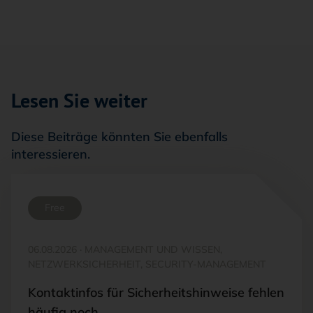
Lesen Sie weiter
Diese Beiträge könnten Sie ebenfalls
interessieren.
Free
06.08.2026
·
MANAGEMENT UND WISSEN,
NETZWERKSICHERHEIT, SECURITY-MANAGEMENT
Kontaktinfos für Sicherheitshinweise fehlen
häufig noch