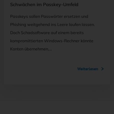
Schwächen im Passkey-Umfeld
Passkeys sollen Passwörter ersetzen und
Phishing weitgehend ins Leere laufen lassen.
Doch Schadsoftware auf einem bereits
kompromittierten Windows-Rechner könnte
Konten übernehmen,…
Weiterlesen