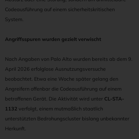
Codeausführung auf einem sicherheitskritischen
System.
Angriffsspuren wurden gezielt verwischt
Nach Angaben von Palo Alto wurden bereits ab dem 9.
April 2026 erfolglose Ausnutzungsversuche
beobachtet. Etwa eine Woche später gelang den
Angreifern offenbar die Codeausführung auf einem
betroffenen Gerät. Die Aktivität wird unter
CL-STA-
1132
verfolgt, einem mutmaßlich staatlich
unterstützten Bedrohungscluster bislang unbekannter
Herkunft.