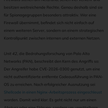
besitzen weitreichende Rechte. Genau deshalb sind sie
für Spionagegruppen besonders attraktiv. Wer eine
Firewall übernimmt, befindet sich nicht einfach auf
einem weiteren Server, sondern an einem strategischen
Kontrollpunkt zwischen internen und externen Netzen.
Unit 42
, die Bedrohungsforschung von Palo Alto
Networks (PAN), beschreibt den Kern des Angriffs so:
Der Angreifer habe CVE-2026-0300 genutzt, um eine
nicht authentifizierte entfernte Codeausführung in PAN-
OS zu erreichen. Nach erfolgreicher Ausnutzung sei
Shellcode in einen Nginx-Arbeitsprozess eingeschleust
worden. Damit wird klar: Es geht nicht nur um einen
Absturz oder eine Störung, sondern um unmittelbare