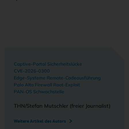
Captive-Portal Sicherheitslücke
CVE-2026-0300
Edge-Systeme Remote-Codeausführung
Palo Alto Firewall Root-Exploit
PAN-OS Schwachstelle
THN/Stefan Mutschler (freier Journalist)
Weitere Artikel des Autors