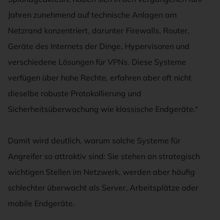
Jahren zunehmend auf technische Anlagen am
Netzrand konzentriert, darunter Firewalls, Router,
Geräte des Internets der Dinge, Hypervisoren und
verschiedene Lösungen für VPNs. Diese Systeme
verfügen über hohe Rechte, erfahren aber oft nicht
dieselbe robuste Protokollierung und
Sicherheitsüberwachung wie klassische Endgeräte.“
Damit wird deutlich, warum solche Systeme für
Angreifer so attraktiv sind: Sie stehen an strategisch
wichtigen Stellen im Netzwerk, werden aber häufig
schlechter überwacht als Server, Arbeitsplätze oder
mobile Endgeräte.