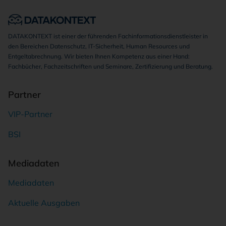
DATAKONTEXT ist einer der führenden Fachinformationsdienstleister in
den Bereichen Datenschutz, IT-Sicherheit, Human Resources und
Entgeltabrechnung. Wir bieten Ihnen Kompetenz aus einer Hand:
Fachbücher, Fachzeitschriften und Seminare, Zertifizierung und Beratung.
Partner
VIP-Partner
BSI
Mediadaten
Mediadaten
Aktuelle Ausgaben