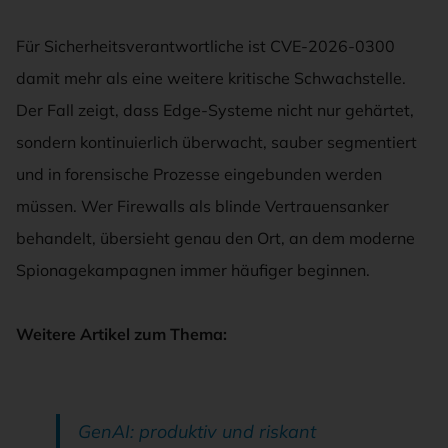
Für Sicherheitsverantwortliche ist CVE-2026-0300
damit mehr als eine weitere kritische Schwachstelle.
Der Fall zeigt, dass Edge-Systeme nicht nur gehärtet,
sondern kontinuierlich überwacht, sauber segmentiert
und in forensische Prozesse eingebunden werden
müssen. Wer Firewalls als blinde Vertrauensanker
behandelt, übersieht genau den Ort, an dem moderne
Spionagekampagnen immer häufiger beginnen.
Weitere Artikel zum Thema:
GenAI: produktiv und riskant