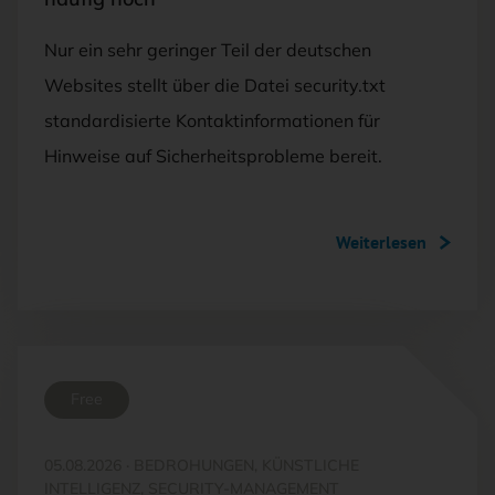
Nur ein sehr geringer Teil der deutschen
Websites stellt über die Datei security.txt
standardisierte Kontaktinformationen für
Hinweise auf Sicherheitsprobleme bereit.
Weiterlesen
Free
05.08.2026
·
BEDROHUNGEN, KÜNSTLICHE
INTELLIGENZ, SECURITY-MANAGEMENT