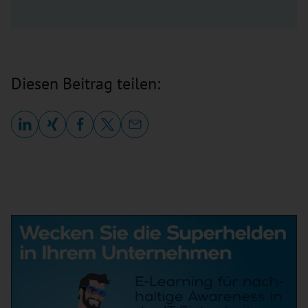
Diesen Beitrag teilen: