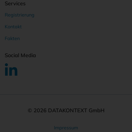
Services
Registrierung
Kontakt
Fakten
Social Media
© 2026 DATAKONTEXT GmbH
Impressum
Rechtliches