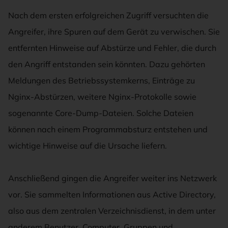
Nach dem ersten erfolgreichen Zugriff versuchten die
Angreifer, ihre Spuren auf dem Gerät zu verwischen. Sie
entfernten Hinweise auf Abstürze und Fehler, die durch
den Angriff entstanden sein könnten. Dazu gehörten
Meldungen des Betriebssystemkerns, Einträge zu
Nginx-Abstürzen, weitere Nginx-Protokolle sowie
sogenannte Core-Dump-Dateien. Solche Dateien
können nach einem Programmabsturz entstehen und
wichtige Hinweise auf die Ursache liefern.
Anschließend gingen die Angreifer weiter ins Netzwerk
vor. Sie sammelten Informationen aus Active Directory,
also aus dem zentralen Verzeichnisdienst, in dem unter
anderem Benutzer, Computer, Gruppen und