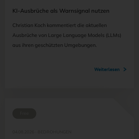
KI-Ausbrüche als Warnsignal nutzen
Christian Koch kommentiert die aktuellen
Ausbrüche von Large Language Models (LLMs)
aus ihren geschützten Umgebungen.
Weiterlesen
Free
04.08.2026
·
BEDROHUNGEN