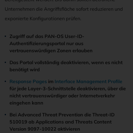
Unternehmen die Angriffsfläche sofort reduzieren und
exponierte Konfigurationen prüfen.
Zugriff auf das PAN-OS User-ID-
Authentifizierungsportal nur aus
vertrauenswürdigen Zonen erlauben
Das Portal vollständig deaktivieren, wenn es nicht
benötigt wird
Response Pages
im
Interface Management Profile
für jede Layer-3-Schnittstelle deaktivieren, über die
nicht vertrauenswürdiger oder Internetverkehr
eingehen kann
Bei Advanced Threat Prevention die Threat-ID
510019 ab Applications and Threats Content
Version 9097-10022 aktivieren